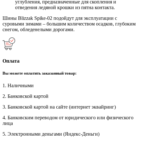
углубления, предназначенные для скопления и
отведения ледяной крошки из пятна контакта.
Шины Blizzak Spike-02 подойдут для эксплуатации с
суровыми зимами – большим количеством осадков, глубоким
снегом, обледенелыми дорогами.
Оплата
Вы можете оплатить заказанный товар:
1. Наличными
2. Банковской картой
3. Банковской картой на сайте (интернет эквайринг)
4. Банковским переводом от юридического или физического
лица
5. Электронными деньгами (Яндекс-Деньги)