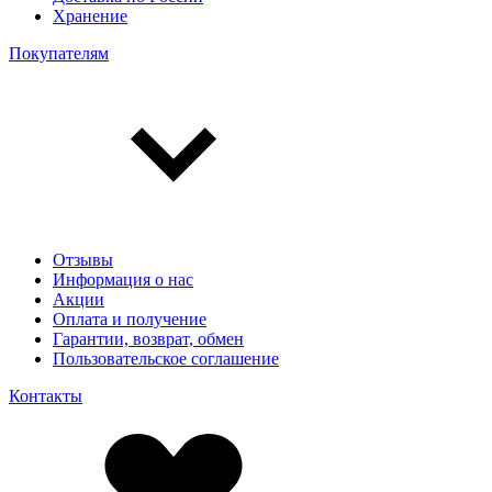
Хранение
Покупателям
Отзывы
Информация о нас
Акции
Оплата и получение
Гарантии, возврат, обмен
Пользовательское соглашение
Контакты