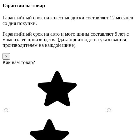
Гарантии на товар
Гарантийный срок на колесные диски составляет 12 месяцев
со дня покупки.
Гарантийный срок на авто и мото шины составляет 5 лет с
момента её производства (дата производства указывается
производителем на каждой шине).
×
Как вам товар?