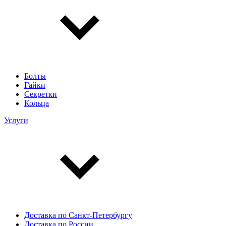
Болты
Гайки
Секретки
Кольца
Услуги
Доставка по Санкт-Петербургу
Доставка по России