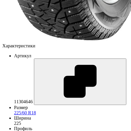
Характеристики
Артикул
11304646
Размер
225/60 R18
Ширина
225
Профиль