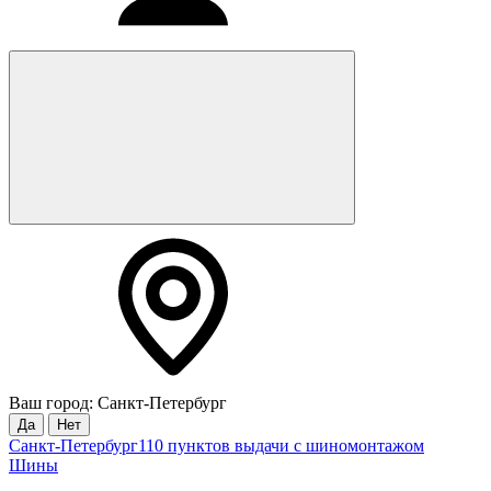
Ваш город: Санкт-Петербург
Да
Нет
Санкт-Петербург
110 пунктов выдачи с шиномонтажом
Шины