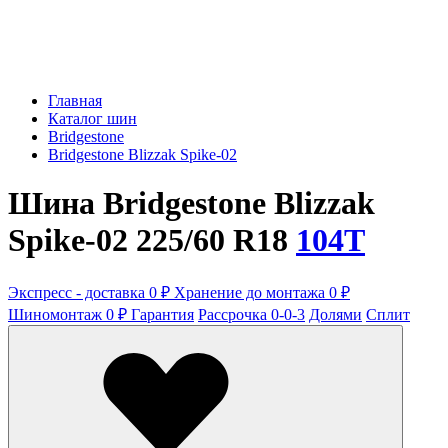
Главная
Каталог шин
Bridgestone
Bridgestone Blizzak Spike-02
Шина Bridgestone Blizzak
Spike-02 225/60 R18
104T
Экспресс - доставка 0 ₽
Хранение до монтажа 0 ₽
Шиномонтаж 0 ₽
Гарантия
Рассрочка 0-0-3
Долями
Сплит