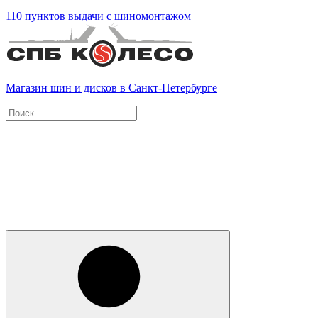
110 пунктов выдачи с шиномонтажом
Магазин шин и дисков в Санкт-Петербурге