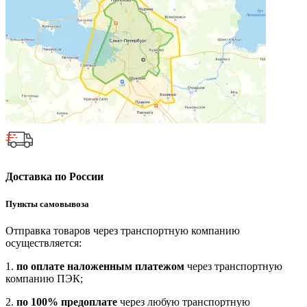
Доставка по России
Пункты самовывоза
Отправка товаров через транспортную компанию
осуществляется:
1.
по оплате наложенным платежом
через транспортную
компанию ПЭК;
2.
по 100% предоплате
через любую транспортную