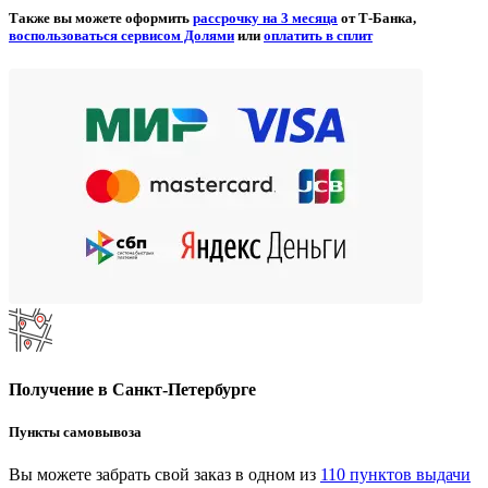
Также вы можете оформить
рассрочку на 3 месяца
от Т-Банка,
воспользоваться сервисом Долями
или
оплатить в сплит
Получение в Санкт-Петербурге
Пункты самовывоза
Вы можете забрать свой заказ в одном из
110 пунктов выдачи