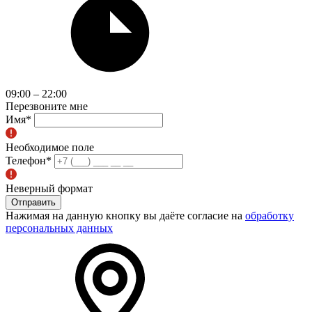
09:00 – 22:00
Перезвоните мне
Имя
*
Необходимое поле
Телефон
*
Неверный формат
Отправить
Нажимая на данную кнопку вы даёте согласие на
обработку
персональных данных