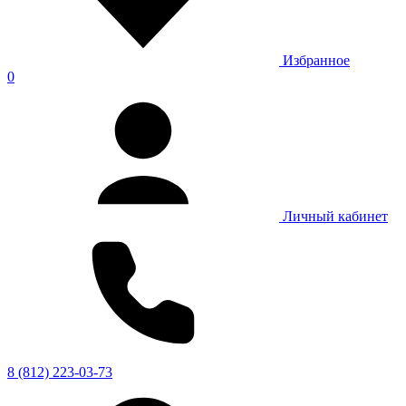
Избранное
0
Личный кабинет
8 (812) 223-03-73