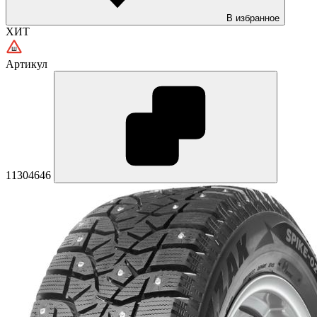
В избранное
ХИТ
Артикул
11304646