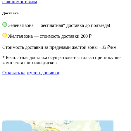
с шиномонтажом
Доставка
Зелёная зона — бесплатная
*
доставка до подъезда!
Жёлтая зона — стоимость доставки 200 ₽
Стоимость доставки за пределами жёлтой зоны +35 ₽/км.
*
Бесплатная доставка осуществляется только при покупке
комплекта шин или дисков.
Открыть карту зон доставки