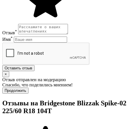
*
Отзыв
*
Имя
Оставить отзыв
×
Отзыв отправлен на модерацию
Спасибо, что поделились мнением!
Продолжить
Отзывы на Bridgestone Blizzak Spike-02
225/60 R18 104T