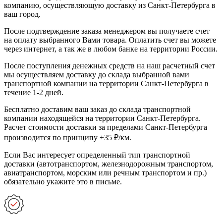
компанию, осуществляющую доставку из Санкт-Петербурга в
ваш город.
После подтверждение заказа менеджером вы получаете счет
на оплату выбранного Вами товара. Оплатить счет вы можете
через интернет, а так же в любом банке на территории России.
После поступления денежных средств на наш расчетный счет
мы осуществляем доставку до склада выбранной вами
транспортной компании на территории Санкт-Петербурга в
течение 1-2 дней.
Бесплатно доставим ваш заказ до склада транспортной
компании находящейся на территории Санкт-Петербурга.
Расчет стоимости доставки за пределами Санкт-Петербурга
производится по принципу +35 ₽/км.
Если Вас интересует определенный тип транспортной
доставки (автотранспортом, железнодорожным транспортом,
авиатранспортом, морским или речным транспортом и пр.)
обязательно укажите это в письме.