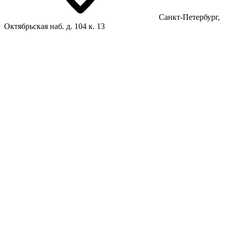
Санкт-Петербург,
Октябрьская наб. д. 104 к. 13