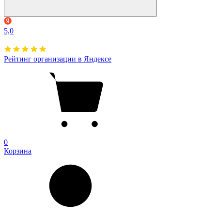
5,0
Рейтинг организации в Яндексе
0
Корзина