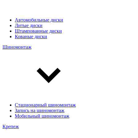
Автомобильные диски
Литые диски
Штампованные диски
Кованые диски
Шиномонтаж
Стационарный шиномонтаж
Запись на шиномонтаж
Мобильный шиномонтаж
Крепеж