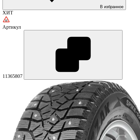
В избранное
ХИТ
Артикул
11365807