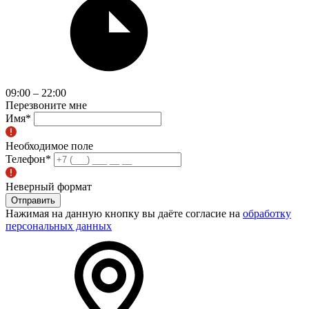
09:00 – 22:00
Перезвоните мне
Имя
*
Необходимое поле
Телефон
*
Неверный формат
Отправить
Нажимая на данную кнопку вы даёте согласие на
обработку
персональных данных