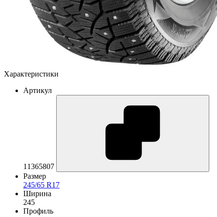
Характеристики
Артикул
11365807
Размер
245/65 R17
Ширина
245
Профиль