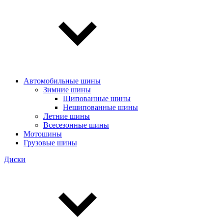
Автомобильные шины
Зимние шины
Шипованные шины
Нешипованные шины
Летние шины
Всесезонные шины
Мотошины
Грузовые шины
Диски