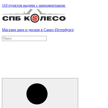
110 пунктов выдачи с шиномонтажом
Магазин шин и дисков в Санкт-Петербурге