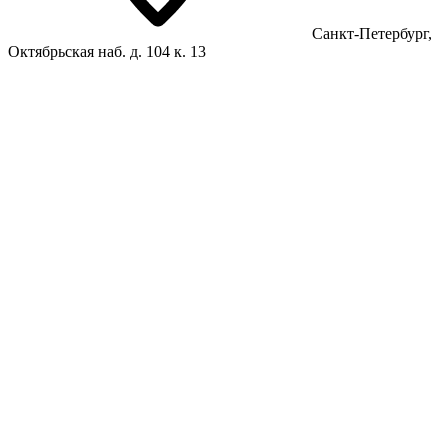
Санкт-Петербург,
Октябрьская наб. д. 104 к. 13