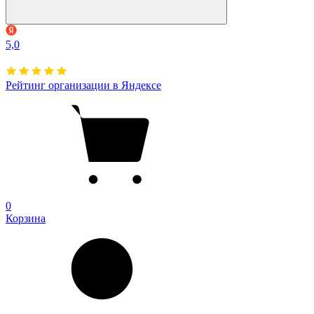
5,0
Рейтинг организации в Яндексе
0
Корзина