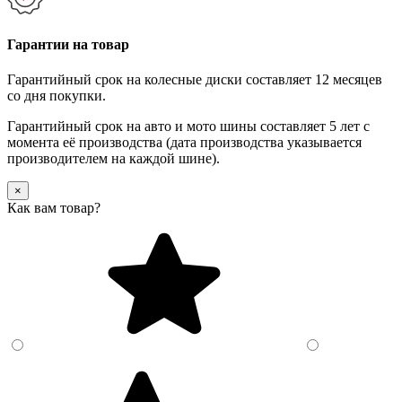
Гарантии на товар
Гарантийный срок на колесные диски составляет 12 месяцев
со дня покупки.
Гарантийный срок на авто и мото шины составляет 5 лет с
момента её производства (дата производства указывается
производителем на каждой шине).
×
Как вам товар?