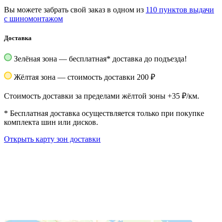
Вы можете забрать свой заказ в одном из
110 пунктов выдачи
с шиномонтажом
Доставка
Зелёная зона — бесплатная
*
доставка до подъезда!
Жёлтая зона — стоимость доставки 200 ₽
Стоимость доставки за пределами жёлтой зоны +35 ₽/км.
*
Бесплатная доставка осуществляется только при покупке
комплекта шин или дисков.
Открыть карту зон доставки