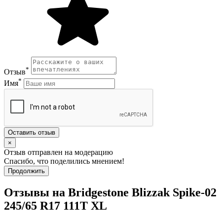
*
Отзыв
*
Имя
Оставить отзыв
×
Отзыв отправлен на модерацию
Спасибо, что поделились мнением!
Продолжить
Отзывы на Bridgestone Blizzak Spike-02
245/65 R17 111T XL