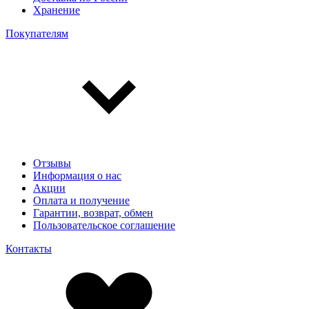
Хранение
Покупателям
Отзывы
Информация о нас
Акции
Оплата и получение
Гарантии, возврат, обмен
Пользовательское соглашение
Контакты