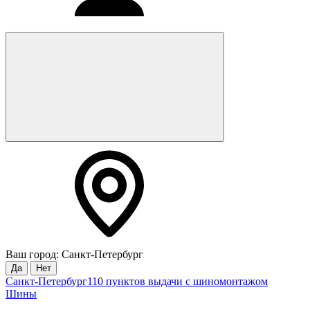
Ваш город: Санкт-Петербург
Да
Нет
Санкт-Петербург
110 пунктов выдачи с шиномонтажом
Шины