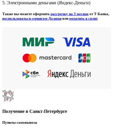
5. Электронными деньгами (Яндекс-Деньги)
Также вы можете оформить
рассрочку на 3 месяца
от Т-Банка,
воспользоваться сервисом Долями
или
оплатить в сплит
Получение в Санкт-Петербурге
Пункты самовывоза