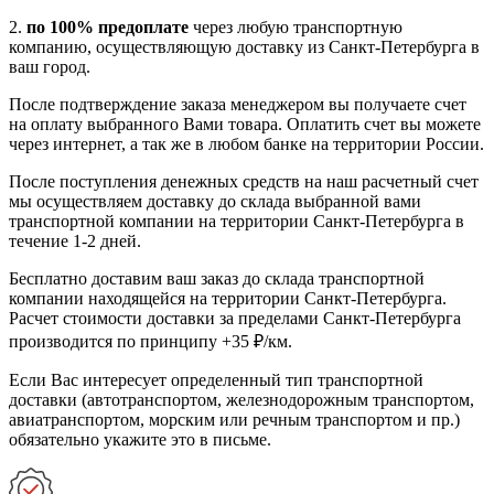
2.
по 100% предоплате
через любую транспортную
компанию, осуществляющую доставку из Санкт-Петербурга в
ваш город.
После подтверждение заказа менеджером вы получаете счет
на оплату выбранного Вами товара. Оплатить счет вы можете
через интернет, а так же в любом банке на территории России.
После поступления денежных средств на наш расчетный счет
мы осуществляем доставку до склада выбранной вами
транспортной компании на территории Санкт-Петербурга в
течение 1-2 дней.
Бесплатно доставим ваш заказ до склада транспортной
компании находящейся на территории Санкт-Петербурга.
Расчет стоимости доставки за пределами Санкт-Петербурга
производится по принципу +35 ₽/км.
Если Вас интересует определенный тип транспортной
доставки (автотранспортом, железнодорожным транспортом,
авиатранспортом, морским или речным транспортом и пр.)
обязательно укажите это в письме.