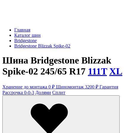
Главная
Каталог шин
Bridgestone
Bridgestone Blizzak Spike-02
Шина Bridgestone Blizzak
Spike-02 245/65 R17
111T
XL
Хранение до монтажа 0 ₽
Шиномонтаж 3200 ₽
Гарантия
Рассрочка 0-0-3
Долями
Сплит