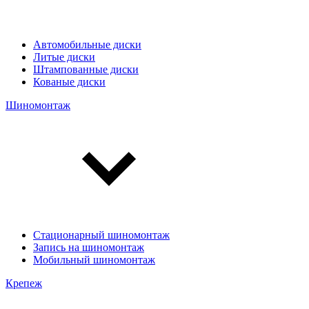
Автомобильные диски
Литые диски
Штампованные диски
Кованые диски
Шиномонтаж
Стационарный шиномонтаж
Запись на шиномонтаж
Мобильный шиномонтаж
Крепеж