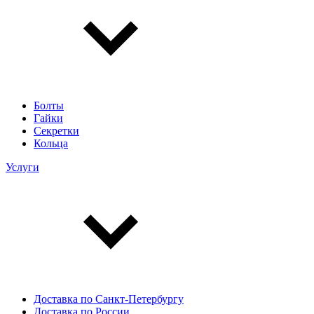
Болты
Гайки
Секретки
Кольца
Услуги
Доставка по Санкт-Петербургу
Доставка по России