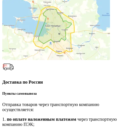
Доставка по России
Пункты самовывоза
Отправка товаров через транспортную компанию
осуществляется:
1.
по оплате наложенным платежом
через транспортную
компанию ПЭК;