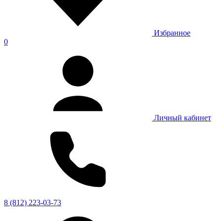
Избранное
0
Личный кабинет
8 (812) 223-03-73