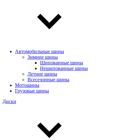
Автомобильные шины
Зимние шины
Шипованные шины
Нешипованные шины
Летние шины
Всесезонные шины
Мотошины
Грузовые шины
Диски