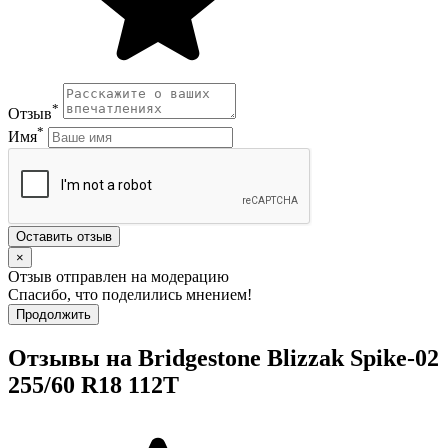
*
Отзыв
*
Имя
Оставить отзыв
×
Отзыв отправлен на модерацию
Спасибо, что поделились мнением!
Продолжить
Отзывы на Bridgestone Blizzak Spike-02
255/60 R18 112T