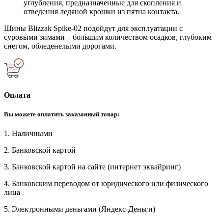
углубления, предназначенные для скопления и
отведения ледяной крошки из пятна контакта.
Шины Blizzak Spike-02 подойдут для эксплуатации с
суровыми зимами – большим количеством осадков, глубоким
снегом, обледенелыми дорогами.
Оплата
Вы можете оплатить заказанный товар:
1. Наличными
2. Банковской картой
3. Банковской картой на сайте (интернет эквайринг)
4. Банковским переводом от юридического или физического
лица
5. Электронными деньгами (Яндекс-Деньги)