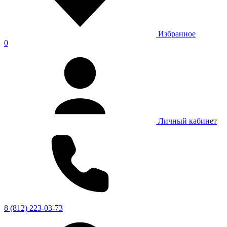
Избранное
0
Личный кабинет
8 (812) 223-03-73