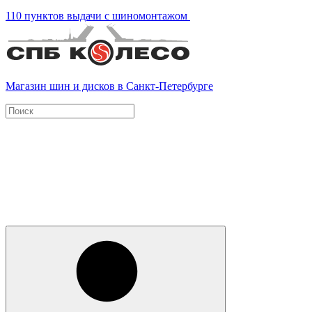
110 пунктов выдачи с шиномонтажом
Магазин шин и дисков в Санкт-Петербурге