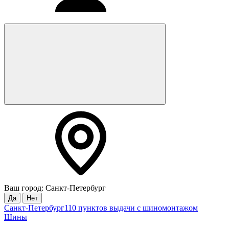
Ваш город: Санкт-Петербург
Да
Нет
Санкт-Петербург
110 пунктов выдачи с шиномонтажом
Шины