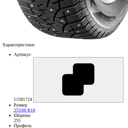
Характеристики
Артикул
11581724
Размер
255/60 R18
Ширина
255
Профиль