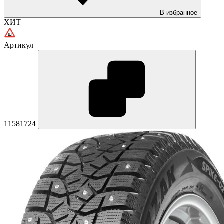
В избранное
ХИТ
Артикул
11581724