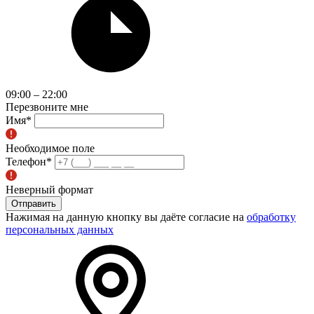
09:00 – 22:00
Перезвоните мне
Имя
*
Необходимое поле
Телефон
*
Неверный формат
Отправить
Нажимая на данную кнопку вы даёте согласие на
обработку
персональных данных