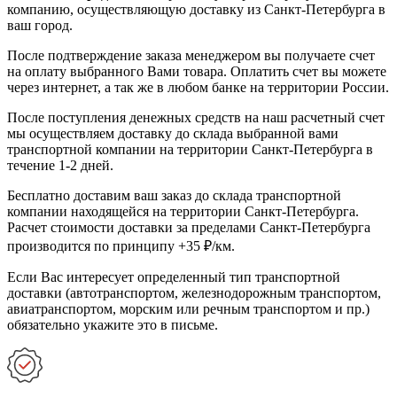
компанию, осуществляющую доставку из Санкт-Петербурга в
ваш город.
После подтверждение заказа менеджером вы получаете счет
на оплату выбранного Вами товара. Оплатить счет вы можете
через интернет, а так же в любом банке на территории России.
После поступления денежных средств на наш расчетный счет
мы осуществляем доставку до склада выбранной вами
транспортной компании на территории Санкт-Петербурга в
течение 1-2 дней.
Бесплатно доставим ваш заказ до склада транспортной
компании находящейся на территории Санкт-Петербурга.
Расчет стоимости доставки за пределами Санкт-Петербурга
производится по принципу +35 ₽/км.
Если Вас интересует определенный тип транспортной
доставки (автотранспортом, железнодорожным транспортом,
авиатранспортом, морским или речным транспортом и пр.)
обязательно укажите это в письме.