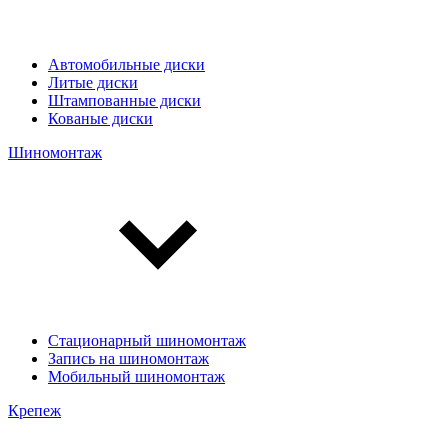
Автомобильные диски
Литые диски
Штампованные диски
Кованые диски
Шиномонтаж
Стационарный шиномонтаж
Запись на шиномонтаж
Мобильный шиномонтаж
Крепеж