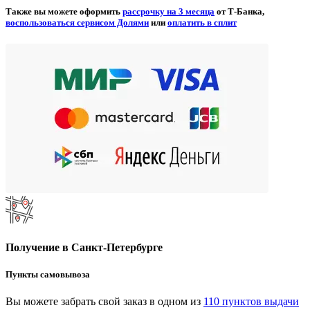
Также вы можете оформить
рассрочку на 3 месяца
от Т-Банка,
воспользоваться сервисом Долями
или
оплатить в сплит
Получение в Санкт-Петербурге
Пункты самовывоза
Вы можете забрать свой заказ в одном из
110 пунктов выдачи