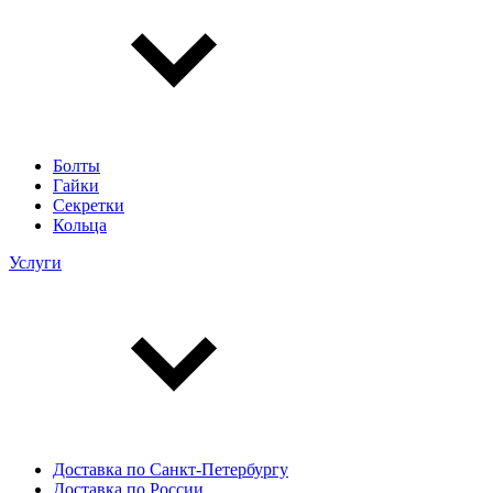
Болты
Гайки
Секретки
Кольца
Услуги
Доставка по Санкт-Петербургу
Доставка по России