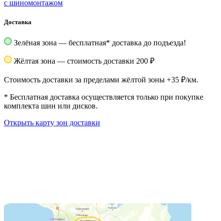
с шиномонтажом
Доставка
Зелёная зона — бесплатная
*
доставка до подъезда!
Жёлтая зона — стоимость доставки 200 ₽
Стоимость доставки за пределами жёлтой зоны +35 ₽/км.
*
Бесплатная доставка осуществляется только при покупке
комплекта шин или дисков.
Открыть карту зон доставки