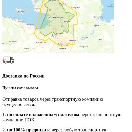
Доставка по России
Пункты самовывоза
Отправка товаров через транспортную компанию
осуществляется:
1.
по оплате наложенным платежом
через транспортную
компанию ПЭК;
2.
по 100% предоплате
через любую транспортную