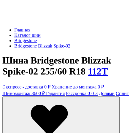
Главная
Каталог шин
Bridgestone
Bridgestone Blizzak Spike-02
Шина Bridgestone Blizzak
Spike-02 255/60 R18
112T
Экспресс - доставка 0 ₽
Хранение до монтажа 0 ₽
Шиномонтаж 3600 ₽
Гарантия
Рассрочка 0-0-3
Долями
Сплит