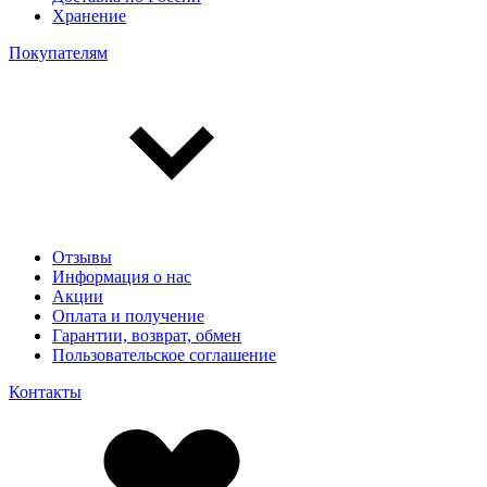
Хранение
Покупателям
Отзывы
Информация о нас
Акции
Оплата и получение
Гарантии, возврат, обмен
Пользовательское соглашение
Контакты