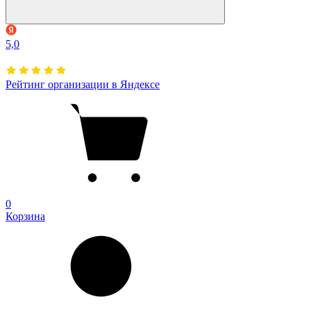
5,0
Рейтинг организации в Яндексе
0
Корзина