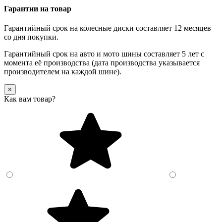
Гарантии на товар
Гарантийный срок на колесные диски составляет 12 месяцев
со дня покупки.
Гарантийный срок на авто и мото шины составляет 5 лет с
момента её производства (дата производства указывается
производителем на каждой шине).
×
Как вам товар?