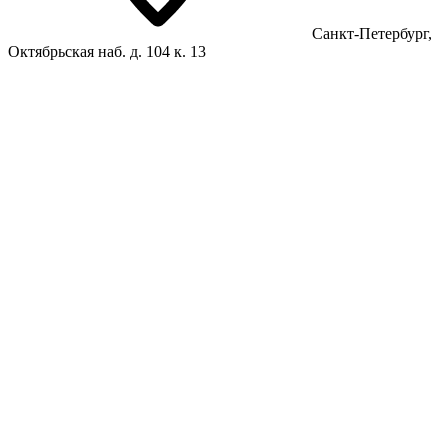
Санкт-Петербург,
Октябрьская наб. д. 104 к. 13