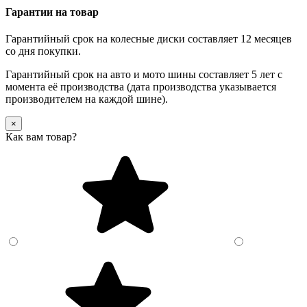
Гарантии на товар
Гарантийный срок на колесные диски составляет 12 месяцев
со дня покупки.
Гарантийный срок на авто и мото шины составляет 5 лет с
момента её производства (дата производства указывается
производителем на каждой шине).
×
Как вам товар?