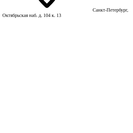
Санкт-Петербург,
Октябрьская наб. д. 104 к. 13