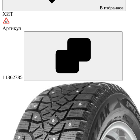
В избранное
ХИТ
Артикул
11362785