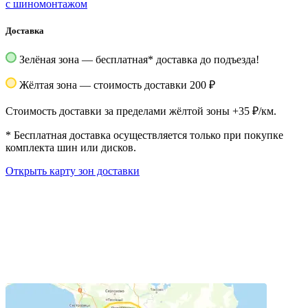
с шиномонтажом
Доставка
Зелёная зона — бесплатная
*
доставка до подъезда!
Жёлтая зона — стоимость доставки 200 ₽
Стоимость доставки за пределами жёлтой зоны +35 ₽/км.
*
Бесплатная доставка осуществляется только при покупке
комплекта шин или дисков.
Открыть карту зон доставки