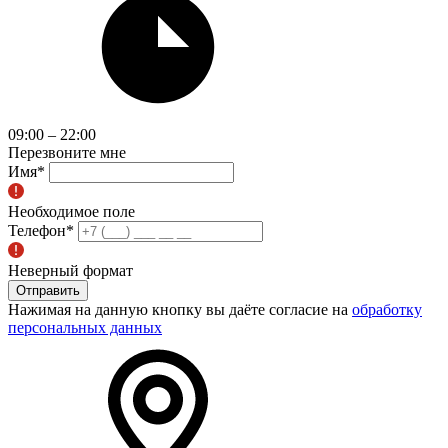
09:00 – 22:00
Перезвоните мне
Имя
*
Необходимое поле
Телефон
*
Неверный формат
Отправить
Нажимая на данную кнопку вы даёте согласие на
обработку
персональных данных