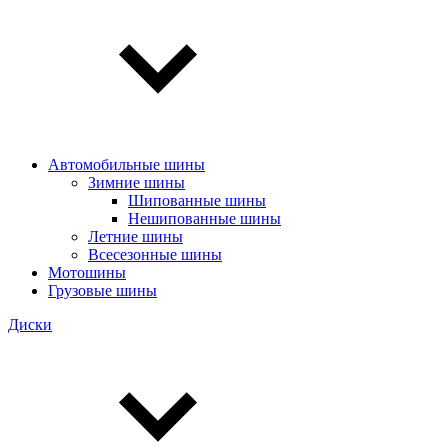
Автомобильные шины
Зимние шины
Шипованные шины
Нешипованные шины
Летние шины
Всесезонные шины
Мотошины
Грузовые шины
Диски