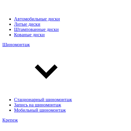
Автомобильные диски
Литые диски
Штампованные диски
Кованые диски
Шиномонтаж
Стационарный шиномонтаж
Запись на шиномонтаж
Мобильный шиномонтаж
Крепеж