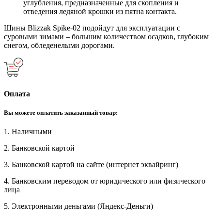
углубления, предназначенные для скопления и
отведения ледяной крошки из пятна контакта.
Шины Blizzak Spike-02 подойдут для эксплуатации с
суровыми зимами – большим количеством осадков, глубоким
снегом, обледенелыми дорогами.
Оплата
Вы можете оплатить заказанный товар:
1. Наличными
2. Банковской картой
3. Банковской картой на сайте (интернет эквайринг)
4. Банковским переводом от юридического или физического
лица
5. Электронными деньгами (Яндекс-Деньги)