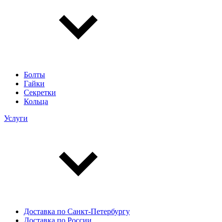
Болты
Гайки
Секретки
Кольца
Услуги
Доставка по Санкт-Петербургу
Доставка по России