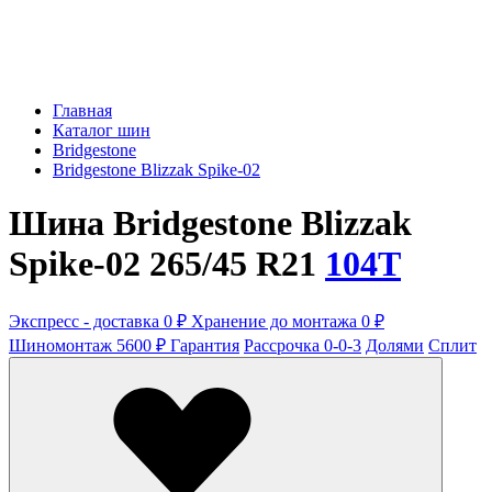
Главная
Каталог шин
Bridgestone
Bridgestone Blizzak Spike-02
Шина Bridgestone Blizzak
Spike-02 265/45 R21
104T
Экспресс - доставка 0 ₽
Хранение до монтажа 0 ₽
Шиномонтаж 5600 ₽
Гарантия
Рассрочка 0-0-3
Долями
Сплит