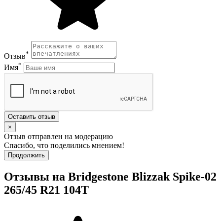
*
Отзыв
*
Имя
Оставить отзыв
×
Отзыв отправлен на модерацию
Спасибо, что поделились мнением!
Продолжить
Отзывы на Bridgestone Blizzak Spike-02
265/45 R21 104T