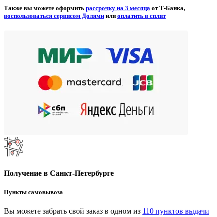
Также вы можете оформить
рассрочку на 3 месяца
от Т-Банка,
воспользоваться сервисом Долями
или
оплатить в сплит
Получение в Санкт-Петербурге
Пункты самовывоза
Вы можете забрать свой заказ в одном из
110 пунктов выдачи