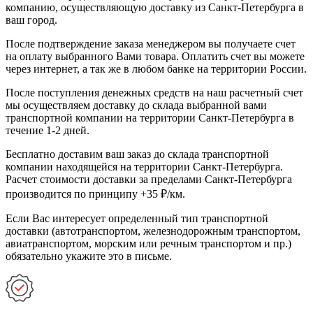
компанию, осуществляющую доставку из Санкт-Петербурга в
ваш город.
После подтверждение заказа менеджером вы получаете счет
на оплату выбранного Вами товара. Оплатить счет вы можете
через интернет, а так же в любом банке на территории России.
После поступления денежных средств на наш расчетный счет
мы осуществляем доставку до склада выбранной вами
транспортной компании на территории Санкт-Петербурга в
течение 1-2 дней.
Бесплатно доставим ваш заказ до склада транспортной
компании находящейся на территории Санкт-Петербурга.
Расчет стоимости доставки за пределами Санкт-Петербурга
производится по принципу +35 ₽/км.
Если Вас интересует определенный тип транспортной
доставки (автотранспортом, железнодорожным транспортом,
авиатранспортом, морским или речным транспортом и пр.)
обязательно укажите это в письме.