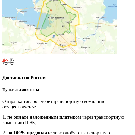
Доставка по России
Пункты самовывоза
Отправка товаров через транспортную компанию
осуществляется:
1.
по оплате наложенным платежом
через транспортную
компанию ПЭК;
2.
по 100% предоплате
через любую транспортную