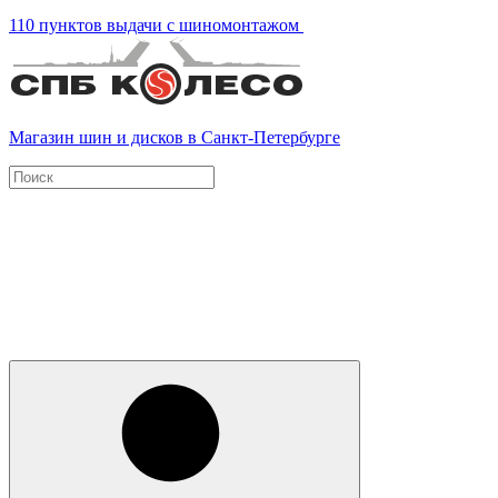
110 пунктов выдачи с шиномонтажом
Магазин шин и дисков в Санкт-Петербурге