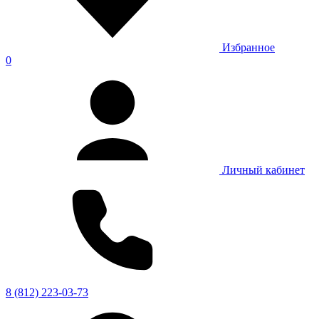
Избранное
0
Личный кабинет
8 (812) 223-03-73