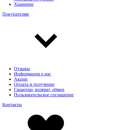
Хранение
Покупателям
Отзывы
Информация о нас
Акции
Оплата и получение
Гарантии, возврат, обмен
Пользовательское соглашение
Контакты