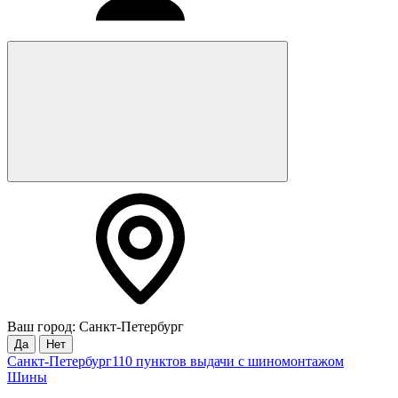
Ваш город: Санкт-Петербург
Да
Нет
Санкт-Петербург
110 пунктов выдачи с шиномонтажом
Шины