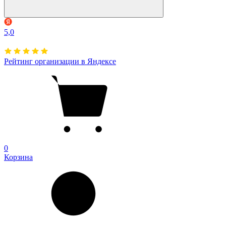
5,0
Рейтинг организации в Яндексе
0
Корзина