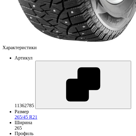
Характеристики
Артикул
11362785
Размер
265/45 R21
Ширина
265
Профиль