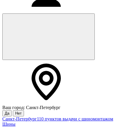
Ваш город: Санкт-Петербург
Да
Нет
Санкт-Петербург
110 пунктов выдачи с шиномонтажом
Шины