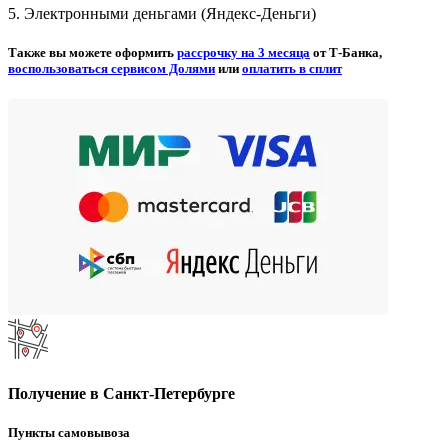
5. Электронными деньгами (Яндекс-Деньги)
Также вы можете оформить
рассрочку на 3 месяца
от Т-Банка,
воспользоваться сервисом Долями
или
оплатить в сплит
Получение в Санкт-Петербурге
Пункты самовывоза