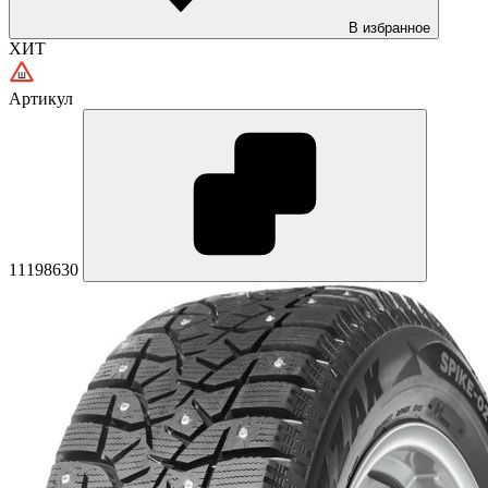
В избранное
ХИТ
Артикул
11198630