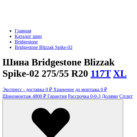
Главная
Каталог шин
Bridgestone
Bridgestone Blizzak Spike-02
Шина Bridgestone Blizzak
Spike-02 275/55 R20
117T
XL
Экспресс - доставка 0 ₽
Хранение до монтажа 0 ₽
Шиномонтаж 4800 ₽
Гарантия
Рассрочка 0-0-3
Долями
Сплит