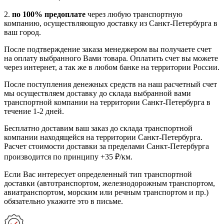
2.
по 100% предоплате
через любую транспортную
компанию, осуществляющую доставку из Санкт-Петербурга в
ваш город.
После подтверждение заказа менеджером вы получаете счет
на оплату выбранного Вами товара. Оплатить счет вы можете
через интернет, а так же в любом банке на территории России.
После поступления денежных средств на наш расчетный счет
мы осуществляем доставку до склада выбранной вами
транспортной компании на территории Санкт-Петербурга в
течение 1-2 дней.
Бесплатно доставим ваш заказ до склада транспортной
компании находящейся на территории Санкт-Петербурга.
Расчет стоимости доставки за пределами Санкт-Петербурга
производится по принципу +35 ₽/км.
Если Вас интересует определенный тип транспортной
доставки (автотранспортом, железнодорожным транспортом,
авиатранспортом, морским или речным транспортом и пр.)
обязательно укажите это в письме.