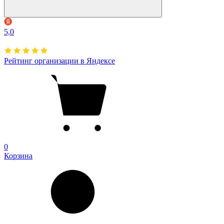
5,0
Рейтинг организации в Яндексе
0
Корзина