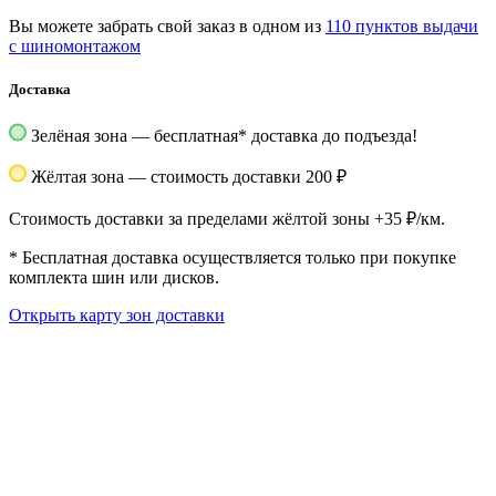
Вы можете забрать свой заказ в одном из
110 пунктов выдачи
с шиномонтажом
Доставка
Зелёная зона — бесплатная
*
доставка до подъезда!
Жёлтая зона — стоимость доставки 200 ₽
Стоимость доставки за пределами жёлтой зоны +35 ₽/км.
*
Бесплатная доставка осуществляется только при покупке
комплекта шин или дисков.
Открыть карту зон доставки