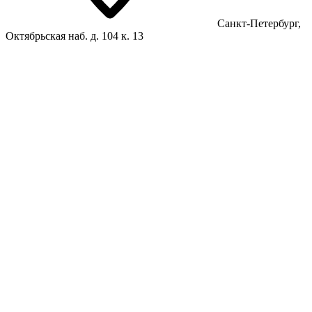
Санкт-Петербург,
Октябрьская наб. д. 104 к. 13