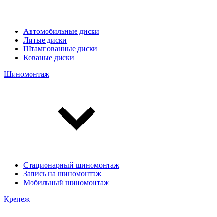
Автомобильные диски
Литые диски
Штампованные диски
Кованые диски
Шиномонтаж
Стационарный шиномонтаж
Запись на шиномонтаж
Мобильный шиномонтаж
Крепеж