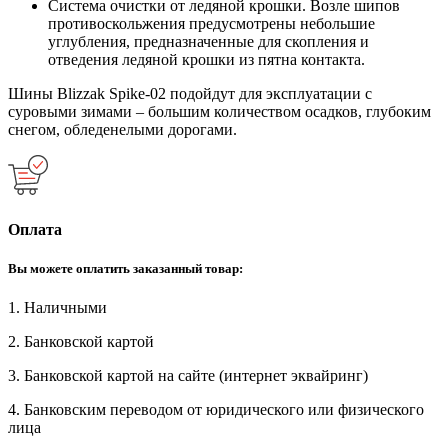
Система очистки от ледяной крошки. Возле шипов
противоскольжения предусмотрены небольшие
углубления, предназначенные для скопления и
отведения ледяной крошки из пятна контакта.
Шины Blizzak Spike-02 подойдут для эксплуатации с
суровыми зимами – большим количеством осадков, глубоким
снегом, обледенелыми дорогами.
Оплата
Вы можете оплатить заказанный товар:
1. Наличными
2. Банковской картой
3. Банковской картой на сайте (интернет эквайринг)
4. Банковским переводом от юридического или физического
лица