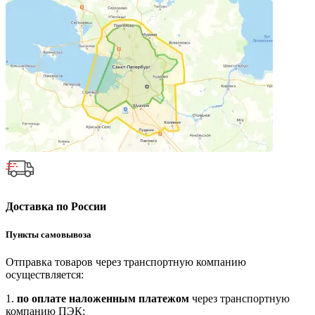
Доставка по России
Пункты самовывоза
Отправка товаров через транспортную компанию
осуществляется:
1.
по оплате наложенным платежом
через транспортную
компанию ПЭК;