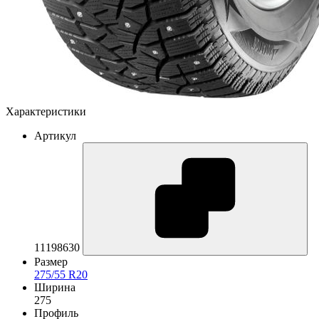
Характеристики
Артикул
11198630
Размер
275/55 R20
Ширина
275
Профиль