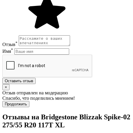
*
Отзыв
*
Имя
Оставить отзыв
×
Отзыв отправлен на модерацию
Спасибо, что поделились мнением!
Продолжить
Отзывы на Bridgestone Blizzak Spike-02
275/55 R20 117T XL