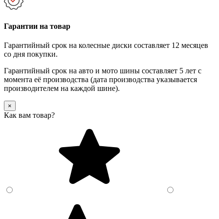
Гарантии на товар
Гарантийный срок на колесные диски составляет 12 месяцев
со дня покупки.
Гарантийный срок на авто и мото шины составляет 5 лет с
момента её производства (дата производства указывается
производителем на каждой шине).
×
Как вам товар?