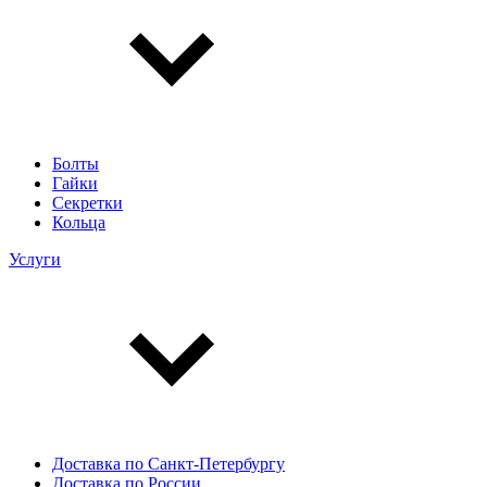
Болты
Гайки
Секретки
Кольца
Услуги
Доставка по Санкт-Петербургу
Доставка по России