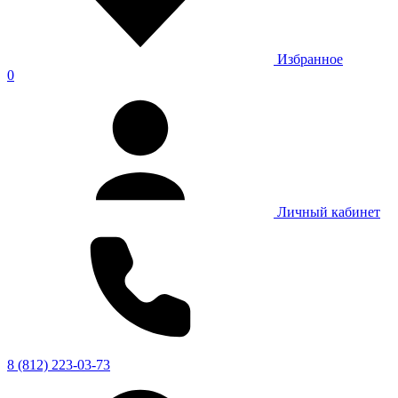
Избранное
0
Личный кабинет
8 (812) 223-03-73