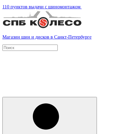
110 пунктов выдачи с шиномонтажом
Магазин шин и дисков в Санкт-Петербурге