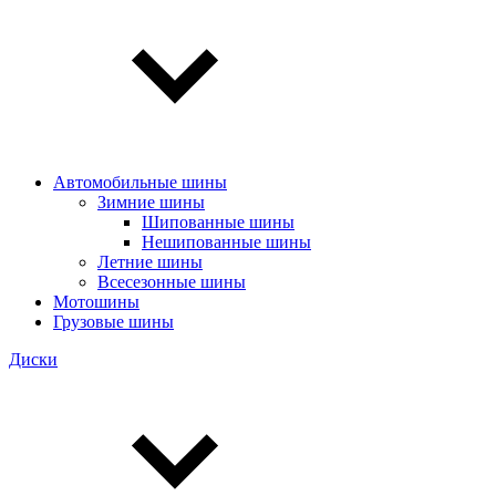
Автомобильные шины
Зимние шины
Шипованные шины
Нешипованные шины
Летние шины
Всесезонные шины
Мотошины
Грузовые шины
Диски