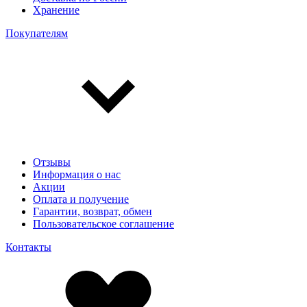
Хранение
Покупателям
Отзывы
Информация о нас
Акции
Оплата и получение
Гарантии, возврат, обмен
Пользовательское соглашение
Контакты