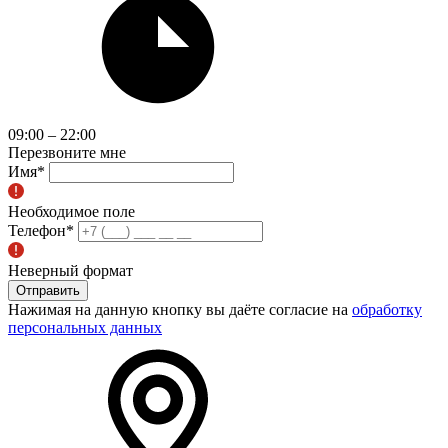
09:00 – 22:00
Перезвоните мне
Имя
*
Необходимое поле
Телефон
*
Неверный формат
Отправить
Нажимая на данную кнопку вы даёте согласие на
обработку
персональных данных