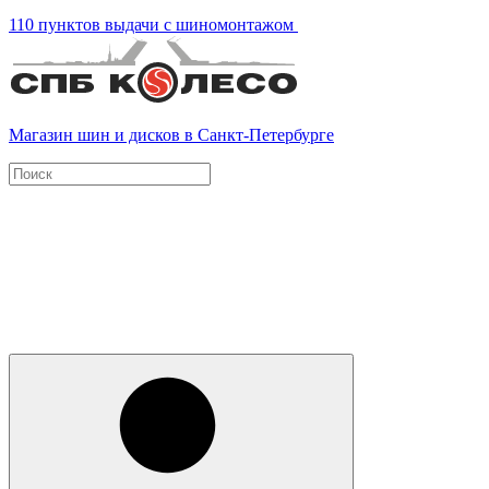
110 пунктов выдачи с шиномонтажом
Магазин шин и дисков в Санкт-Петербурге