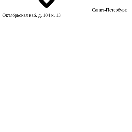
Санкт-Петербург,
Октябрьская наб. д. 104 к. 13