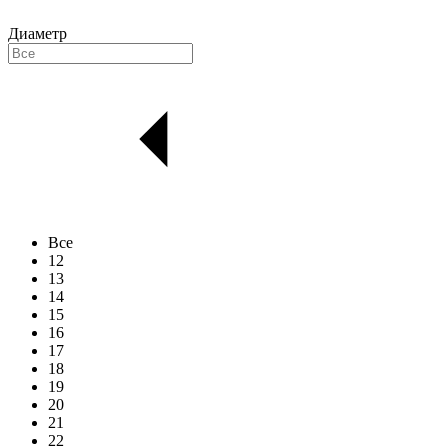
Диаметр
Все
12
13
14
15
16
17
18
19
20
21
22