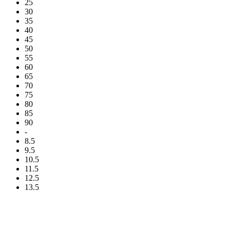
25
30
35
40
45
50
55
60
65
70
75
80
85
90
-
8.5
9.5
10.5
11.5
12.5
13.5