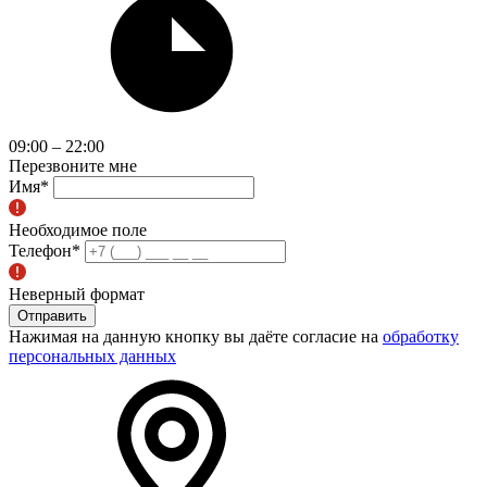
09:00 – 22:00
Перезвоните мне
Имя
*
Необходимое поле
Телефон
*
Неверный формат
Отправить
Нажимая на данную кнопку вы даёте согласие на
обработку
персональных данных