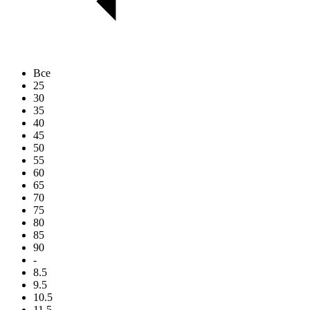
Все
25
30
35
40
45
50
55
60
65
70
75
80
85
90
-
8.5
9.5
10.5
11.5