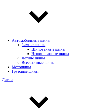
Автомобильные шины
Зимние шины
Шипованные шины
Нешипованные шины
Летние шины
Всесезонные шины
Мотошины
Грузовые шины
Диски