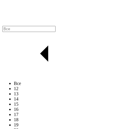
Все
12
13
14
15
16
17
18
19