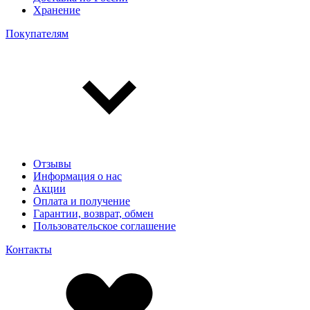
Хранение
Покупателям
Отзывы
Информация о нас
Акции
Оплата и получение
Гарантии, возврат, обмен
Пользовательское соглашение
Контакты