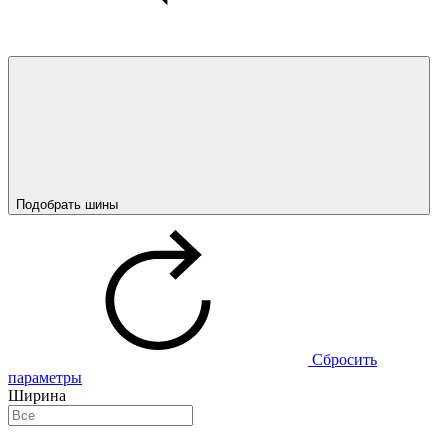
Подобрать шины
Сбросить
параметры
Ширина