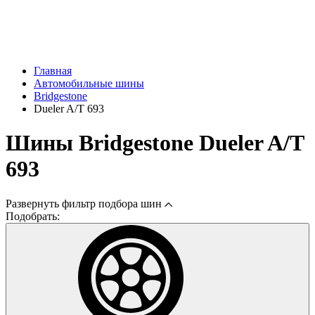
Главная
Автомобильные шины
Bridgestone
Dueler A/T 693
Шины Bridgestone Dueler A/T
693
Развернуть
фильтр подбора шин
Подобрать: