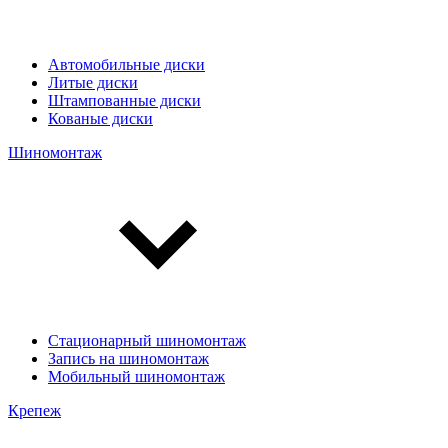
Автомобильные диски
Литые диски
Штампованные диски
Кованые диски
Шиномонтаж
Стационарный шиномонтаж
Запись на шиномонтаж
Мобильный шиномонтаж
Крепеж