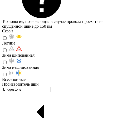
Технология, позволяющая в случае прокола проехать на
спущенной шине до 150 км
Сезон
Летние
Зима шипованная
Зима нешипованная
Всесезонные
Производитель шин