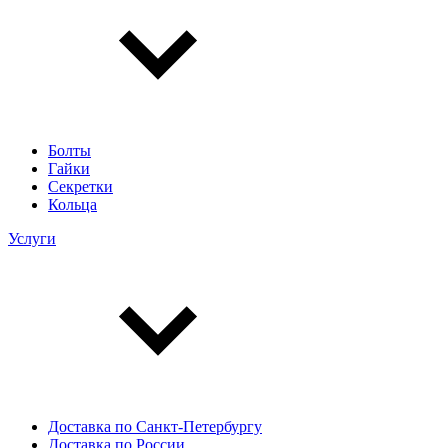
Болты
Гайки
Секретки
Кольца
Услуги
Доставка по Санкт-Петербургу
Доставка по России