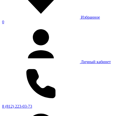
Избранное
0
Личный кабинет
8 (812) 223-03-73