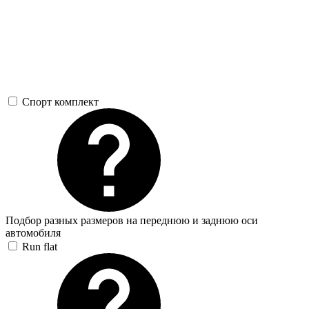
Спорт комплект
Подбор разных размеров на переднюю и заднюю оси
автомобиля
Run flat