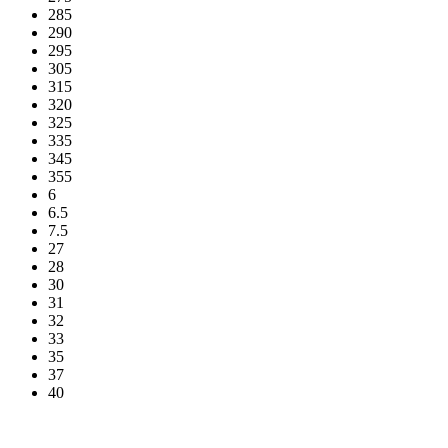
285
290
295
305
315
320
325
335
345
355
6
6.5
7.5
27
28
30
31
32
33
35
37
40