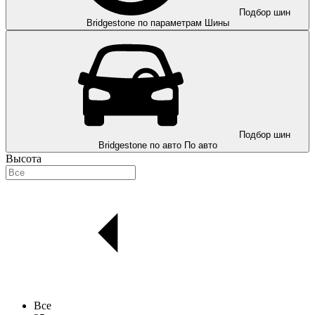
Подбор шин
Bridgestone по параметрам
Шины
Подбор шин
Bridgestone по авто
По авто
Высота
Все