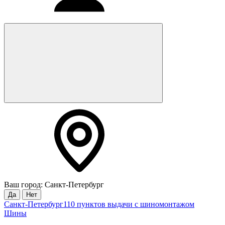
Ваш город: Санкт-Петербург
Да
Нет
Санкт-Петербург
110 пунктов выдачи с шиномонтажом
Шины