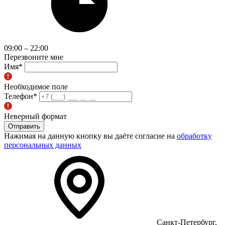
09:00 – 22:00
Перезвоните мне
Имя
*
Необходимое поле
Телефон
*
Неверный формат
Отправить
Нажимая на данную кнопку вы даёте согласие на
обработку
персональных данных
Санкт-Петербург,