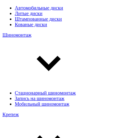
Автомобильные диски
Литые диски
Штампованные диски
Кованые диски
Шиномонтаж
Стационарный шиномонтаж
Запись на шиномонтаж
Мобильный шиномонтаж
Крепеж