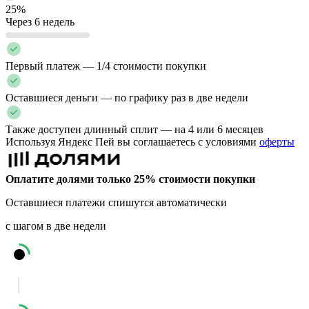
25%
Через 6 недель
Первый платеж — 1/4 стоимости покупки
Оставшиеся деньги — по графику раз в две недели
Также доступен длинный сплит — на 4 или 6 месяцев
Используя Яндекс Пей вы соглашаетесь с условиями
оферты
Оплатите долями только 25% стоимости покупки
Оставшиеся платежи спишутся автоматически
с шагом в две недели