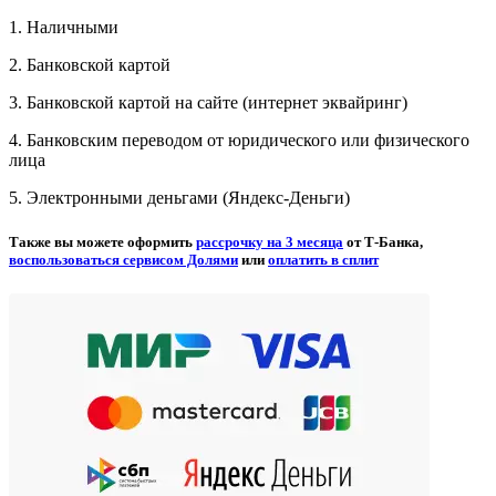
1. Наличными
2. Банковской картой
3. Банковской картой на сайте (интернет эквайринг)
4. Банковским переводом от юридического или физического
лица
5. Электронными деньгами (Яндекс-Деньги)
Также вы можете оформить
рассрочку на 3 месяца
от Т-Банка,
воспользоваться сервисом Долями
или
оплатить в сплит