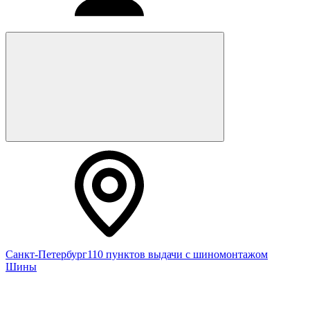
Санкт-Петербург
110 пунктов выдачи с шиномонтажом
Шины