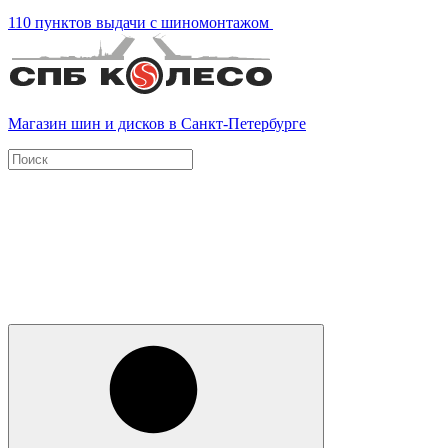
110 пунктов выдачи с шиномонтажом
Магазин шин и дисков в Санкт-Петербурге