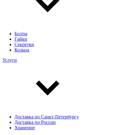
Болты
Гайки
Секретки
Кольца
Услуги
Доставка по Санкт-Петербургу
Доставка по России
Хранение