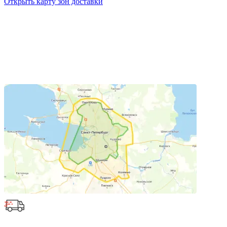
Открыть карту зон доставки