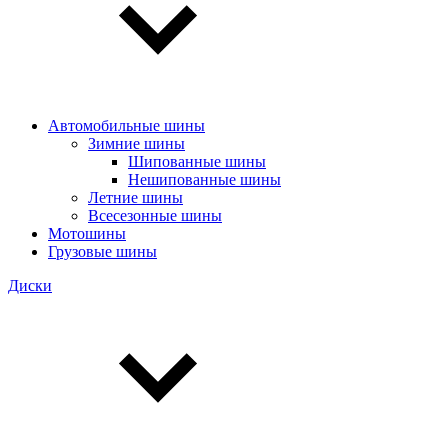
Автомобильные шины
Зимние шины
Шипованные шины
Нешипованные шины
Летние шины
Всесезонные шины
Мотошины
Грузовые шины
Диски