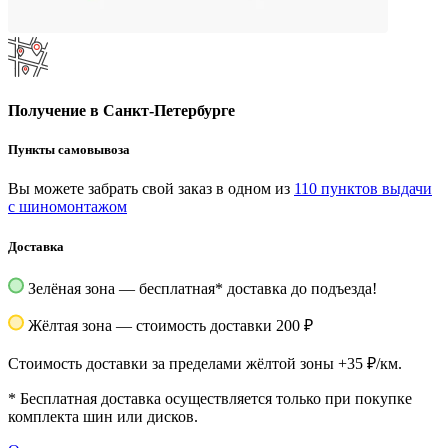
Получение в Санкт-Петербурге
Пункты самовывоза
Вы можете забрать свой заказ в одном из
110 пунктов выдачи
с шиномонтажом
Доставка
Зелёная зона — бесплатная
*
доставка до подъезда!
Жёлтая зона — стоимость доставки 200 ₽
Стоимость доставки за пределами жёлтой зоны +35 ₽/км.
*
Бесплатная доставка осуществляется только при покупке
комплекта шин или дисков.