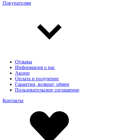
Покупателям
Отзывы
Информация о нас
Акции
Оплата и получение
Гарантии, возврат, обмен
Пользовательское соглашение
Контакты