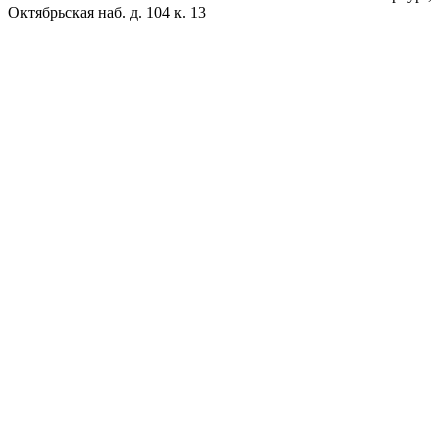
Октябрьская наб. д. 104 к. 13