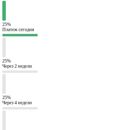
25%
Платеж сегодня
25%
Через 2 недели
25%
Через 4 недели