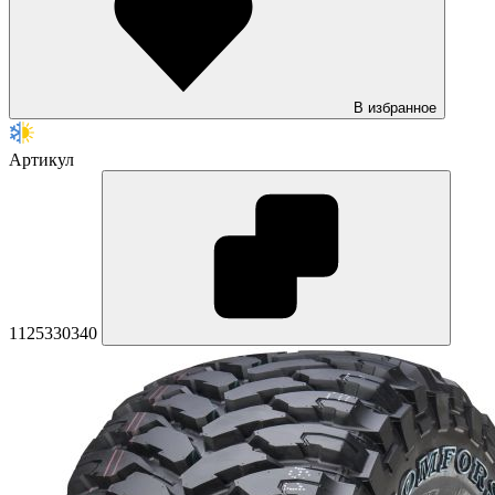
В избранное
Артикул
1125330340