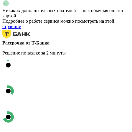
Никаких дополнительных платежей — как обычная оплата
картой
Подробнее о работе сервиса можно посмотреть на этой
странице
Рассрочка от Т-Банка
Решение по заявке за 2 минуты