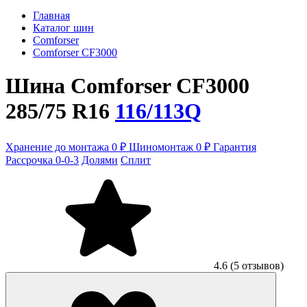
Главная
Каталог шин
Comforser
Comforser CF3000
Шина Comforser CF3000
285/75 R16
116/113Q
Хранение до монтажа 0 ₽
Шиномонтаж 0 ₽
Гарантия
Рассрочка 0-0-3
Долями
Сплит
4.6
(5 отзывов)