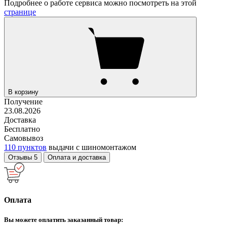
Подробнее о работе сервиса можно посмотреть на этой
странице
В корзину
Получение
23.08.2026
Доставка
Бесплатно
Самовывоз
110 пунктов
выдачи с шиномонтажом
Отзывы
5
Оплата и доставка
Оплата
Вы можете оплатить заказанный товар: