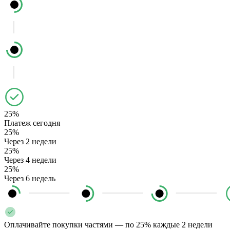
25%
Платеж сегодня
25%
Через 2 недели
25%
Через 4 недели
25%
Через 6 недель
Оплачивайте покупки частями — по 25% каждые 2 недели