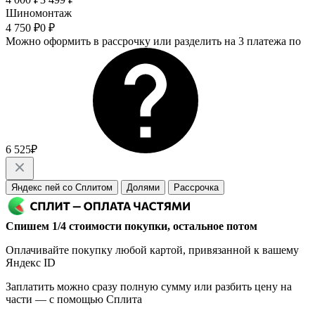
Шиномонтаж
4 750 ₽
0 ₽
Можно оформить в рассрочку или разделить на 3 платежа по
6 525₽
Яндекс пей со Сплитом
Долями
Рассрочка
Спишем 1/4 стоимости покупки, остальное потом
Оплачивайте покупку любой картой, привязанной к вашему
Яндекс ID
Заплатить можно сразу полную сумму или разбить цену на
части — с помощью Сплита