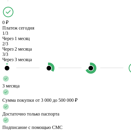
0 ₽
Платеж сегодня
1/3
Через 1 месяц
2/3
Через 2 месяца
3/3
Через 3 месяца
3 месяца
Сумма покупки от 3 000 до 500 000 ₽
Достаточно только паспорта
Подписание с помощью СМС