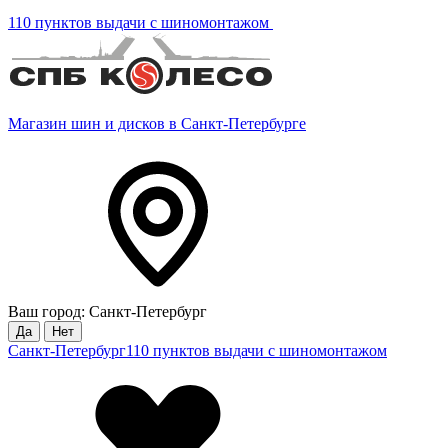
110 пунктов выдачи с шиномонтажом
Магазин шин и дисков в Санкт-Петербурге
Ваш город: Санкт-Петербург
Да
Нет
Санкт-Петербург
110 пунктов выдачи с шиномонтажом