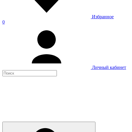
Избранное
0
Личный кабинет