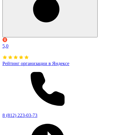
5,0
Рейтинг организации в Яндексе
8 (812) 223-03-73