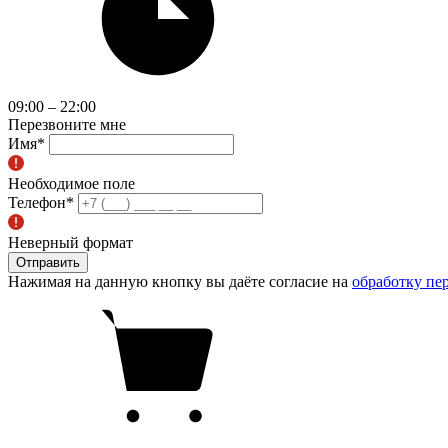
09:00 – 22:00
Перезвоните мне
Имя
*
Необходимое поле
Телефон
*
Неверный формат
Отправить
Нажимая на данную кнопку вы даёте согласие на
обработку пе