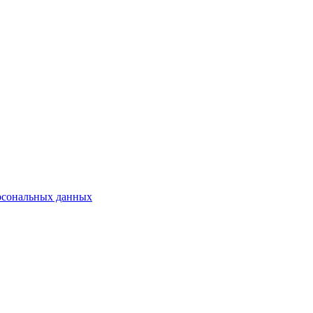
рсональных данных