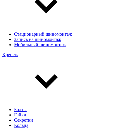
Стационарный шиномонтаж
Запись на шиномонтаж
Мобильный шиномонтаж
Крепеж
Болты
Гайки
Секретки
Кольца