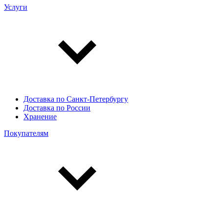
Услуги
Доставка по Санкт-Петербургу
Доставка по России
Хранение
Покупателям