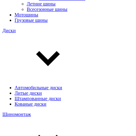
Летние шины
Всесезонные шины
Мотошины
Грузовые шины
Диски
Автомобильные диски
Литые диски
Штампованные диски
Кованые диски
Шиномонтаж