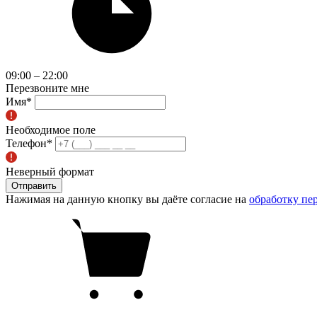
09:00 – 22:00
Перезвоните мне
Имя
*
Необходимое поле
Телефон
*
Неверный формат
Отправить
Нажимая на данную кнопку вы даёте согласие на
обработку пе