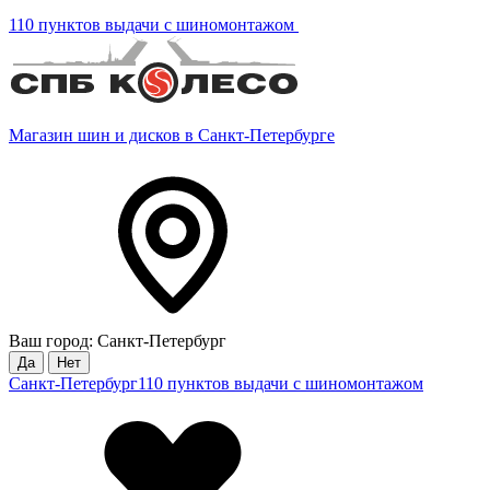
110 пунктов выдачи с шиномонтажом
Магазин шин и дисков в Санкт-Петербурге
Ваш город: Санкт-Петербург
Да
Нет
Санкт-Петербург
110 пунктов выдачи с шиномонтажом