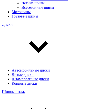
Летние шины
Всесезонные шины
Мотошины
Грузовые шины
Диски
Автомобильные диски
Литые диски
Штампованные диски
Кованые диски
Шиномонтаж