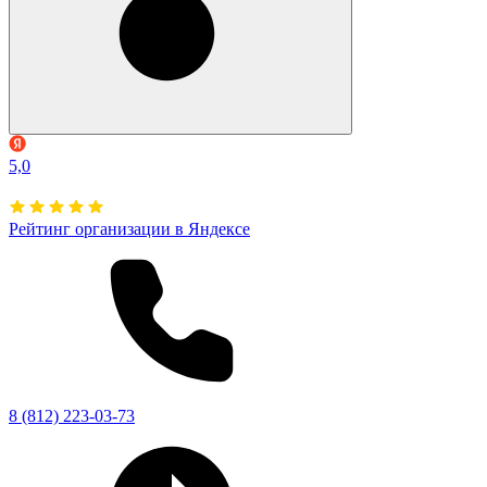
5,0
Рейтинг организации в Яндексе
8 (812) 223-03-73