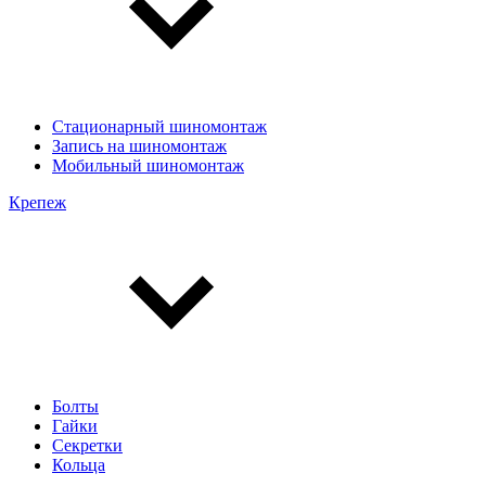
Стационарный шиномонтаж
Запись на шиномонтаж
Мобильный шиномонтаж
Крепеж
Болты
Гайки
Секретки
Кольца