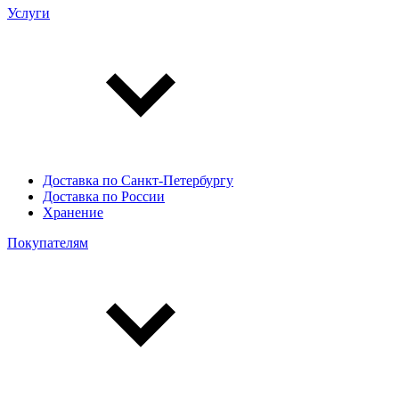
Услуги
Доставка по Санкт-Петербургу
Доставка по России
Хранение
Покупателям