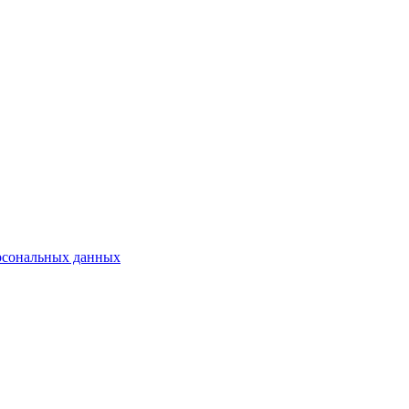
рсональных данных