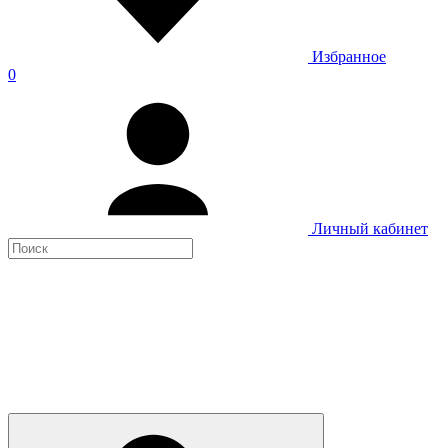
Избранное
0
Личный кабинет