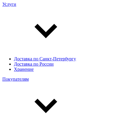
Услуги
Доставка по Санкт-Петербургу
Доставка по России
Хранение
Покупателям