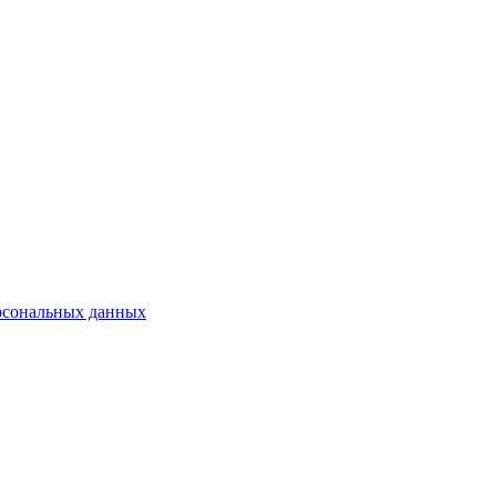
рсональных данных