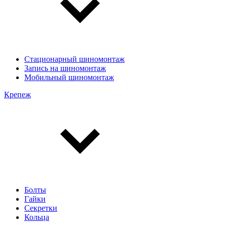
Стационарный шиномонтаж
Запись на шиномонтаж
Мобильный шиномонтаж
Крепеж
Болты
Гайки
Секретки
Кольца