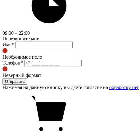
09:00 – 22:00
Перезвоните мне
Имя
*
Необходимое поле
Телефон
*
Неверный формат
Отправить
Нажимая на данную кнопку вы даёте согласие на
обработку пе