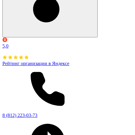
5,0
Рейтинг организации в Яндексе
8 (812) 223-03-73