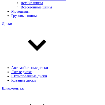
Летние шины
Всесезонные шины
Мотошины
Грузовые шины
Диски
Автомобильные диски
Литые диски
Штампованные диски
Кованые диски
Шиномонтаж