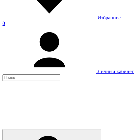
Избранное
0
Личный кабинет