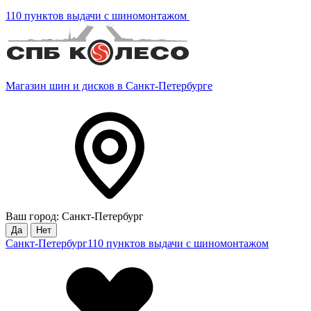
110 пунктов выдачи с шиномонтажом
Магазин шин и дисков в Санкт-Петербурге
Ваш город: Санкт-Петербург
Да
Нет
Санкт-Петербург
110 пунктов выдачи с шиномонтажом