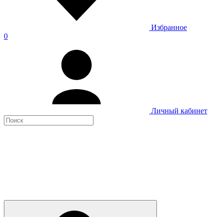
Избранное
0
Личный кабинет