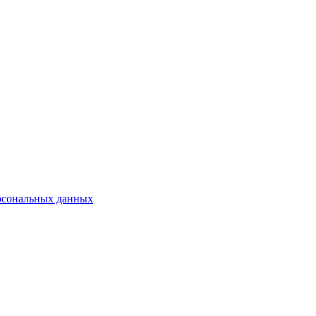
рсональных данных