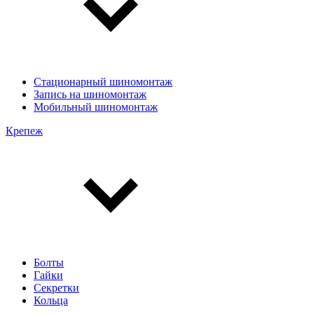
Стационарный шиномонтаж
Запись на шиномонтаж
Мобильный шиномонтаж
Крепеж
Болты
Гайки
Секретки
Кольца