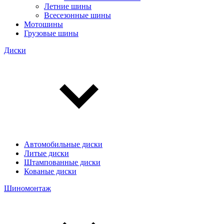
Летние шины
Всесезонные шины
Мотошины
Грузовые шины
Диски
Автомобильные диски
Литые диски
Штампованные диски
Кованые диски
Шиномонтаж