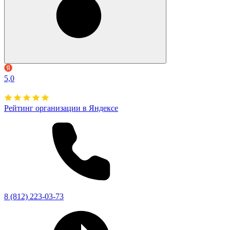
5,0
Рейтинг организации в Яндексе
8 (812) 223-03-73