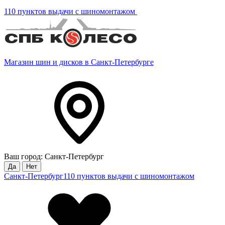
110 пунктов выдачи с шиномонтажом
Магазин шин и дисков в Санкт-Петербурге
Ваш город: Санкт-Петербург
Да
Нет
Санкт-Петербург
110 пунктов выдачи с шиномонтажом