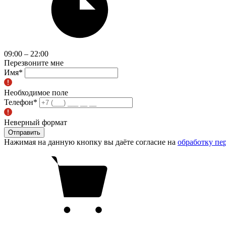
09:00 – 22:00
Перезвоните мне
Имя
*
Необходимое поле
Телефон
*
Неверный формат
Отправить
Нажимая на данную кнопку вы даёте согласие на
обработку пе