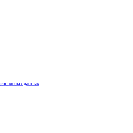
рсональных данных