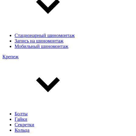
Стационарный шиномонтаж
Запись на шиномонтаж
Мобильный шиномонтаж
Крепеж
Болты
Гайки
Секретки
Кольца