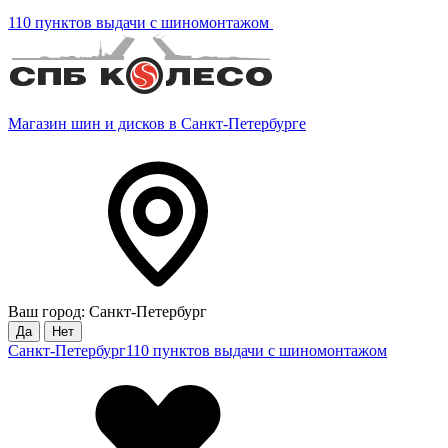
110 пунктов выдачи с шиномонтажом
Магазин шин и дисков в Санкт-Петербурге
Ваш город: Санкт-Петербург
Да
Нет
Санкт-Петербург
110 пунктов выдачи с шиномонтажом