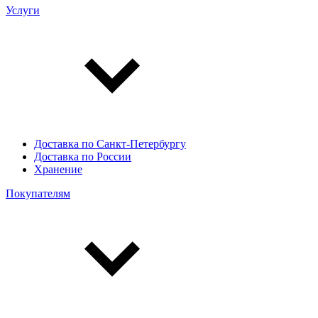
Услуги
Доставка по Санкт-Петербургу
Доставка по России
Хранение
Покупателям