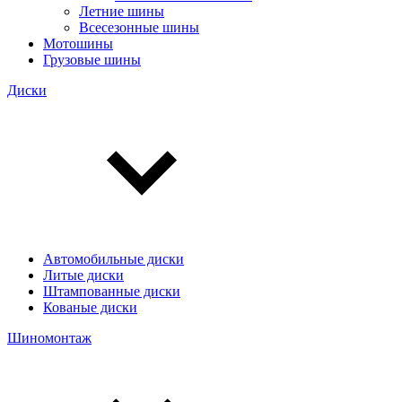
Летние шины
Всесезонные шины
Мотошины
Грузовые шины
Диски
Автомобильные диски
Литые диски
Штампованные диски
Кованые диски
Шиномонтаж