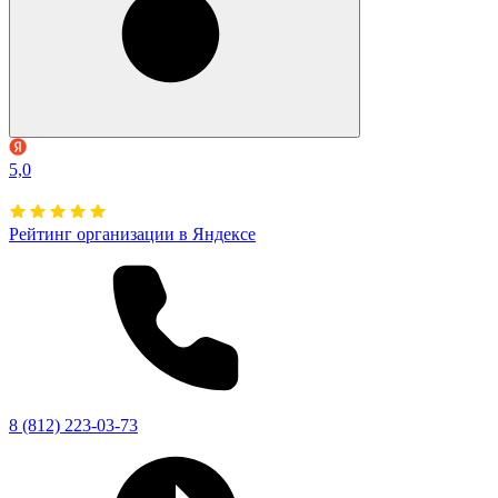
5,0
Рейтинг организации в Яндексе
8 (812) 223-03-73