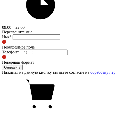
09:00 – 22:00
Перезвоните мне
Имя
*
Необходимое поле
Телефон
*
Неверный формат
Отправить
Нажимая на данную кнопку вы даёте согласие на
обработку пе