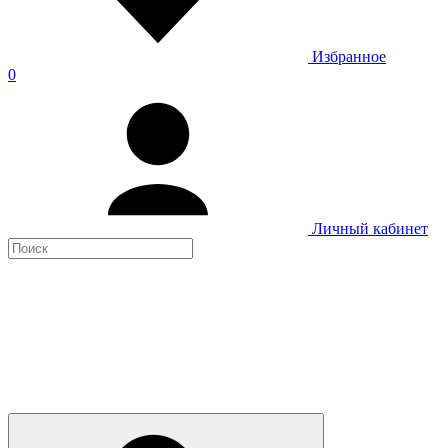
Избранное
0
Личный кабинет