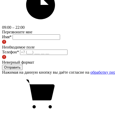
09:00 – 22:00
Перезвоните мне
Имя
*
Необходимое поле
Телефон
*
Неверный формат
Отправить
Нажимая на данную кнопку вы даёте согласие на
обработку пе