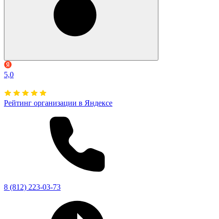
5,0
Рейтинг организации в Яндексе
8 (812) 223-03-73