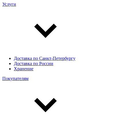
Услуги
Доставка по Санкт-Петербургу
Доставка по России
Хранение
Покупателям