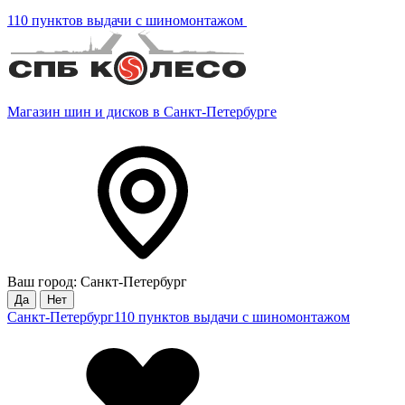
110 пунктов выдачи с шиномонтажом
Магазин шин и дисков в Санкт-Петербурге
Ваш город: Санкт-Петербург
Да
Нет
Санкт-Петербург
110 пунктов выдачи с шиномонтажом