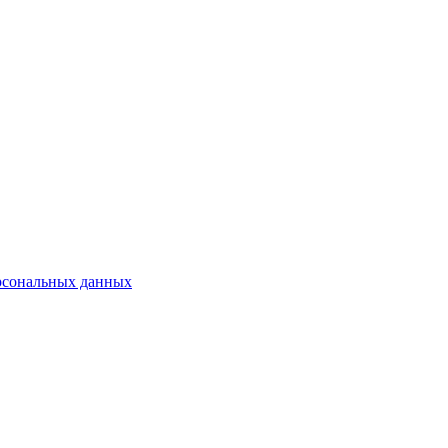
рсональных данных