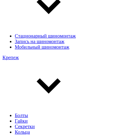
Стационарный шиномонтаж
Запись на шиномонтаж
Мобильный шиномонтаж
Крепеж
Болты
Гайки
Секретки
Кольца