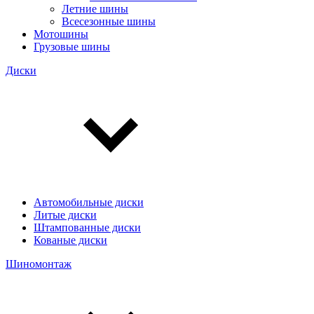
Летние шины
Всесезонные шины
Мотошины
Грузовые шины
Диски
Автомобильные диски
Литые диски
Штампованные диски
Кованые диски
Шиномонтаж