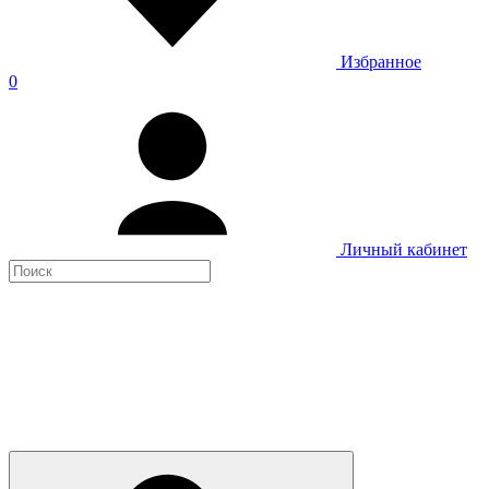
Избранное
0
Личный кабинет