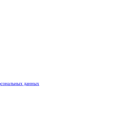
рсональных данных