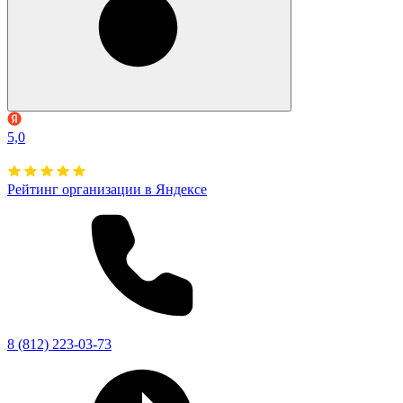
5,0
Рейтинг организации в Яндексе
8 (812) 223-03-73