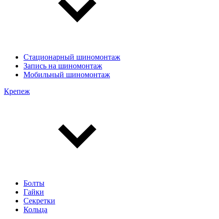
Стационарный шиномонтаж
Запись на шиномонтаж
Мобильный шиномонтаж
Крепеж
Болты
Гайки
Секретки
Кольца