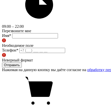
09:00 – 22:00
Перезвоните мне
Имя
*
Необходимое поле
Телефон
*
Неверный формат
Отправить
Нажимая на данную кнопку вы даёте согласие на
обработку пе