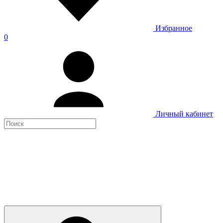
Избранное
0
Личный кабинет