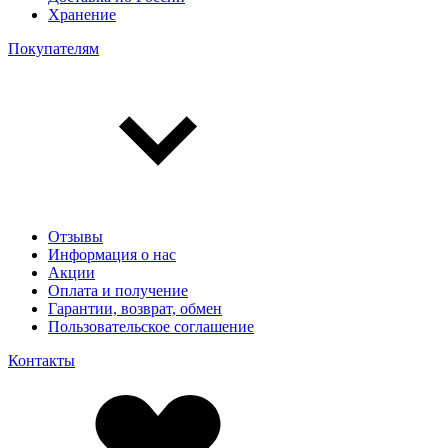
Хранение
Покупателям
Отзывы
Информация о нас
Акции
Оплата и получение
Гарантии, возврат, обмен
Пользовательское соглашение
Контакты