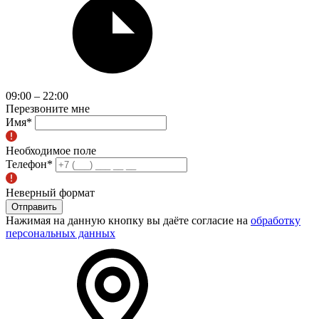
09:00 – 22:00
Перезвоните мне
Имя
*
Необходимое поле
Телефон
*
Неверный формат
Отправить
Нажимая на данную кнопку вы даёте согласие на
обработку
персональных данных