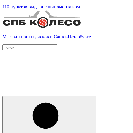
110 пунктов выдачи с шиномонтажом
Магазин шин и дисков в Санкт-Петербурге