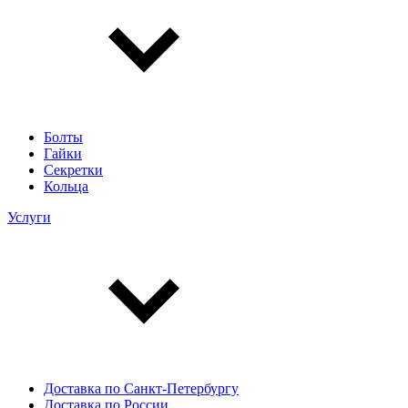
Болты
Гайки
Секретки
Кольца
Услуги
Доставка по Санкт-Петербургу
Доставка по России