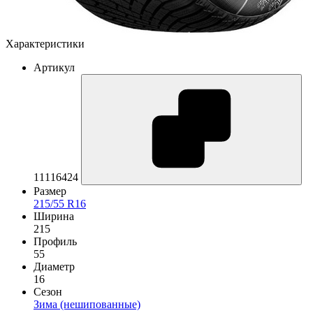
Характеристики
Артикул
11116424
Размер
215/55 R16
Ширина
215
Профиль
55
Диаметр
16
Сезон
Зима (нешипованные)