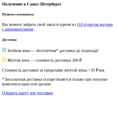
Получение в Санкт-Петербурге
Пункты самовывоза
Вы можете забрать свой заказ в одном из
110 пунктов выдачи
с шиномонтажом
Доставка
Зелёная зона — бесплатная
*
доставка до подъезда!
Жёлтая зона — стоимость доставки 200 ₽
Стоимость доставки за пределами жёлтой зоны +35 ₽/км.
*
Бесплатная доставка осуществляется только при покупке
комплекта шин или дисков.
Открыть карту зон доставки