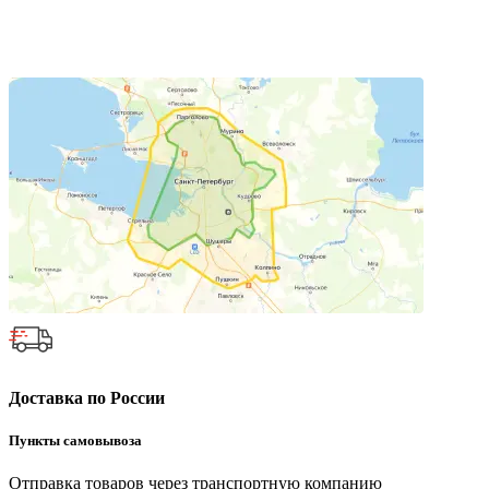
Доставка по России
Пункты самовывоза
Отправка товаров через транспортную компанию