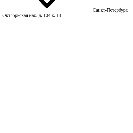
Санкт-Петербург,
Октябрьская наб. д. 104 к. 13