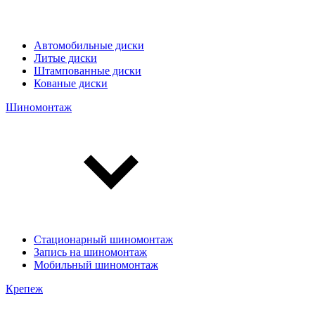
Автомобильные диски
Литые диски
Штампованные диски
Кованые диски
Шиномонтаж
Стационарный шиномонтаж
Запись на шиномонтаж
Мобильный шиномонтаж
Крепеж