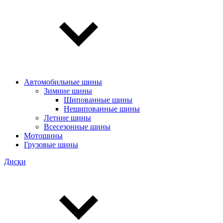
Автомобильные шины
Зимние шины
Шипованные шины
Нешипованные шины
Летние шины
Всесезонные шины
Мотошины
Грузовые шины
Диски