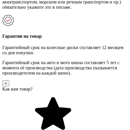
авиатранспортом, морским или речным транспортом и пр.)
обязательно укажите это в письме.
Гарантии на товар
Гарантийный срок на колесные диски составляет 12 месяцев
со дня покупки.
Гарантийный срок на авто и мото шины составляет 5 лет с
момента её производства (дата производства указывается
производителем на каждой шине).
×
Как вам товар?