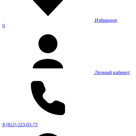
Избранное
0
Личный кабинет
8 (812) 223-03-73