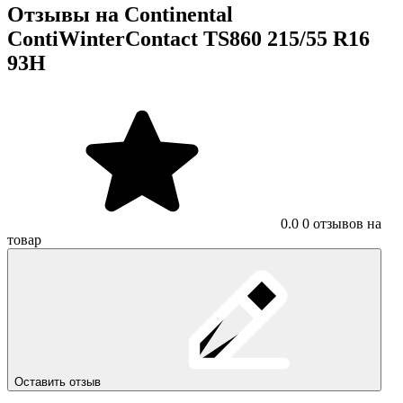
Отзывы на Continental
ContiWinterContact TS860 215/55 R16
93H
0.0
0 отзывов на
товар
Оставить отзыв