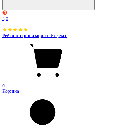
5,0
Рейтинг организации в Яндексе
0
Корзина