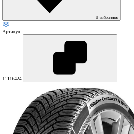
В избранное
Артикул
11116424