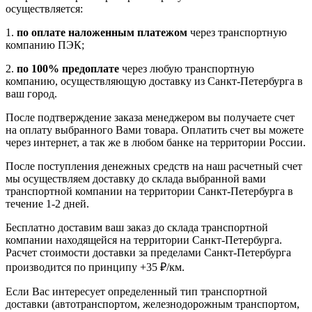
осуществляется:
1.
по оплате наложенным платежом
через транспортную
компанию ПЭК;
2.
по 100% предоплате
через любую транспортную
компанию, осуществляющую доставку из Санкт-Петербурга в
ваш город.
После подтверждение заказа менеджером вы получаете счет
на оплату выбранного Вами товара. Оплатить счет вы можете
через интернет, а так же в любом банке на территории России.
После поступления денежных средств на наш расчетный счет
мы осуществляем доставку до склада выбранной вами
транспортной компании на территории Санкт-Петербурга в
течение 1-2 дней.
Бесплатно доставим ваш заказ до склада транспортной
компании находящейся на территории Санкт-Петербурга.
Расчет стоимости доставки за пределами Санкт-Петербурга
производится по принципу +35 ₽/км.
Если Вас интересует определенный тип транспортной
доставки (автотранспортом, железнодорожным транспортом,