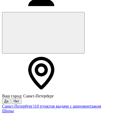
Ваш город: Санкт-Петербург
Да
Нет
Санкт-Петербург
110 пунктов выдачи с шиномонтажом
Шины