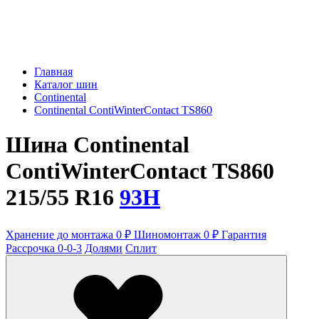
Главная
Каталог шин
Continental
Continental ContiWinterContact TS860
Шина Continental
ContiWinterContact TS860
215/55 R16
93H
Хранение до монтажа 0 ₽
Шиномонтаж 0 ₽
Гарантия
Рассрочка 0-0-3
Долями
Сплит