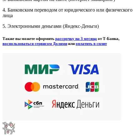
4. Банковским переводом от юридического или физического
лица
5. Электронными деньгами (Яндекс-Деньги)
Также вы можете оформить
рассрочку на 3 месяца
от Т-Банка,
воспользоваться сервисом Долями
или
оплатить в сплит