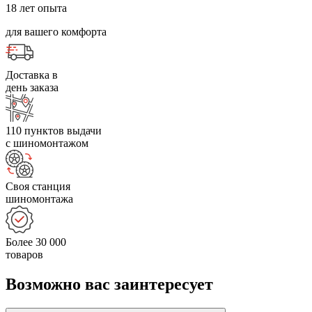
18 лет опыта
для вашего комфорта
Доставка в
день заказа
110 пунктов выдачи
с шиномонтажом
Своя станция
шиномонтажа
Более 30 000
товаров
Возможно вас заинтересует