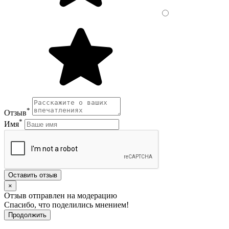
*
Отзыв
*
Имя
Оставить отзыв
×
Отзыв отправлен на модерацию
Спасибо, что поделились мнением!
Продолжить