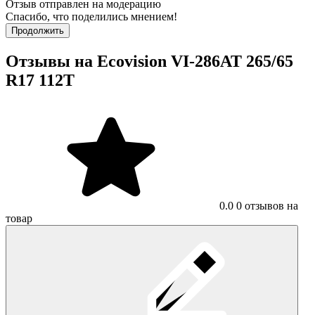
Отзыв отправлен на модерацию
Спасибо, что поделились мнением!
Продолжить
Отзывы на Ecovision VI-286AT 265/65
R17 112T
0.0
0 отзывов на
товар