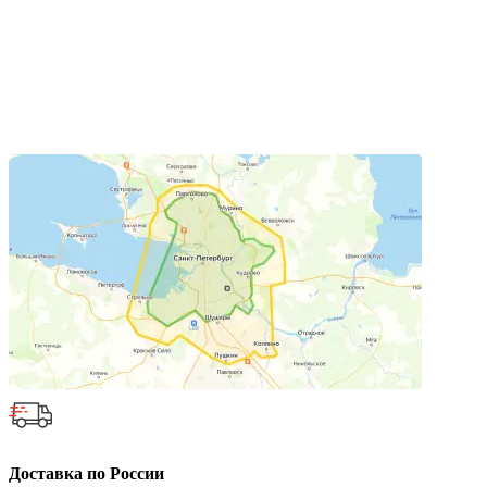
Доставка по России