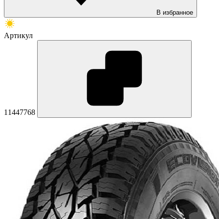
В избранное
Артикул
11447768