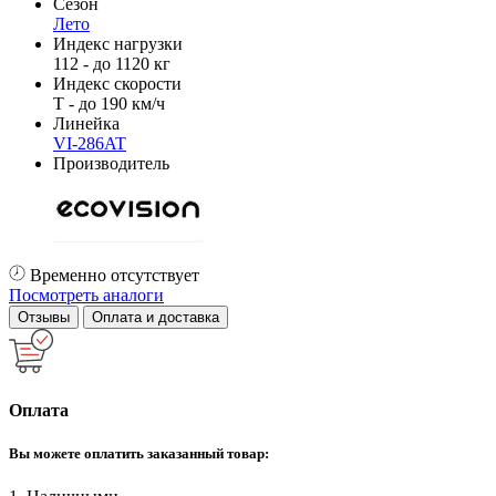
Сезон
Лето
Индекс нагрузки
112 - до 1120 кг
Индекс скорости
T - до 190 км/ч
Линейка
VI-286AT
Производитель
Временно отсутствует
Посмотреть аналоги
Отзывы
Оплата и доставка
Оплата
Вы можете оплатить заказанный товар: