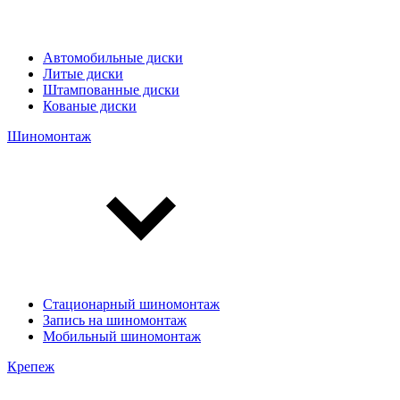
Автомобильные диски
Литые диски
Штампованные диски
Кованые диски
Шиномонтаж
Стационарный шиномонтаж
Запись на шиномонтаж
Мобильный шиномонтаж
Крепеж