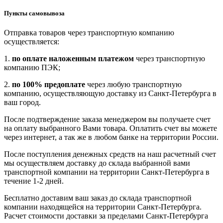
Пункты самовывоза
Отправка товаров через транспортную компанию
осуществляется:
1.
по оплате наложенным платежом
через транспортную
компанию ПЭК;
2.
по 100% предоплате
через любую транспортную
компанию, осуществляющую доставку из Санкт-Петербурга в
ваш город.
После подтверждение заказа менеджером вы получаете счет
на оплату выбранного Вами товара. Оплатить счет вы можете
через интернет, а так же в любом банке на территории России.
После поступления денежных средств на наш расчетный счет
мы осуществляем доставку до склада выбранной вами
транспортной компании на территории Санкт-Петербурга в
течение 1-2 дней.
Бесплатно доставим ваш заказ до склада транспортной
компании находящейся на территории Санкт-Петербурга.
Расчет стоимости доставки за пределами Санкт-Петербурга