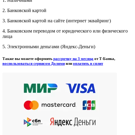
1. Наличными
2. Банковской картой
3. Банковской картой на сайте (интернет эквайринг)
4. Банковским переводом от юридического или физического
лица
5. Электронными деньгами (Яндекс-Деньги)
Также вы можете оформить
рассрочку на 3 месяца
от Т-Банка,
воспользоваться сервисом Долями
или
оплатить в сплит