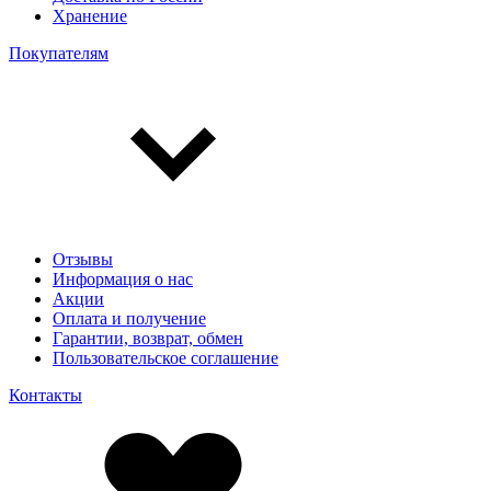
Хранение
Покупателям
Отзывы
Информация о нас
Акции
Оплата и получение
Гарантии, возврат, обмен
Пользовательское соглашение
Контакты