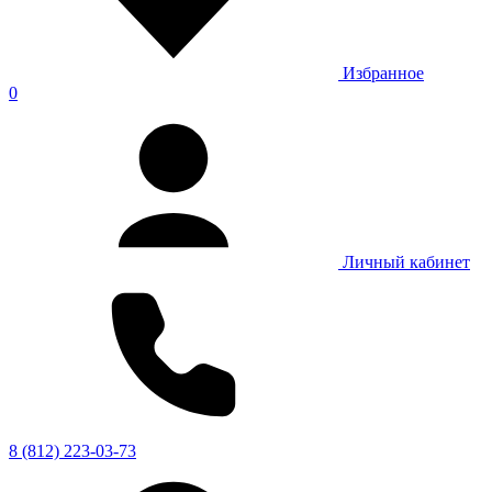
Избранное
0
Личный кабинет
8 (812) 223-03-73