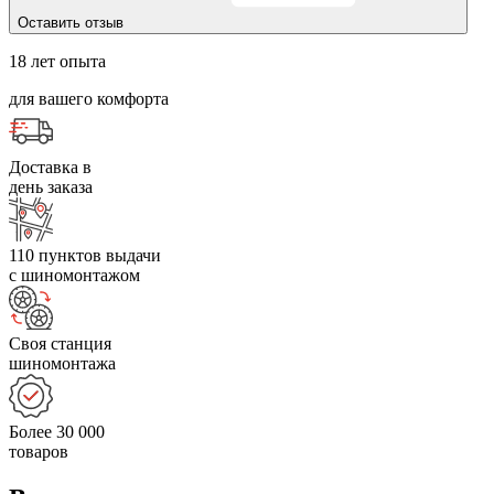
Оставить отзыв
18 лет опыта
для вашего комфорта
Доставка в
день заказа
110 пунктов выдачи
с шиномонтажом
Своя станция
шиномонтажа
Более 30 000
товаров