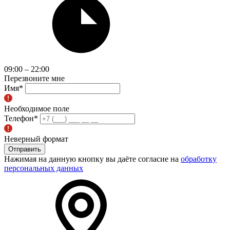
09:00 – 22:00
Перезвоните мне
Имя
*
Необходимое поле
Телефон
*
Неверный формат
Отправить
Нажимая на данную кнопку вы даёте согласие на
обработку
персональных данных