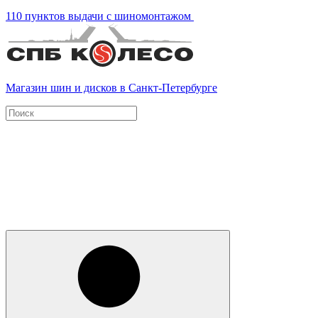
110 пунктов выдачи с шиномонтажом
Магазин шин и дисков в Санкт-Петербурге