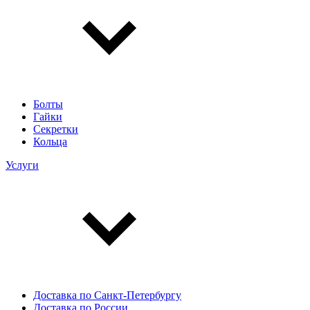
Болты
Гайки
Секретки
Кольца
Услуги
Доставка по Санкт-Петербургу
Доставка по России