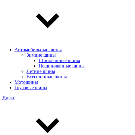
Автомобильные шины
Зимние шины
Шипованные шины
Нешипованные шины
Летние шины
Всесезонные шины
Мотошины
Грузовые шины
Диски