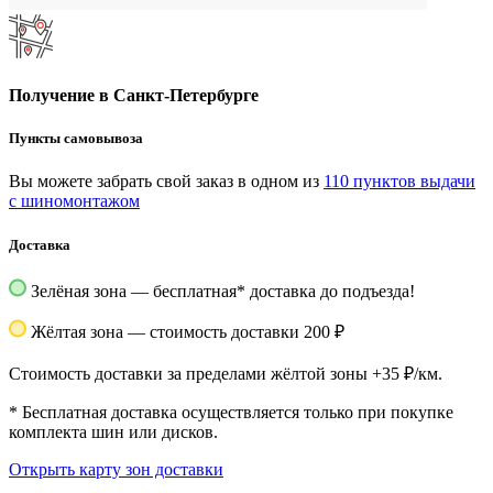
Получение в Санкт-Петербурге
Пункты самовывоза
Вы можете забрать свой заказ в одном из
110 пунктов выдачи
с шиномонтажом
Доставка
Зелёная зона — бесплатная
*
доставка до подъезда!
Жёлтая зона — стоимость доставки 200 ₽
Стоимость доставки за пределами жёлтой зоны +35 ₽/км.
*
Бесплатная доставка осуществляется только при покупке
комплекта шин или дисков.
Открыть карту зон доставки