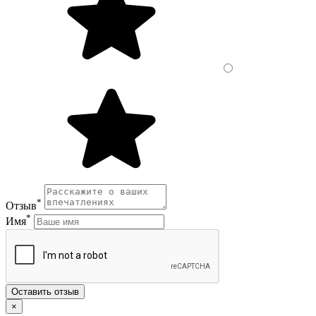
*
Отзыв
*
Имя
Оставить отзыв
×