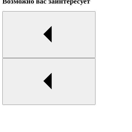
Возможно вас заинтересует