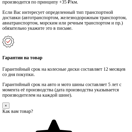
производится по принципу +35 ₽/км.
Если Вас интересует определенный тип транспортной
доставки (автотранспортом, железнодорожным транспортом,
авиатранспортом, морским или речным транспортом и пр.)
обязательно укажите это в письме.
Гарантии на товар
Гарантийный срок на колесные диски составляет 12 месяцев
со дня покупки.
Гарантийный срок на авто и мото шины составляет 5 лет с
момента её производства (дата производства указывается
производителем на каждой шине).
×
Как вам товар?