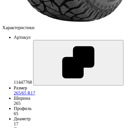
Характеристики
Артикул
11447768
Размер
265/65 R17
Ширина
265
Профиль
65
Диаметр
17