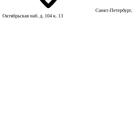
Санкт-Петербург,
Октябрьская наб. д. 104 к. 13