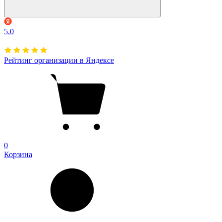
5,0
Рейтинг организации в Яндексе
0
Корзина