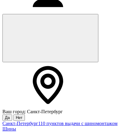
Ваш город: Санкт-Петербург
Да
Нет
Санкт-Петербург
110 пунктов выдачи с шиномонтажом
Шины