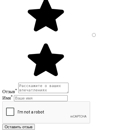
*
Отзыв
*
Имя
Оставить отзыв