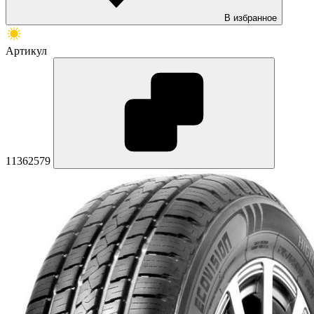
В избранное
Артикул
11362579