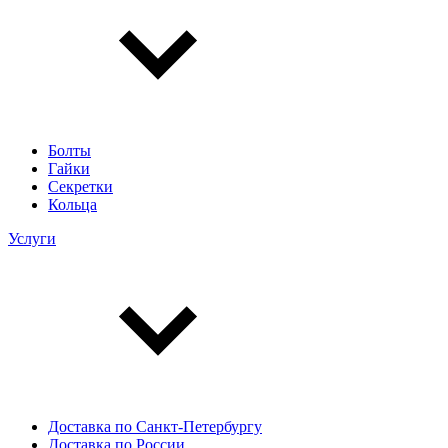
Болты
Гайки
Секретки
Кольца
Услуги
Доставка по Санкт-Петербургу
Доставка по России