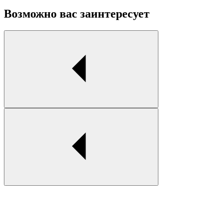
Возможно вас заинтересует