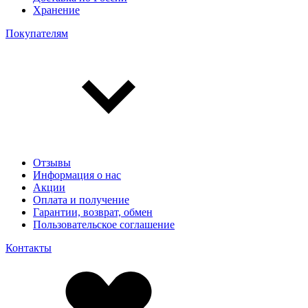
Хранение
Покупателям
Отзывы
Информация о нас
Акции
Оплата и получение
Гарантии, возврат, обмен
Пользовательское соглашение
Контакты