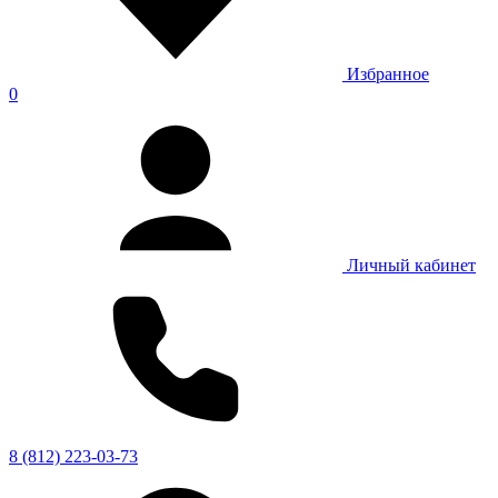
Избранное
0
Личный кабинет
8 (812) 223-03-73