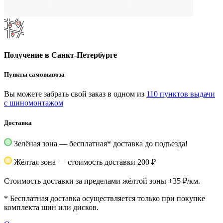
Получение в Санкт-Петербурге
Пункты самовывоза
Вы можете забрать свой заказ в одном из
110 пунктов выдачи
с шиномонтажом
Доставка
Зелёная зона — бесплатная
*
доставка до подъезда!
Жёлтая зона — стоимость доставки 200 ₽
Стоимость доставки за пределами жёлтой зоны +35 ₽/км.
*
Бесплатная доставка осуществляется только при покупке
комплекта шин или дисков.