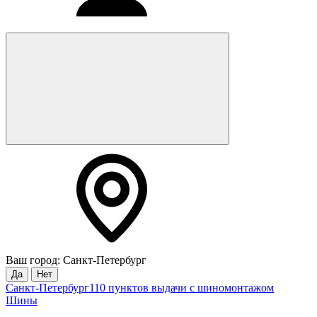
Ваш город: Санкт-Петербург
Да
Нет
Санкт-Петербург
110 пунктов выдачи с шиномонтажом
Шины