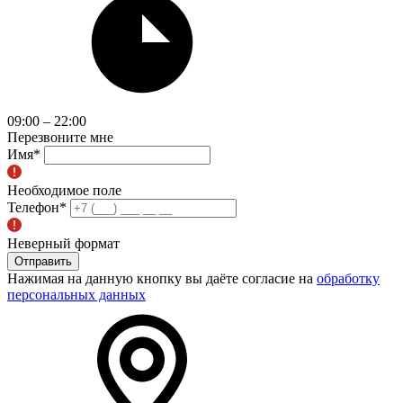
09:00 – 22:00
Перезвоните мне
Имя
*
Необходимое поле
Телефон
*
Неверный формат
Отправить
Нажимая на данную кнопку вы даёте согласие на
обработку
персональных данных