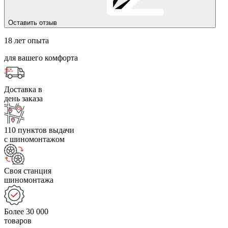
Оставить отзыв
18 лет опыта
для вашего комфорта
Доставка в
день заказа
110 пунктов выдачи
с шиномонтажом
Своя станция
шиномонтажа
Более 30 000
товаров