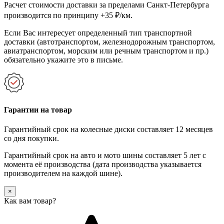
Расчет стоимости доставки за пределами Санкт-Петербурга
производится по принципу +35 ₽/км.
Если Вас интересует определенный тип транспортной
доставки (автотранспортом, железнодорожным транспортом,
авиатранспортом, морским или речным транспортом и пр.)
обязательно укажите это в письме.
Гарантии на товар
Гарантийный срок на колесные диски составляет 12 месяцев
со дня покупки.
Гарантийный срок на авто и мото шины составляет 5 лет с
момента её производства (дата производства указывается
производителем на каждой шине).
×
Как вам товар?