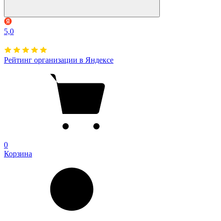
5,0
Рейтинг организации в Яндексе
0
Корзина