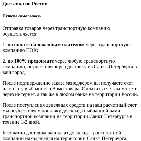
Доставка по России
Пункты самовывоза
Отправка товаров через транспортную компанию
осуществляется:
1.
по оплате наложенным платежом
через транспортную
компанию ПЭК;
2.
по 100% предоплате
через любую транспортную
компанию, осуществляющую доставку из Санкт-Петербурга в
ваш город.
После подтверждение заказа менеджером вы получаете счет
на оплату выбранного Вами товара. Оплатить счет вы можете
через интернет, а так же в любом банке на территории России.
После поступления денежных средств на наш расчетный счет
мы осуществляем доставку до склада выбранной вами
транспортной компании на территории Санкт-Петербурга в
течение 1-2 дней.
Бесплатно доставим ваш заказ до склада транспортной
компании находящейся на территории Санкт-Петербурга.