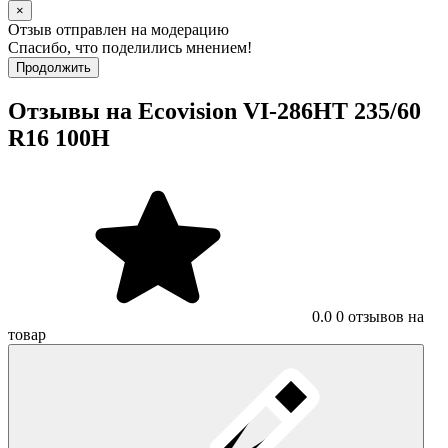
×
Отзыв отправлен на модерацию
Спасибо, что поделились мнением!
Продолжить
Отзывы на Ecovision VI-286HT 235/60
R16 100H
0.0
0 отзывов на
товар