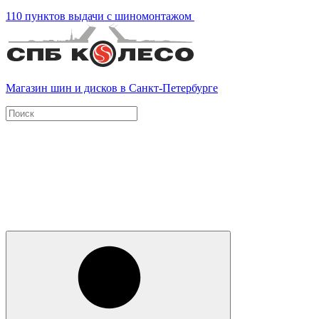
110 пунктов выдачи с шиномонтажом
Магазин шин и дисков в Санкт-Петербурге