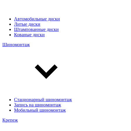
Автомобильные диски
Литые диски
Штампованные диски
Кованые диски
Шиномонтаж
Стационарный шиномонтаж
Запись на шиномонтаж
Мобильный шиномонтаж
Крепеж