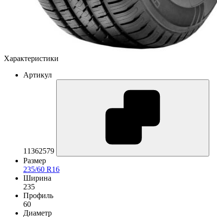
Характеристики
Артикул
11362579
Размер
235/60 R16
Ширина
235
Профиль
60
Диаметр