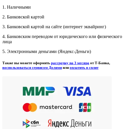
1. Наличными
2. Банковской картой
3. Банковской картой на сайте (интернет эквайринг)
4. Банковским переводом от юридического или физического
лица
5. Электронными деньгами (Яндекс-Деньги)
Также вы можете оформить
рассрочку на 3 месяца
от Т-Банка,
воспользоваться сервисом Долями
или
оплатить в сплит