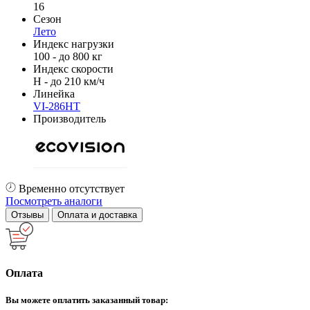
16
Сезон
Лето
Индекс нагрузки
100 - до 800 кг
Индекс скорости
H - до 210 км/ч
Линейка
VI-286HT
Производитель
Временно отсутствует
Посмотреть аналоги
Отзывы
Оплата и доставка
Оплата
Вы можете оплатить заказанный товар: