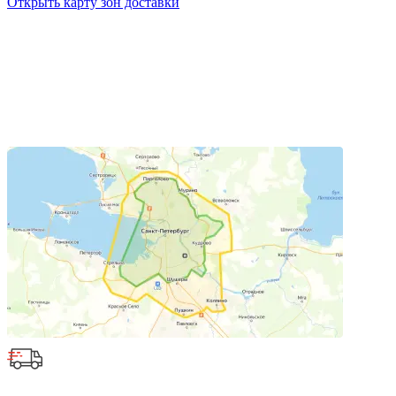
Открыть карту зон доставки