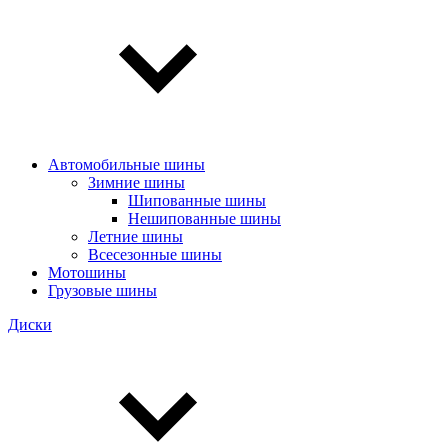
Автомобильные шины
Зимние шины
Шипованные шины
Нешипованные шины
Летние шины
Всесезонные шины
Мотошины
Грузовые шины
Диски