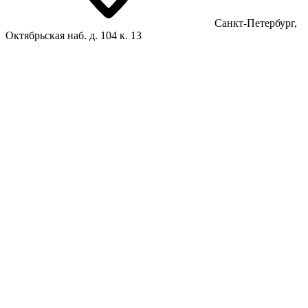
Санкт-Петербург,
Октябрьская наб. д. 104 к. 13