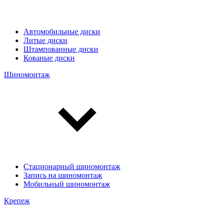
Автомобильные диски
Литые диски
Штампованные диски
Кованые диски
Шиномонтаж
Стационарный шиномонтаж
Запись на шиномонтаж
Мобильный шиномонтаж
Крепеж