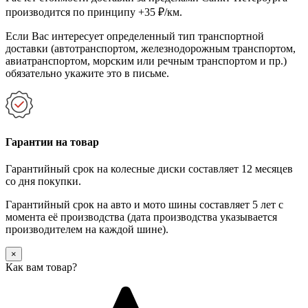
производится по принципу +35 ₽/км.
Если Вас интересует определенный тип транспортной
доставки (автотранспортом, железнодорожным транспортом,
авиатранспортом, морским или речным транспортом и пр.)
обязательно укажите это в письме.
Гарантии на товар
Гарантийный срок на колесные диски составляет 12 месяцев
со дня покупки.
Гарантийный срок на авто и мото шины составляет 5 лет с
момента её производства (дата производства указывается
производителем на каждой шине).
×
Как вам товар?