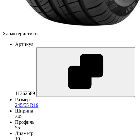
Характеристики
Артикул
11362589
Размер
245/55 R19
Ширина
245
Профиль
55
Диаметр
19