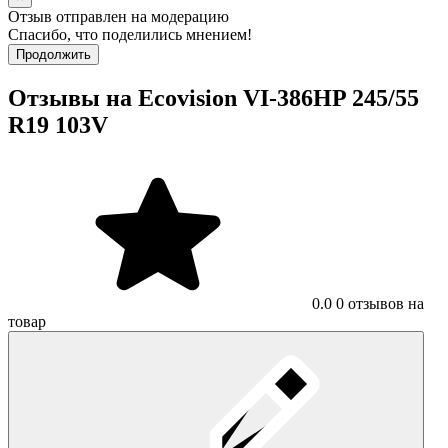
Отзыв отправлен на модерацию
Спасибо, что поделились мнением!
Продолжить
Отзывы на Ecovision VI-386HP 245/55
R19 103V
0.0
0 отзывов на
товар