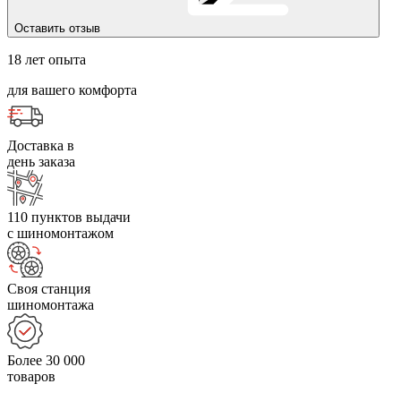
Оставить отзыв
18 лет опыта
для вашего комфорта
Доставка в
день заказа
110 пунктов выдачи
с шиномонтажом
Своя станция
шиномонтажа
Более 30 000
товаров