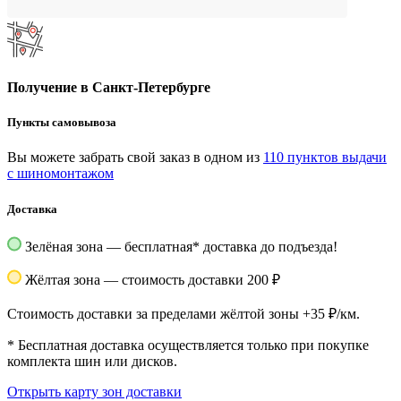
Получение в Санкт-Петербурге
Пункты самовывоза
Вы можете забрать свой заказ в одном из
110 пунктов выдачи
с шиномонтажом
Доставка
Зелёная зона — бесплатная
*
доставка до подъезда!
Жёлтая зона — стоимость доставки 200 ₽
Стоимость доставки за пределами жёлтой зоны +35 ₽/км.
*
Бесплатная доставка осуществляется только при покупке
комплекта шин или дисков.
Открыть карту зон доставки