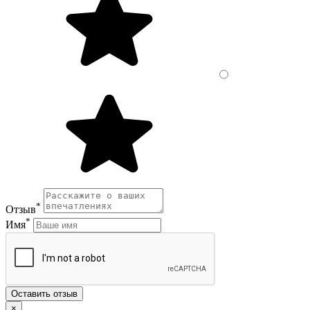
*
Отзыв
*
Имя
Оставить отзыв
×