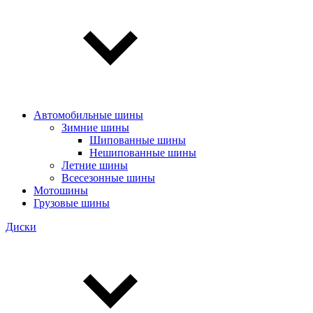
Автомобильные шины
Зимние шины
Шипованные шины
Нешипованные шины
Летние шины
Всесезонные шины
Мотошины
Грузовые шины
Диски