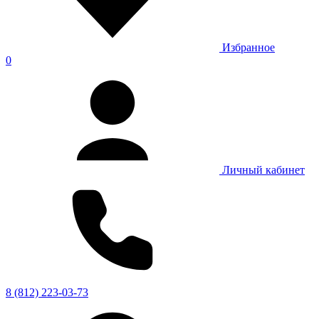
Избранное
0
Личный кабинет
8 (812) 223-03-73