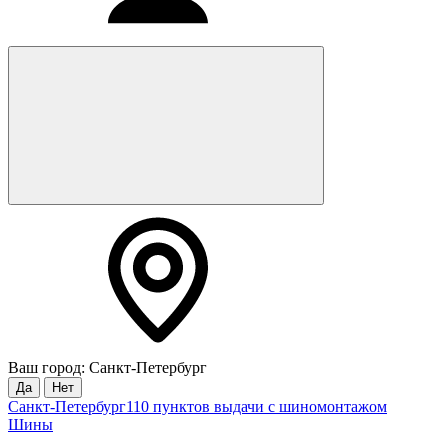
Ваш город: Санкт-Петербург
Да
Нет
Санкт-Петербург
110 пунктов выдачи с шиномонтажом
Шины