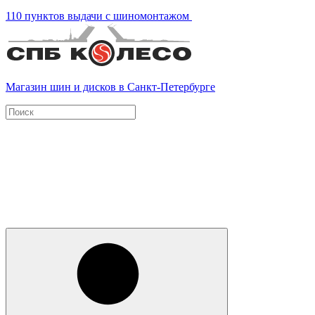
110 пунктов выдачи с шиномонтажом
Магазин шин и дисков в Санкт-Петербурге