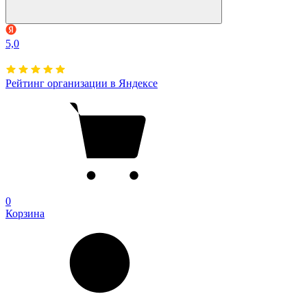
5,0
Рейтинг организации в Яндексе
0
Корзина