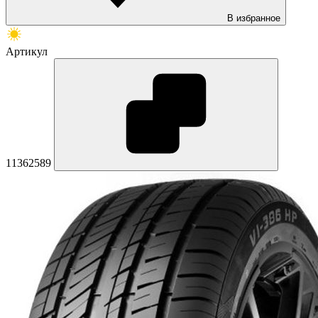
В избранное
Артикул
11362589