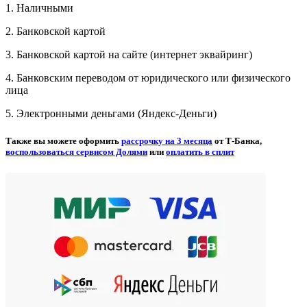
1. Наличными
2. Банковской картой
3. Банковской картой на сайте (интернет эквайринг)
4. Банковским переводом от юридического или физического
лица
5. Электронными деньгами (Яндекс-Деньги)
Также вы можете оформить
рассрочку на 3 месяца
от Т-Банка,
воспользоваться сервисом Долями
или
оплатить в сплит