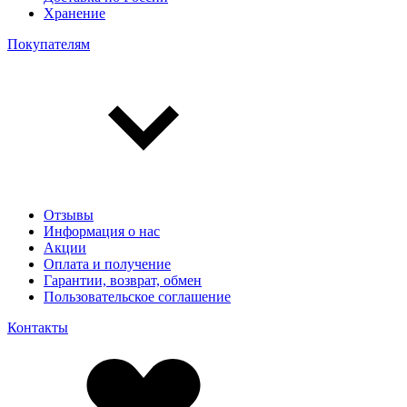
Хранение
Покупателям
Отзывы
Информация о нас
Акции
Оплата и получение
Гарантии, возврат, обмен
Пользовательское соглашение
Контакты