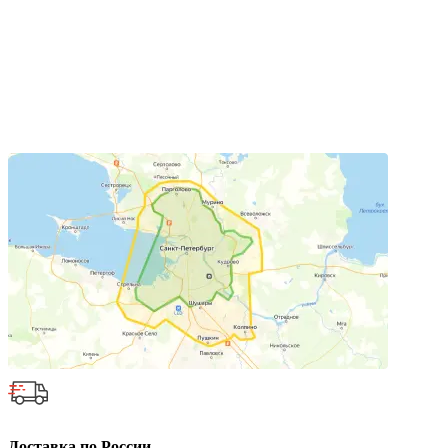
Доставка по России