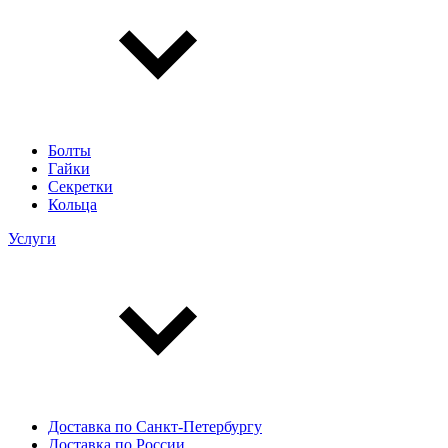
Болты
Гайки
Секретки
Кольца
Услуги
Доставка по Санкт-Петербургу
Доставка по России