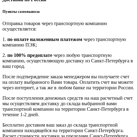
Пункты самовывоза
Отправка товаров через транспортную компанию
осуществляется:
1.
по оплате наложенным платежом
через транспортную
компанию ПЭК;
2.
по 100% предоплате
через любую транспортную
компанию, осуществляющую доставку из Санкт-Петербурга в
ваш город.
После подтверждение заказа менеджером вы получаете счет
на оплату выбранного Вами товара. Оплатить счет вы можете
через интернет, а так же в любом банке на территории России.
После поступления денежных средств на наш расчетный счет
мы осуществляем доставку до склада выбранной вами
транспортной компании на территории Санкт-Петербурга в
течение 1-2 дней.
Бесплатно доставим ваш заказ до склада транспортной
компании находящейся на территории Санкт-Петербурга.
Расчет стоимости доставки за пределами Санкт-Петербурга