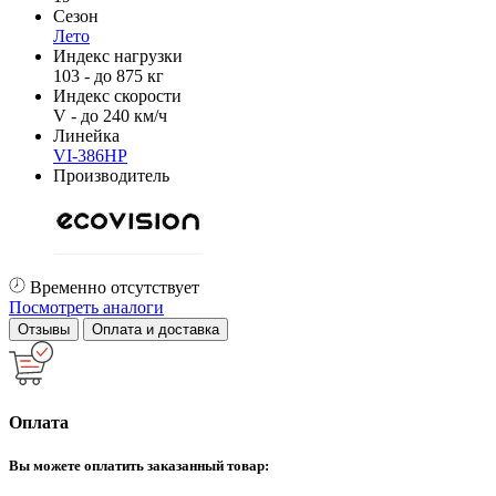
Сезон
Лето
Индекс нагрузки
103 - до 875 кг
Индекс скорости
V - до 240 км/ч
Линейка
VI-386HP
Производитель
Временно отсутствует
Посмотреть аналоги
Отзывы
Оплата и доставка
Оплата
Вы можете оплатить заказанный товар: