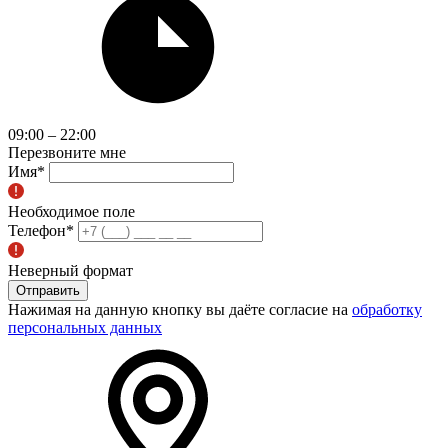
09:00 – 22:00
Перезвоните мне
Имя
*
Необходимое поле
Телефон
*
Неверный формат
Отправить
Нажимая на данную кнопку вы даёте согласие на
обработку
персональных данных