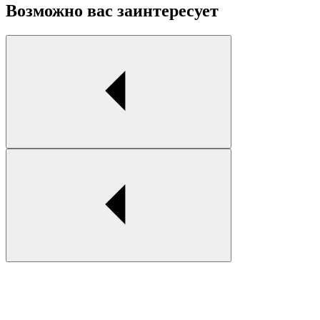
Возможно вас заинтересует