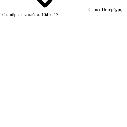
Санкт-Петербург,
Октябрьская наб. д. 104 к. 13