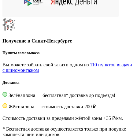
Получение в Санкт-Петербурге
Пункты самовывоза
Вы можете забрать свой заказ в одном из
110 пунктов выдачи
с шиномонтажом
Доставка
Зелёная зона — бесплатная
*
доставка до подъезда!
Жёлтая зона — стоимость доставки 200 ₽
Стоимость доставки за пределами жёлтой зоны +35 ₽/км.
*
Бесплатная доставка осуществляется только при покупке
комплекта шин или дисков.