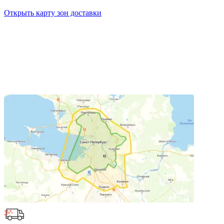
Открыть карту зон доставки