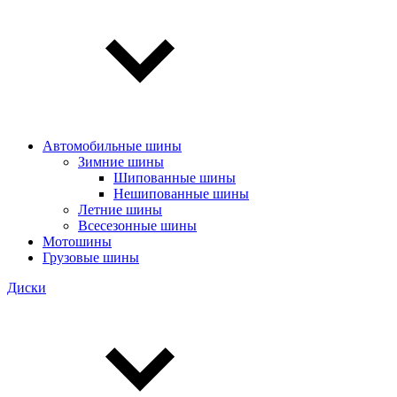
Автомобильные шины
Зимние шины
Шипованные шины
Нешипованные шины
Летние шины
Всесезонные шины
Мотошины
Грузовые шины
Диски