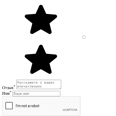
*
Отзыв
*
Имя