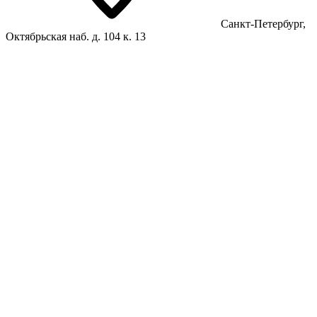
Санкт-Петербург,
Октябрьская наб. д. 104 к. 13