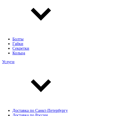
Болты
Гайки
Секретки
Кольца
Услуги
Доставка по Санкт-Петербургу
Доставка по России