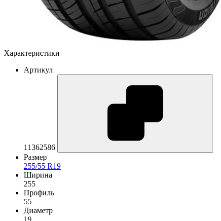
Характеристики
Артикул
11362586
Размер
255/55 R19
Ширина
255
Профиль
55
Диаметр
19