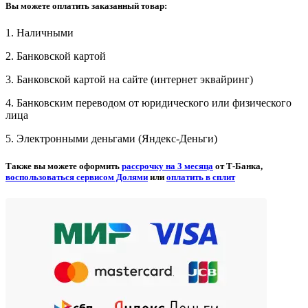
Вы можете оплатить заказанный товар:
1. Наличными
2. Банковской картой
3. Банковской картой на сайте (интернет эквайринг)
4. Банковским переводом от юридического или физического
лица
5. Электронными деньгами (Яндекс-Деньги)
Также вы можете оформить
рассрочку на 3 месяца
от Т-Банка,
воспользоваться сервисом Долями
или
оплатить в сплит