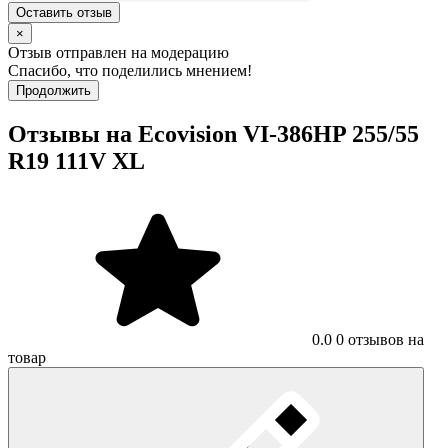
Оставить отзыв
×
Отзыв отправлен на модерацию
Спасибо, что поделились мнением!
Продолжить
Отзывы на Ecovision VI-386HP 255/55
R19 111V XL
0.0
0 отзывов на
товар