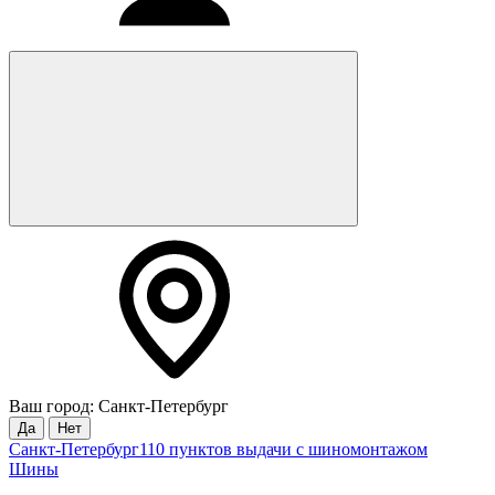
Ваш город: Санкт-Петербург
Да
Нет
Санкт-Петербург
110 пунктов выдачи с шиномонтажом
Шины