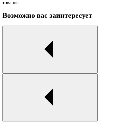
товаров
Возможно вас заинтересует