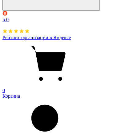
5,0
Рейтинг организации в Яндексе
0
Корзина