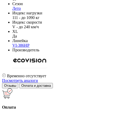
Сезон
Лето
Индекс нагрузки
111 - до 1090 кг
Индекс скорости
V - до 240 км/ч
XL
Да
Линейка
VI-386HP
Производитель
Временно отсутствует
Посмотреть аналоги
Отзывы
Оплата и доставка
Оплата