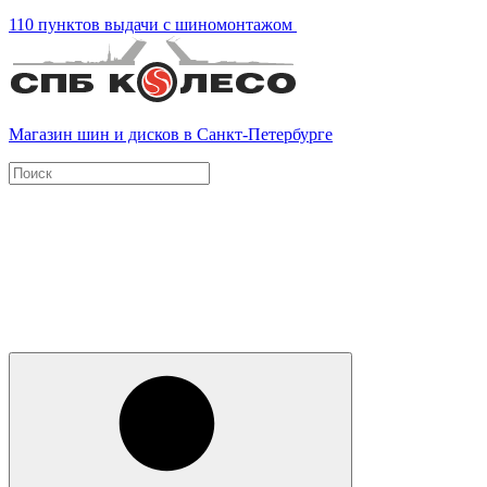
110 пунктов выдачи с шиномонтажом
Магазин шин и дисков в Санкт-Петербурге