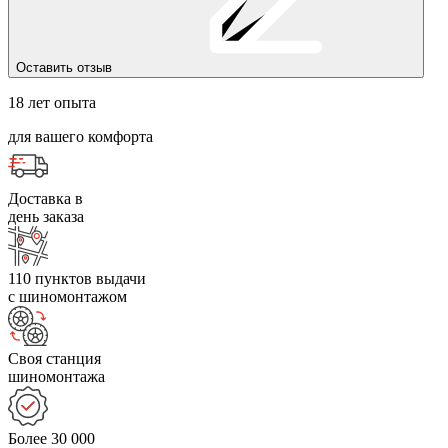
Оставить отзыв
18 лет опыта
для вашего комфорта
Доставка в
день заказа
110 пунктов выдачи
с шиномонтажом
Своя станция
шиномонтажа
Более 30 000