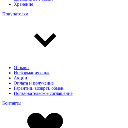
Хранение
Покупателям
Отзывы
Информация о нас
Акции
Оплата и получение
Гарантии, возврат, обмен
Пользовательское соглашение
Контакты