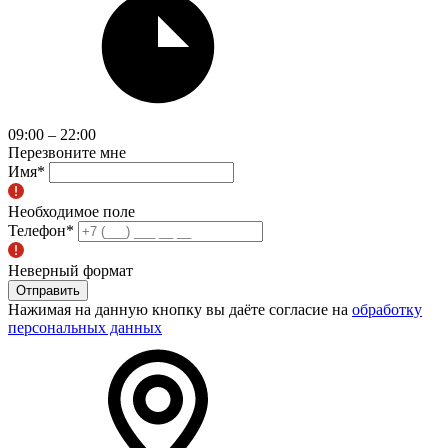
09:00 – 22:00
Перезвоните мне
Имя
*
Необходимое поле
Телефон
*
Неверный формат
Отправить
Нажимая на данную кнопку вы даёте согласие на
обработку
персональных данных