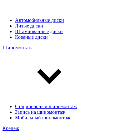
Автомобильные диски
Литые диски
Штампованные диски
Кованые диски
Шиномонтаж
Стационарный шиномонтаж
Запись на шиномонтаж
Мобильный шиномонтаж
Крепеж