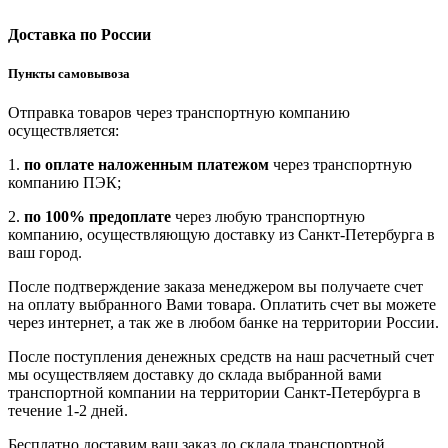
Доставка по России
Пункты самовывоза
Отправка товаров через транспортную компанию
осуществляется:
1.
по оплате наложенным платежом
через транспортную
компанию ПЭК;
2.
по 100% предоплате
через любую транспортную
компанию, осуществляющую доставку из Санкт-Петербурга в
ваш город.
После подтверждение заказа менеджером вы получаете счет
на оплату выбранного Вами товара. Оплатить счет вы можете
через интернет, а так же в любом банке на территории России.
После поступления денежных средств на наш расчетный счет
мы осуществляем доставку до склада выбранной вами
транспортной компании на территории Санкт-Петербурга в
течение 1-2 дней.
Бесплатно доставим ваш заказ до склада транспортной