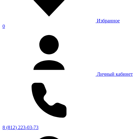
Избранное
0
Личный кабинет
8 (812) 223-03-73