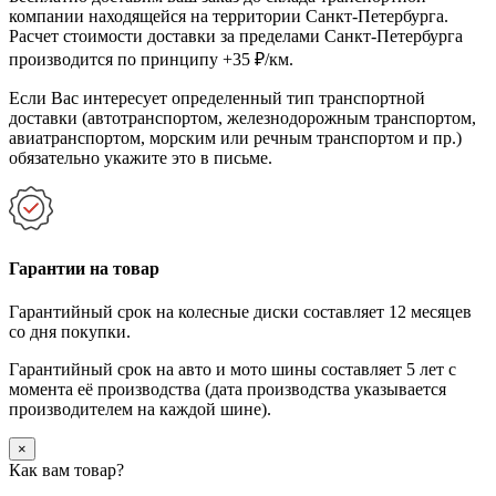
компании находящейся на территории Санкт-Петербурга.
Расчет стоимости доставки за пределами Санкт-Петербурга
производится по принципу +35 ₽/км.
Если Вас интересует определенный тип транспортной
доставки (автотранспортом, железнодорожным транспортом,
авиатранспортом, морским или речным транспортом и пр.)
обязательно укажите это в письме.
Гарантии на товар
Гарантийный срок на колесные диски составляет 12 месяцев
со дня покупки.
Гарантийный срок на авто и мото шины составляет 5 лет с
момента её производства (дата производства указывается
производителем на каждой шине).
×
Как вам товар?