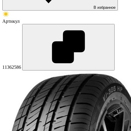
В избранное
Артикул
11362586