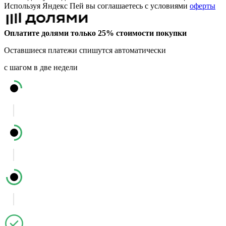
Используя Яндекс Пей вы соглашаетесь с условиями
оферты
Оплатите долями только 25% стоимости покупки
Оставшиеся платежи спишутся автоматически
с шагом в две недели