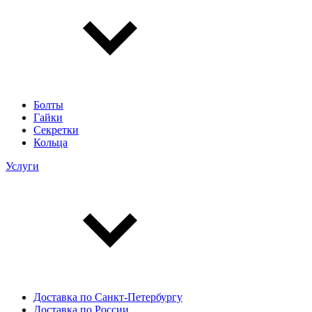
Болты
Гайки
Секретки
Кольца
Услуги
Доставка по Санкт-Петербургу
Доставка по России