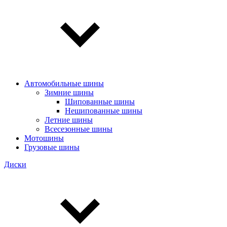
Автомобильные шины
Зимние шины
Шипованные шины
Нешипованные шины
Летние шины
Всесезонные шины
Мотошины
Грузовые шины
Диски