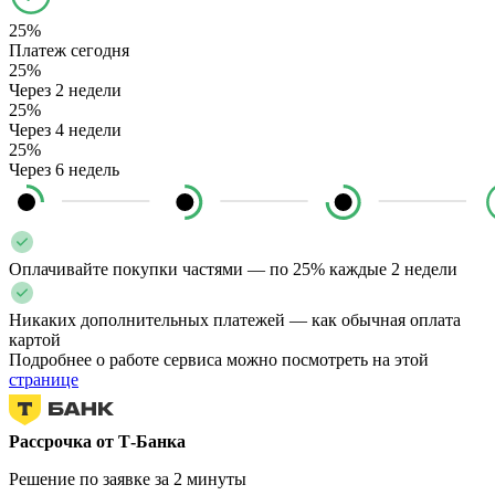
25%
Платеж сегодня
25%
Через 2 недели
25%
Через 4 недели
25%
Через 6 недель
Оплачивайте покупки частями — по 25% каждые 2 недели
Никаких дополнительных платежей — как обычная оплата
картой
Подробнее о работе сервиса можно посмотреть на этой
странице
Рассрочка от Т-Банка
Решение по заявке за 2 минуты