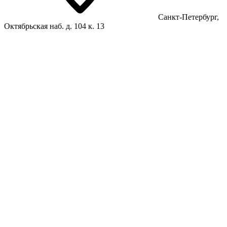
Санкт-Петербург,
Октябрьская наб. д. 104 к. 13