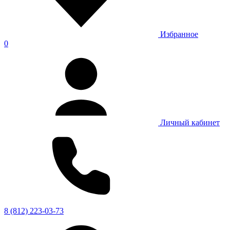
Избранное
0
Личный кабинет
8 (812) 223-03-73