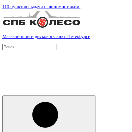
110 пунктов выдачи с шиномонтажом
Магазин шин и дисков в Санкт-Петербурге