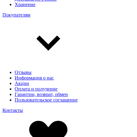
Хранение
Покупателям
Отзывы
Информация о нас
Акции
Оплата и получение
Гарантии, возврат, обмен
Пользовательское соглашение
Контакты