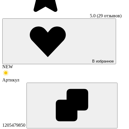
5.0
(29 отзывов)
В избранное
NEW
Артикул
1205479850