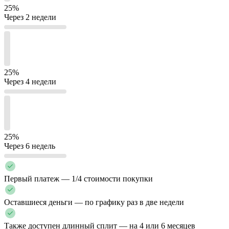
25%
Через 2 недели
25%
Через 4 недели
25%
Через 6 недель
Первый платеж — 1/4 стоимости покупки
Оставшиеся деньги — по графику раз в две недели
Также доступен длинный сплит — на 4 или 6 месяцев