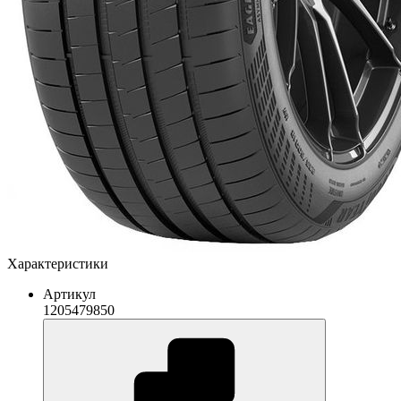
Характеристики
Артикул
1205479850