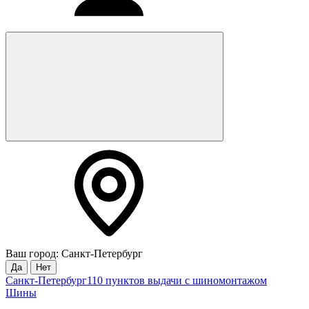
Ваш город: Санкт-Петербург
Да
Нет
Санкт-Петербург
110 пунктов выдачи с шиномонтажом
Шины