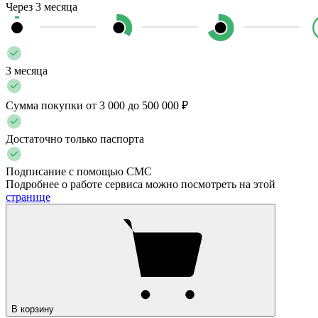
Через 3 месяца
3 месяца
Сумма покупки от 3 000 до 500 000 ₽
Достаточно только паспорта
Подписание с помощью СМС
Подробнее о работе сервиса можно посмотреть на этой
странице
В корзину