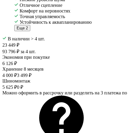
Отличное сцепление
Комфорт на неровностях
Точная управляемость
Устойчивость к аквапланированию
Еще 2
В наличии > 4 шт.
23 449 ₽
93 796 ₽ за 4 шт.
Экономия при покупке
6 126 ₽
Хранение 8 месяцев
4 000 ₽
3 499 ₽
Шиномонтаж
5 625 ₽
0 ₽
Можно оформить в рассрочку или разделить на 3 платежа по