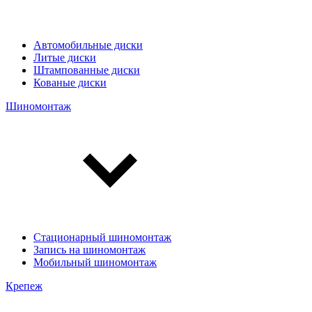
Автомобильные диски
Литые диски
Штампованные диски
Кованые диски
Шиномонтаж
Стационарный шиномонтаж
Запись на шиномонтаж
Мобильный шиномонтаж
Крепеж