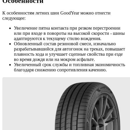
Особенности
К особенностям летних шин GoodYear можно отнести
следующее:
Увеличение пятна контакта при резком перестроении
или при входе в повороты на высокой скорости - шины
адаптируются к текущему стилю вождения.
Обновленный состав резиновой смеси, изначально
разрабатывавшийся для автогонок на треках, повышает
плавность хода и улучшает сцепные свойства при езде
во время дождя или на мокром асфальте.
Увеличенный срок службы и топливная экономичность
благодаря снижению сопротивления качению.