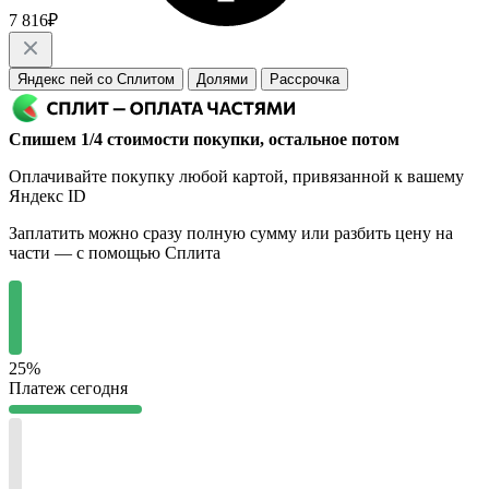
7 816₽
Яндекс пей со Сплитом
Долями
Рассрочка
Спишем 1/4 стоимости покупки, остальное потом
Оплачивайте покупку любой картой, привязанной к вашему
Яндекс ID
Заплатить можно сразу полную сумму или разбить цену на
части — с помощью Сплита
25%
Платеж сегодня