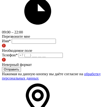
09:00 – 22:00
Перезвоните мне
Имя
*
Необходимое поле
Телефон
*
Неверный формат
Отправить
Нажимая на данную кнопку вы даёте согласие на
обработку
персональных данных