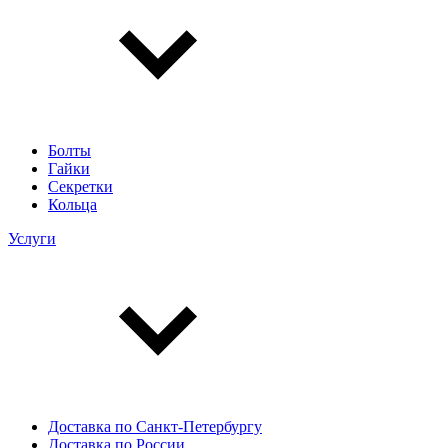
Болты
Гайки
Секретки
Кольца
Услуги
Доставка по Санкт-Петербургу
Доставка по России