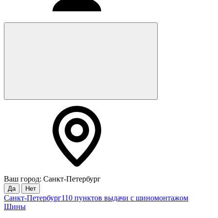
Ваш город: Санкт-Петербург
Да
Нет
Санкт-Петербург
110 пунктов выдачи с шиномонтажом
Шины