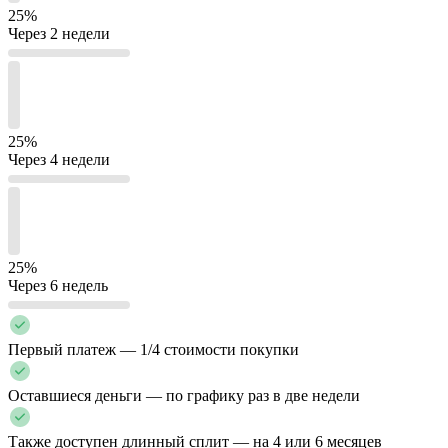
25%
Через 2 недели
25%
Через 4 недели
25%
Через 6 недель
Первый платеж — 1/4 стоимости покупки
Оставшиеся деньги — по графику раз в две недели
Также доступен длинный сплит — на 4 или 6 месяцев