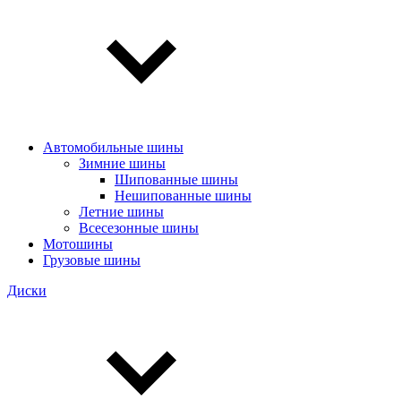
Автомобильные шины
Зимние шины
Шипованные шины
Нешипованные шины
Летние шины
Всесезонные шины
Мотошины
Грузовые шины
Диски