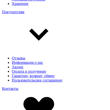
Хранение
Покупателям
Отзывы
Информация о нас
Акции
Оплата и получение
Гарантии, возврат, обмен
Пользовательское соглашение
Контакты