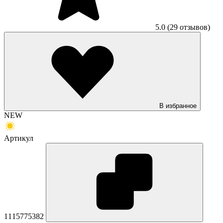
5.0
(29 отзывов)
В избранное
NEW
Артикул
1115775382