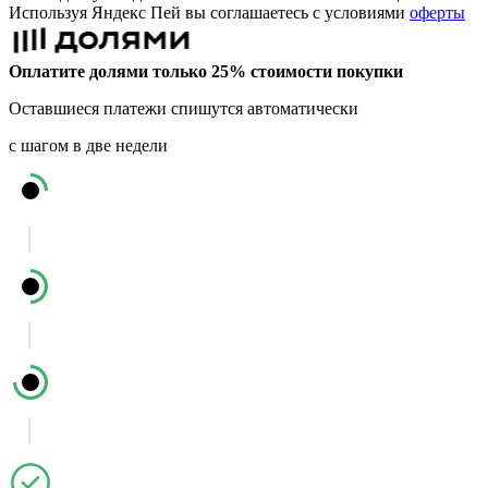
Используя Яндекс Пей вы соглашаетесь с условиями
оферты
Оплатите долями только 25% стоимости покупки
Оставшиеся платежи спишутся автоматически
с шагом в две недели