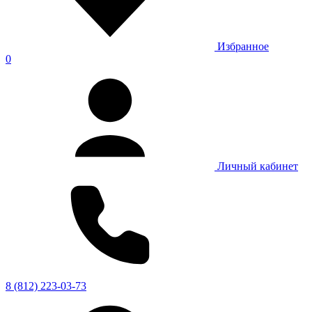
Избранное
0
Личный кабинет
8 (812) 223-03-73