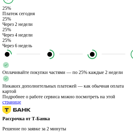
25%
Платеж сегодня
25%
Через 2 недели
25%
Через 4 недели
25%
Через 6 недель
Оплачивайте покупки частями — по 25% каждые 2 недели
Никаких дополнительных платежей — как обычная оплата
картой
Подробнее о работе сервиса можно посмотреть на этой
странице
Рассрочка от Т-Банка
Решение по заявке за 2 минуты