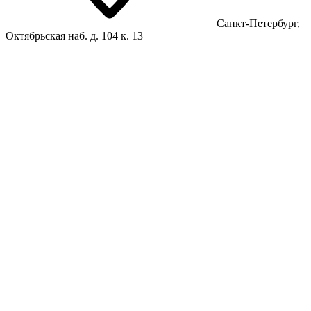
Санкт-Петербург,
Октябрьская наб. д. 104 к. 13