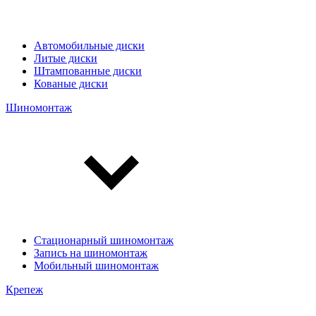
Автомобильные диски
Литые диски
Штампованные диски
Кованые диски
Шиномонтаж
Стационарный шиномонтаж
Запись на шиномонтаж
Мобильный шиномонтаж
Крепеж