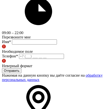
09:00 – 22:00
Перезвоните мне
Имя
*
Необходимое поле
Телефон
*
Неверный формат
Отправить
Нажимая на данную кнопку вы даёте согласие на
обработку
персональных данных