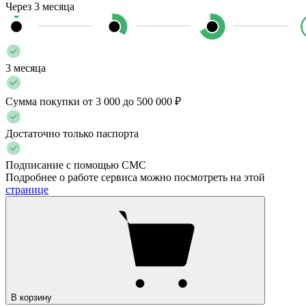
Через 3 месяца
3 месяца
Сумма покупки от 3 000 до 500 000 ₽
Достаточно только паспорта
Подписание с помощью СМС
Подробнее о работе сервиса можно посмотреть на этой
странице
В корзину