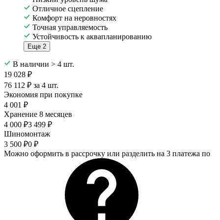
Отличное сцепление
Комфорт на неровностях
Точная управляемость
Устойчивость к аквапланированию
Еще 2
В наличии > 4 шт.
19 028 ₽
76 112 ₽ за 4 шт.
Экономия при покупке
4 001 ₽
Хранение 8 месяцев
4 000 ₽
3 499 ₽
Шиномонтаж
3 500 ₽
0 ₽
Можно оформить в рассрочку или разделить на 3 платежа по