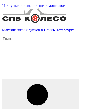
110 пунктов выдачи с шиномонтажом
Магазин шин и дисков в Санкт-Петербурге