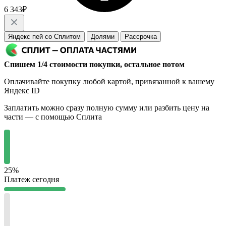
6 343₽
Яндекс пей со Сплитом
Долями
Рассрочка
Спишем 1/4 стоимости покупки, остальное потом
Оплачивайте покупку любой картой, привязанной к вашему
Яндекс ID
Заплатить можно сразу полную сумму или разбить цену на
части — с помощью Сплита
25%
Платеж сегодня