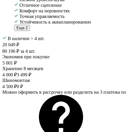
Отличное сцепление
Комфорт на неровностях
Точная управляемость
Устойчивость к аквапланированию
Еще 2
В наличии > 4 шт.
20 049 ₽
80 196 ₽ за 4 шт.
Экономия при покупке
5 001 ₽
Хранение 8 месяцев
4 000 ₽
3 499 ₽
Шиномонтаж
4 500 ₽
0 ₽
Можно оформить в рассрочку или разделить на 3 платежа по