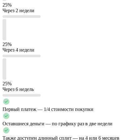
25%
Через 2 недели
25%
Через 4 недели
25%
Через 6 недель
Первый платеж — 1/4 стоимости покупки
Оставшиеся деньги — по графику раз в две недели
Также доступен длинный сплит — на 4 или 6 месяцев