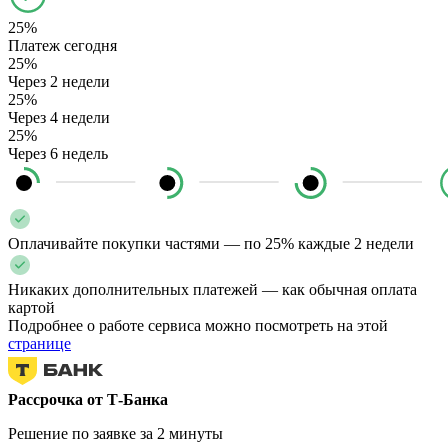
25%
Платеж сегодня
25%
Через 2 недели
25%
Через 4 недели
25%
Через 6 недель
Оплачивайте покупки частями — по 25% каждые 2 недели
Никаких дополнительных платежей — как обычная оплата
картой
Подробнее о работе сервиса можно посмотреть на этой
странице
Рассрочка от Т-Банка
Решение по заявке за 2 минуты