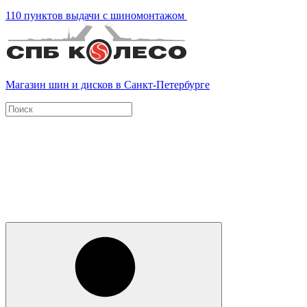
110 пунктов выдачи с шиномонтажом
Магазин шин и дисков в Санкт-Петербурге