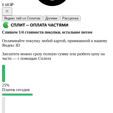
6 683₽
Яндекс пей со Сплитом
Долями
Рассрочка
Спишем 1/4 стоимости покупки, остальное потом
Оплачивайте покупку любой картой, привязанной к вашему
Яндекс ID
Заплатить можно сразу полную сумму или разбить цену на
части — с помощью Сплита
25%
Платеж сегодня