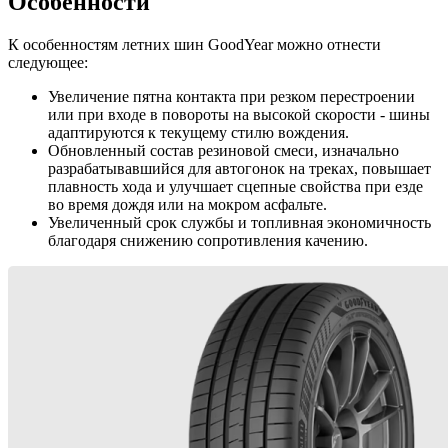
Особенности
К особенностям летних шин GoodYear можно отнести
следующее:
Увеличение пятна контакта при резком перестроении
или при входе в повороты на высокой скорости - шины
адаптируются к текущему стилю вождения.
Обновленный состав резиновой смеси, изначально
разрабатывавшийся для автогонок на треках, повышает
плавность хода и улучшает сцепные свойства при езде
во время дождя или на мокром асфальте.
Увеличенный срок службы и топливная экономичность
благодаря снижению сопротивления качению.