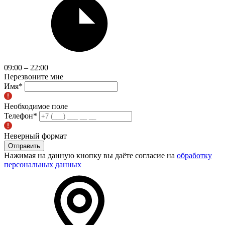
09:00 – 22:00
Перезвоните мне
Имя
*
Необходимое поле
Телефон
*
Неверный формат
Отправить
Нажимая на данную кнопку вы даёте согласие на
обработку
персональных данных