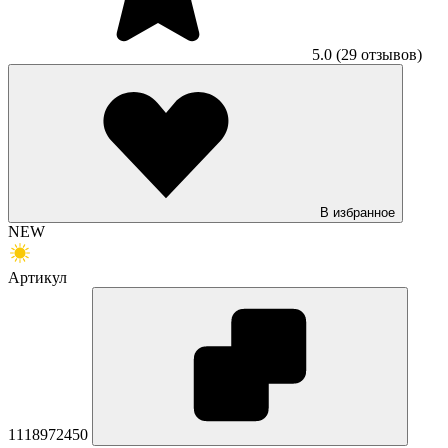
5.0
(29 отзывов)
В избранное
NEW
Артикул
1118972450