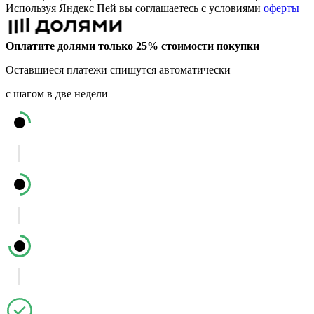
Используя Яндекс Пей вы соглашаетесь с условиями
оферты
Оплатите долями только 25% стоимости покупки
Оставшиеся платежи спишутся автоматически
с шагом в две недели