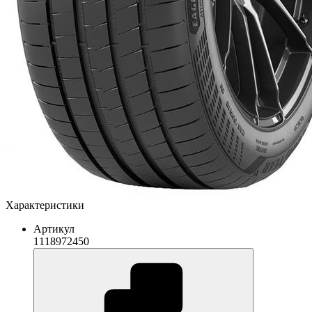
Характеристики
Артикул
1118972450