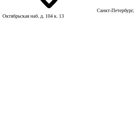
Санкт-Петербург,
Октябрьская наб. д. 104 к. 13