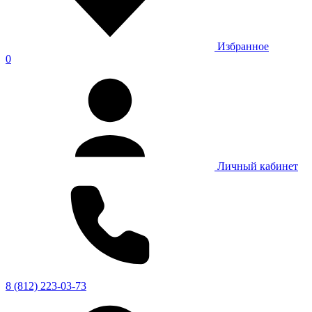
Избранное
0
Личный кабинет
8 (812) 223-03-73