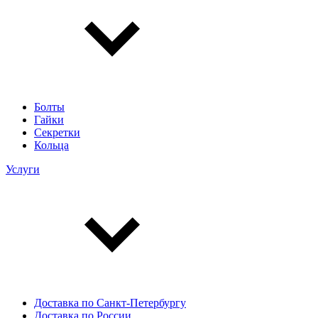
Болты
Гайки
Секретки
Кольца
Услуги
Доставка по Санкт-Петербургу
Доставка по России