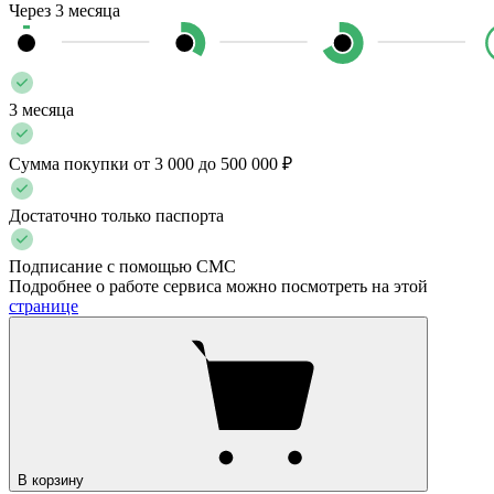
Через 3 месяца
3 месяца
Сумма покупки от 3 000 до 500 000 ₽
Достаточно только паспорта
Подписание с помощью СМС
Подробнее о работе сервиса можно посмотреть на этой
странице
В корзину