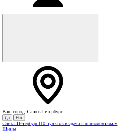
Ваш город: Санкт-Петербург
Да
Нет
Санкт-Петербург
110 пунктов выдачи с шиномонтажом
Шины