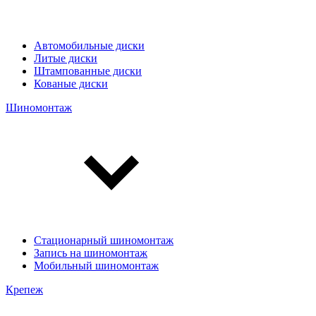
Автомобильные диски
Литые диски
Штампованные диски
Кованые диски
Шиномонтаж
Стационарный шиномонтаж
Запись на шиномонтаж
Мобильный шиномонтаж
Крепеж