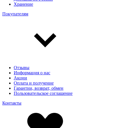
Хранение
Покупателям
Отзывы
Информация о нас
Акции
Оплата и получение
Гарантии, возврат, обмен
Пользовательское соглашение
Контакты