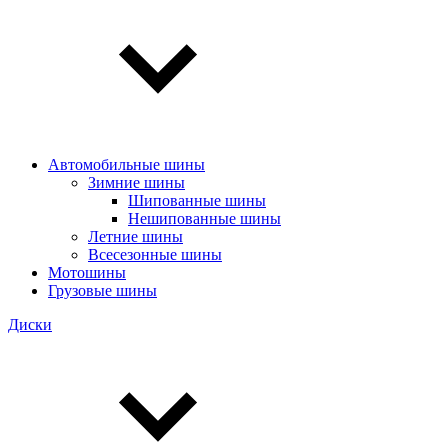
Автомобильные шины
Зимние шины
Шипованные шины
Нешипованные шины
Летние шины
Всесезонные шины
Мотошины
Грузовые шины
Диски