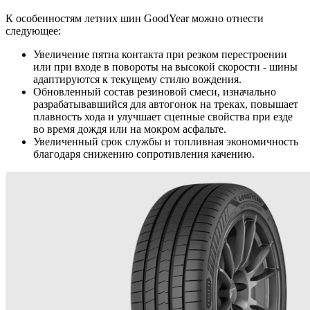
К особенностям летних шин GoodYear можно отнести
следующее:
Увеличение пятна контакта при резком перестроении
или при входе в повороты на высокой скорости - шины
адаптируются к текущему стилю вождения.
Обновленный состав резиновой смеси, изначально
разрабатывавшийся для автогонок на треках, повышает
плавность хода и улучшает сцепные свойства при езде
во время дождя или на мокром асфальте.
Увеличенный срок службы и топливная экономичность
благодаря снижению сопротивления качению.