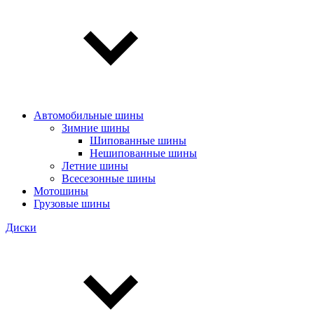
Автомобильные шины
Зимние шины
Шипованные шины
Нешипованные шины
Летние шины
Всесезонные шины
Мотошины
Грузовые шины
Диски