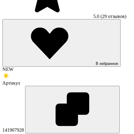
5.0
(29 отзывов)
В избранное
NEW
Артикул
141907928