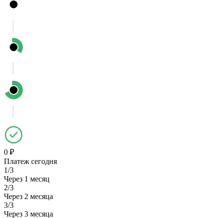
0 ₽
Платеж сегодня
1/3
Через 1 месяц
2/3
Через 2 месяца
3/3
Через 3 месяца