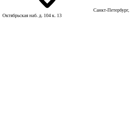
Санкт-Петербург,
Октябрьская наб. д. 104 к. 13