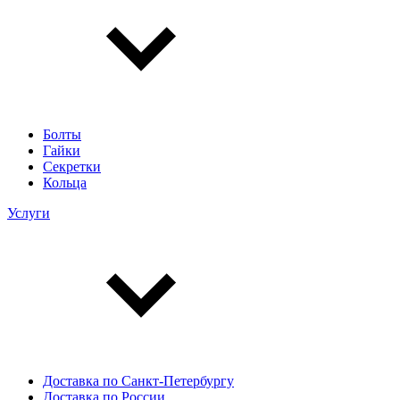
Болты
Гайки
Секретки
Кольца
Услуги
Доставка по Санкт-Петербургу
Доставка по России