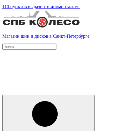
110 пунктов выдачи с шиномонтажом
Магазин шин и дисков в Санкт-Петербурге