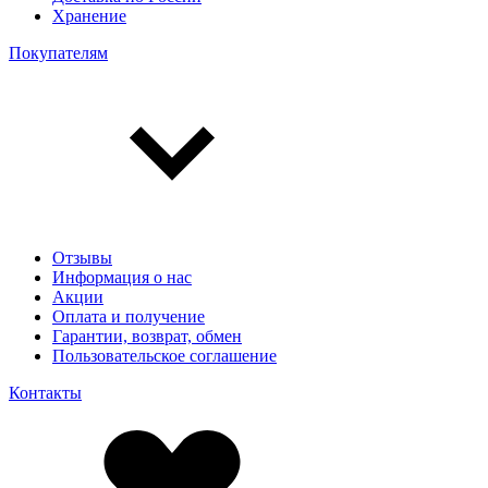
Хранение
Покупателям
Отзывы
Информация о нас
Акции
Оплата и получение
Гарантии, возврат, обмен
Пользовательское соглашение
Контакты