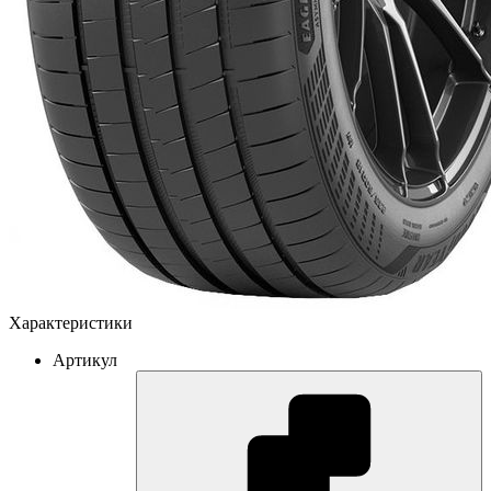
Характеристики
Артикул