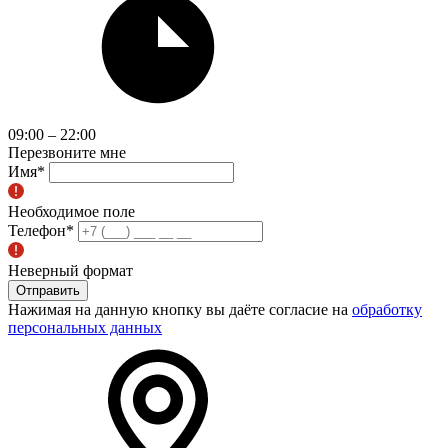
09:00 – 22:00
Перезвоните мне
Имя
*
Необходимое поле
Телефон
*
Неверный формат
Отправить
Нажимая на данную кнопку вы даёте согласие на
обработку
персональных данных