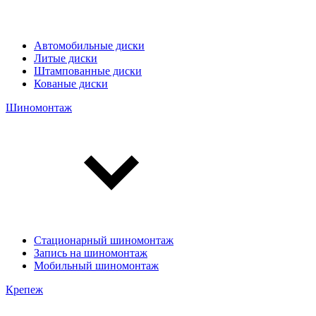
Автомобильные диски
Литые диски
Штампованные диски
Кованые диски
Шиномонтаж
Стационарный шиномонтаж
Запись на шиномонтаж
Мобильный шиномонтаж
Крепеж