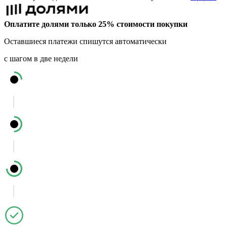
Оплатите долями только 25% стоимости покупки
Оставшиеся платежи спишутся автоматически
с шагом в две недели