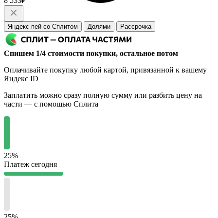
8 533₽
Яндекс пей со Сплитом
Долями
Рассрочка
Спишем 1/4 стоимости покупки, остальное потом
Оплачивайте покупку любой картой, привязанной к вашему
Яндекс ID
Заплатить можно сразу полную сумму или разбить цену на
части — с помощью Сплита
25%
Платеж сегодня
25%