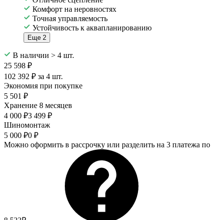
Комфорт на неровностях
Точная управляемость
Устойчивость к аквапланированию
Еще 2
В наличии > 4 шт.
25 598 ₽
102 392 ₽ за 4 шт.
Экономия при покупке
5 501 ₽
Хранение 8 месяцев
4 000 ₽
3 499 ₽
Шиномонтаж
5 000 ₽
0 ₽
Можно оформить в рассрочку или разделить на 3 платежа по