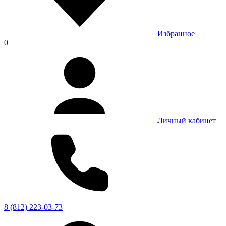
Избранное
0
Личный кабинет
8 (812) 223-03-73