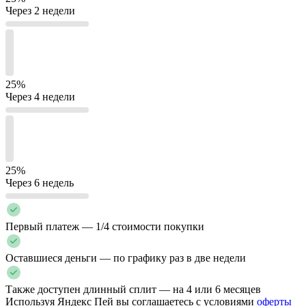
Через 2 недели
25%
Через 4 недели
25%
Через 6 недель
Первый платеж — 1/4 стоимости покупки
Оставшиеся деньги — по графику раз в две недели
Также доступен длинный сплит — на 4 или 6 месяцев
Используя Яндекс Пей вы соглашаетесь с условиями
оферты