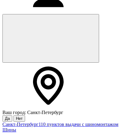
Ваш город: Санкт-Петербург
Да
Нет
Санкт-Петербург
110 пунктов выдачи с шиномонтажом
Шины