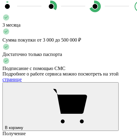
3 месяца
Сумма покупки от 3 000 до 500 000 ₽
Достаточно только паспорта
Подписание с помощью СМС
Подробнее о работе сервиса можно посмотреть на этой
странице
В корзину
Получение