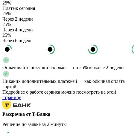
25%
Платеж сегодня
25%
Через 2 недели
25%
Через 4 недели
25%
Через 6 недель
Оплачивайте покупки частями — по 25% каждые 2 недели
Никаких дополнительных платежей — как обычная оплата
картой
Подробнее о работе сервиса можно посмотреть на этой
странице
Рассрочка от Т-Банка
Решение по заявке за 2 минуты