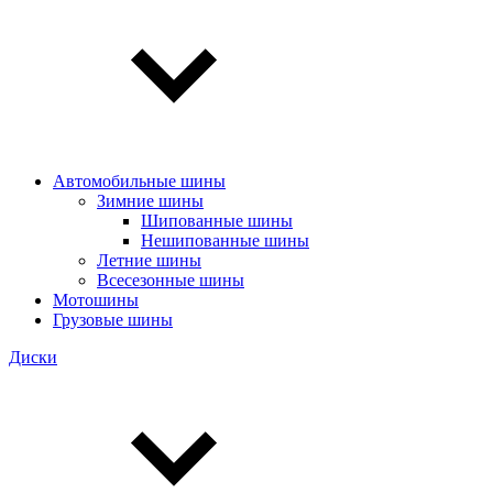
Автомобильные шины
Зимние шины
Шипованные шины
Нешипованные шины
Летние шины
Всесезонные шины
Мотошины
Грузовые шины
Диски