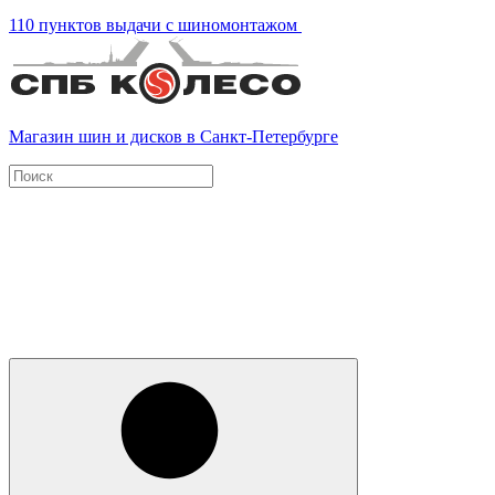
110 пунктов выдачи с шиномонтажом
Магазин шин и дисков в Санкт-Петербурге