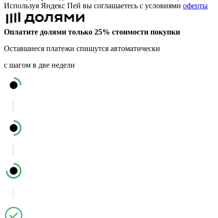
Используя Яндекс Пей вы соглашаетесь с условиями
оферты
Оплатите долями только 25% стоимости покупки
Оставшиеся платежи спишутся автоматически
с шагом в две недели