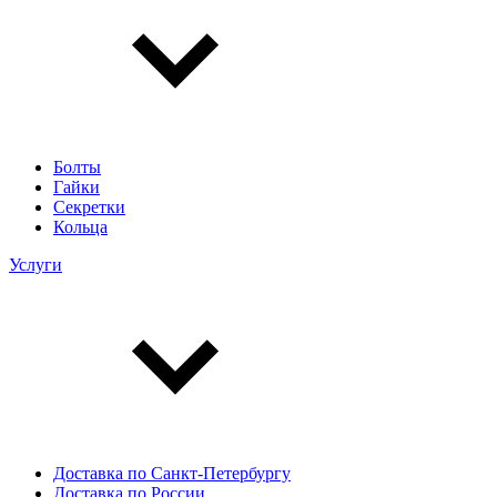
Болты
Гайки
Секретки
Кольца
Услуги
Доставка по Санкт-Петербургу
Доставка по России