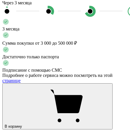
Через 3 месяца
3 месяца
Сумма покупки от 3 000 до 500 000 ₽
Достаточно только паспорта
Подписание с помощью СМС
Подробнее о работе сервиса можно посмотреть на этой
странице
В корзину