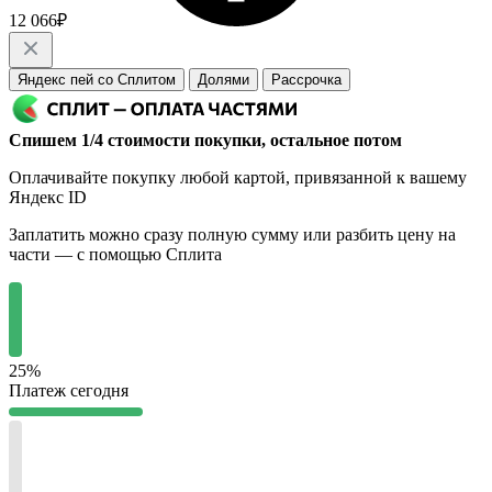
12 066₽
Яндекс пей со Сплитом
Долями
Рассрочка
Спишем 1/4 стоимости покупки, остальное потом
Оплачивайте покупку любой картой, привязанной к вашему
Яндекс ID
Заплатить можно сразу полную сумму или разбить цену на
части — с помощью Сплита
25%
Платеж сегодня