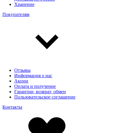
Хранение
Покупателям
Отзывы
Информация о нас
Акции
Оплата и получение
Гарантии, возврат, обмен
Пользовательское соглашение
Контакты