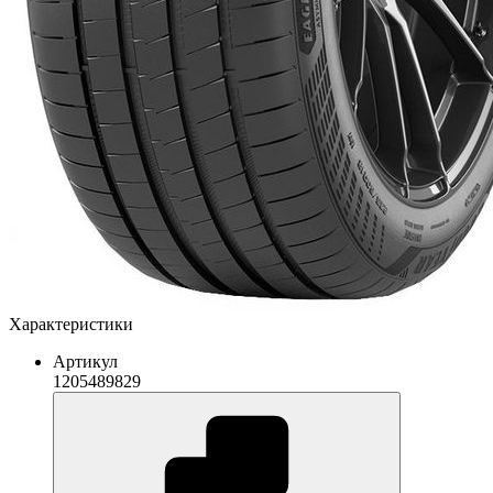
Характеристики
Артикул
1205489829