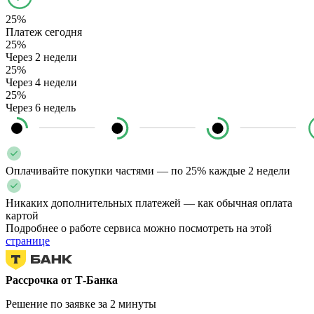
25%
Платеж сегодня
25%
Через 2 недели
25%
Через 4 недели
25%
Через 6 недель
Оплачивайте покупки частями — по 25% каждые 2 недели
Никаких дополнительных платежей — как обычная оплата
картой
Подробнее о работе сервиса можно посмотреть на этой
странице
Рассрочка от Т-Банка
Решение по заявке за 2 минуты