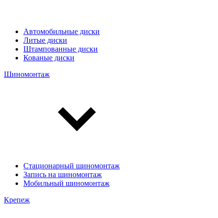
Автомобильные диски
Литые диски
Штампованные диски
Кованые диски
Шиномонтаж
Стационарный шиномонтаж
Запись на шиномонтаж
Мобильный шиномонтаж
Крепеж