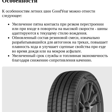
Особенности
К особенностям летних шин GoodYear можно отнести
следующее:
Увеличение пятна контакта при резком перестроении
или при входе в повороты на высокой скорости - шины
адаптируются к текущему стилю вождения.
Обновленный состав резиновой смеси, изначально
разрабатывавшийся для автогонок на треках, повышает
плавность хода и улучшает сцепные свойства при езде
во время дождя или на мокром асфальте.
Увеличенный срок службы и топливная экономичность
благодаря снижению сопротивления качению.