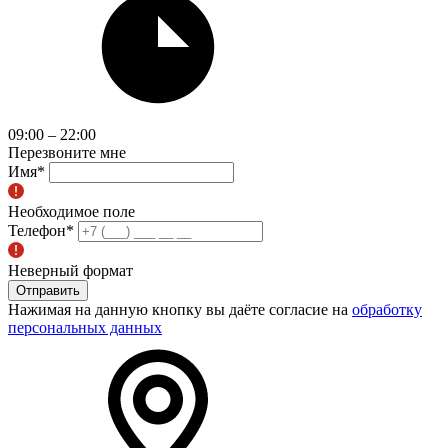
09:00 – 22:00
Перезвоните мне
Имя
*
Необходимое поле
Телефон
*
Неверный формат
Отправить
Нажимая на данную кнопку вы даёте согласие на
обработку
персональных данных