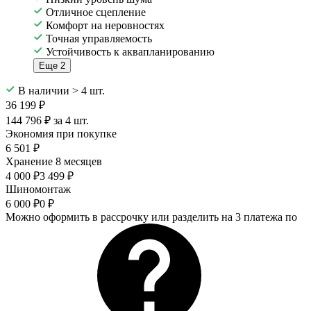
Отличное сцепление
Комфорт на неровностях
Точная управляемость
Устойчивость к аквапланированию
Еще 2
В наличии > 4 шт.
36 199 ₽
144 796 ₽ за 4 шт.
Экономия при покупке
6 501 ₽
Хранение 8 месяцев
4 000 ₽
3 499 ₽
Шиномонтаж
6 000 ₽
0 ₽
Можно оформить в рассрочку или разделить на 3 платежа по