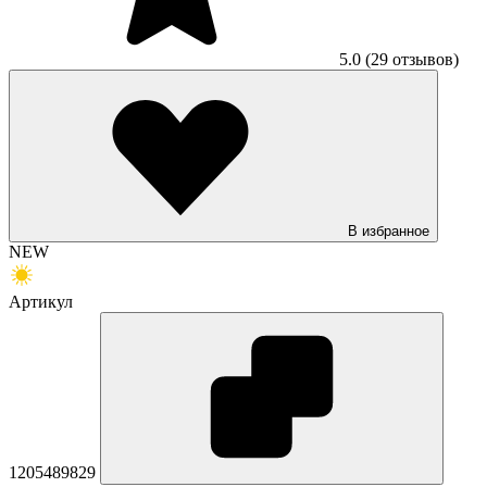
5.0
(29 отзывов)
В избранное
NEW
Артикул
1205489829