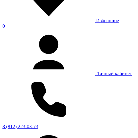
Избранное
0
Личный кабинет
8 (812) 223-03-73