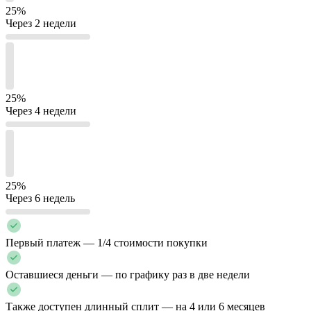
25%
Через 2 недели
25%
Через 4 недели
25%
Через 6 недель
Первый платеж — 1/4 стоимости покупки
Оставшиеся деньги — по графику раз в две недели
Также доступен длинный сплит — на 4 или 6 месяцев