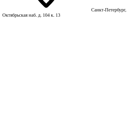
Санкт-Петербург,
Октябрьская наб. д. 104 к. 13