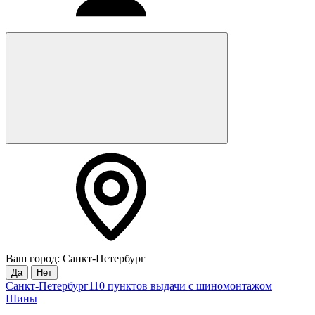
Ваш город: Санкт-Петербург
Да
Нет
Санкт-Петербург
110 пунктов выдачи с шиномонтажом
Шины