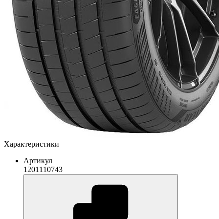
Характеристики
Артикул
1201110743