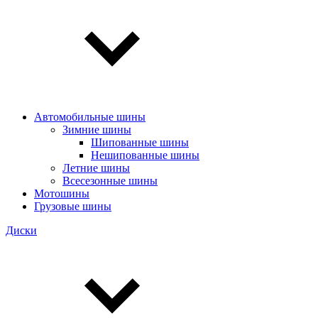
Автомобильные шины
Зимние шины
Шипованные шины
Нешипованные шины
Летние шины
Всесезонные шины
Мотошины
Грузовые шины
Диски