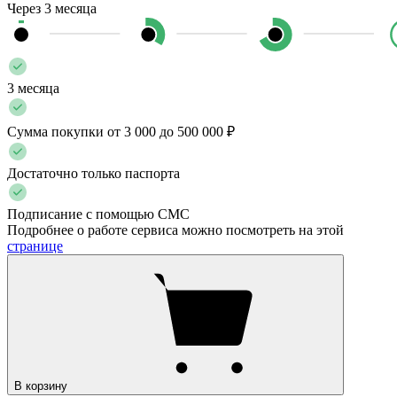
Через 3 месяца
3 месяца
Сумма покупки от 3 000 до 500 000 ₽
Достаточно только паспорта
Подписание с помощью СМС
Подробнее о работе сервиса можно посмотреть на этой
странице
В корзину