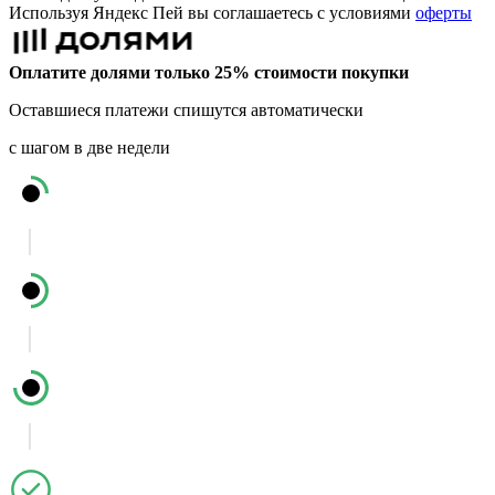
Используя Яндекс Пей вы соглашаетесь с условиями
оферты
Оплатите долями только 25% стоимости покупки
Оставшиеся платежи спишутся автоматически
с шагом в две недели