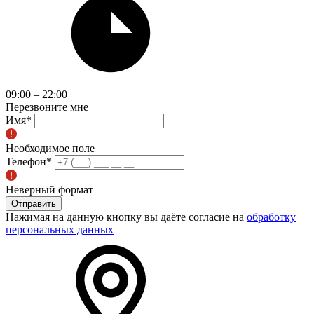
09:00 – 22:00
Перезвоните мне
Имя
*
Необходимое поле
Телефон
*
Неверный формат
Отправить
Нажимая на данную кнопку вы даёте согласие на
обработку
персональных данных