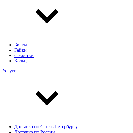
Болты
Гайки
Секретки
Кольца
Услуги
Доставка по Санкт-Петербургу
Доставка по России