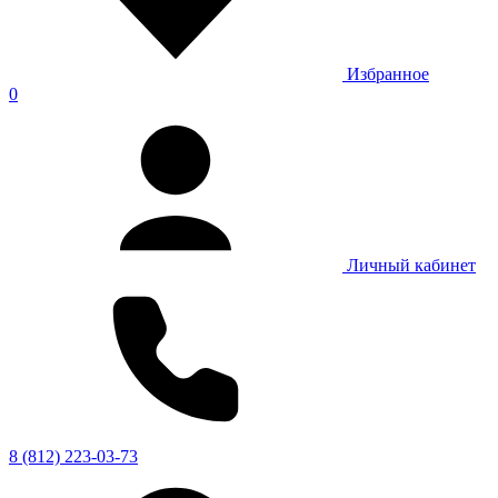
Избранное
0
Личный кабинет
8 (812) 223-03-73