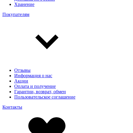
Хранение
Покупателям
Отзывы
Информация о нас
Акции
Оплата и получение
Гарантии, возврат, обмен
Пользовательское соглашение
Контакты