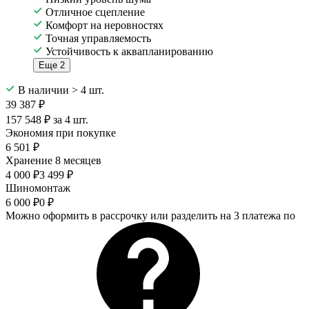
Отличное сцепление
Комфорт на неровностях
Точная управляемость
Устойчивость к аквапланированию
Еще 2
В наличии > 4 шт.
39 387 ₽
157 548 ₽ за 4 шт.
Экономия при покупке
6 501 ₽
Хранение 8 месяцев
4 000 ₽
3 499 ₽
Шиномонтаж
6 000 ₽
0 ₽
Можно оформить в рассрочку или разделить на 3 платежа по