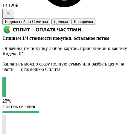
13 129₽
Яндекс пей со Сплитом
Долями
Рассрочка
Спишем 1/4 стоимости покупки, остальное потом
Оплачивайте покупку любой картой, привязанной к вашему
Яндекс ID
Заплатить можно сразу полную сумму или разбить цену на
части — с помощью Сплита
25%
Платеж сегодня