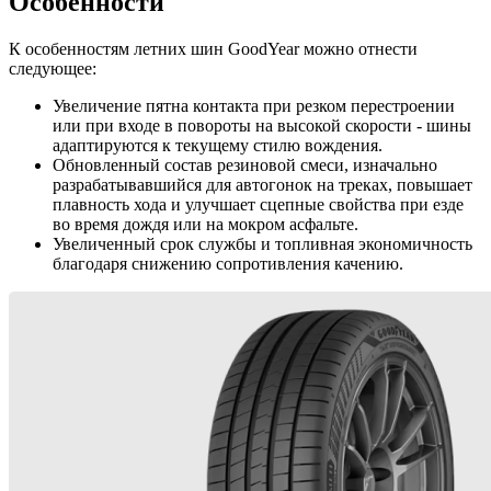
Особенности
К особенностям летних шин GoodYear можно отнести
следующее:
Увеличение пятна контакта при резком перестроении
или при входе в повороты на высокой скорости - шины
адаптируются к текущему стилю вождения.
Обновленный состав резиновой смеси, изначально
разрабатывавшийся для автогонок на треках, повышает
плавность хода и улучшает сцепные свойства при езде
во время дождя или на мокром асфальте.
Увеличенный срок службы и топливная экономичность
благодаря снижению сопротивления качению.