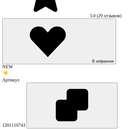
5.0
(29 отзывов)
В избранное
NEW
Артикул
1201110743