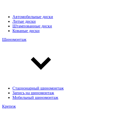
Автомобильные диски
Литые диски
Штампованные диски
Кованые диски
Шиномонтаж
Стационарный шиномонтаж
Запись на шиномонтаж
Мобильный шиномонтаж
Крепеж