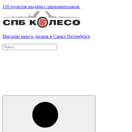
110 пунктов выдачи с шиномонтажом
Магазин шин и дисков в Санкт-Петербурге