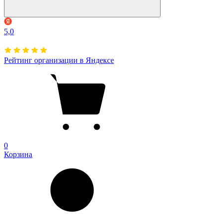
5,0
Рейтинг организации в Яндексе
0
Корзина