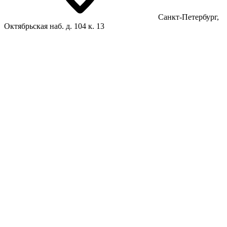
Санкт-Петербург,
Октябрьская наб. д. 104 к. 13