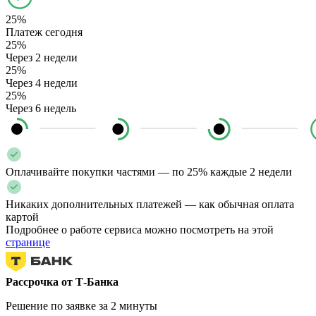
25%
Платеж сегодня
25%
Через 2 недели
25%
Через 4 недели
25%
Через 6 недель
Оплачивайте покупки частями — по 25% каждые 2 недели
Никаких дополнительных платежей — как обычная оплата
картой
Подробнее о работе сервиса можно посмотреть на этой
странице
Рассрочка от Т-Банка
Решение по заявке за 2 минуты