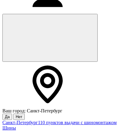
Ваш город: Санкт-Петербург
Да
Нет
Санкт-Петербург
110 пунктов выдачи с шиномонтажом
Шины