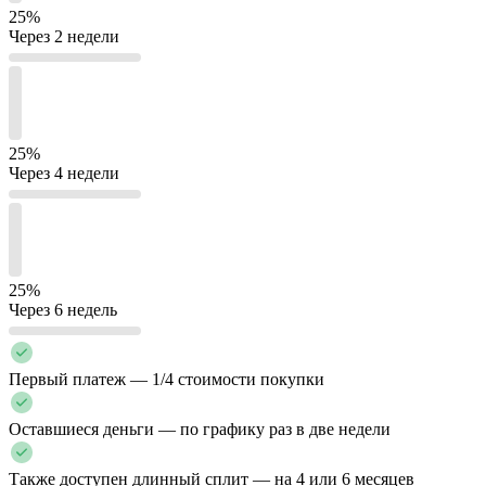
25%
Через 2 недели
25%
Через 4 недели
25%
Через 6 недель
Первый платеж — 1/4 стоимости покупки
Оставшиеся деньги — по графику раз в две недели
Также доступен длинный сплит — на 4 или 6 месяцев