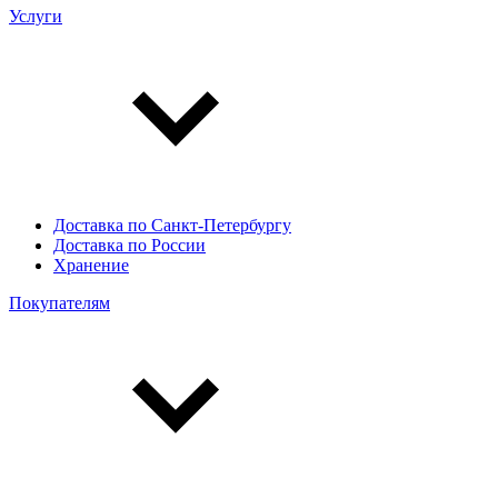
Услуги
Доставка по Санкт-Петербургу
Доставка по России
Хранение
Покупателям