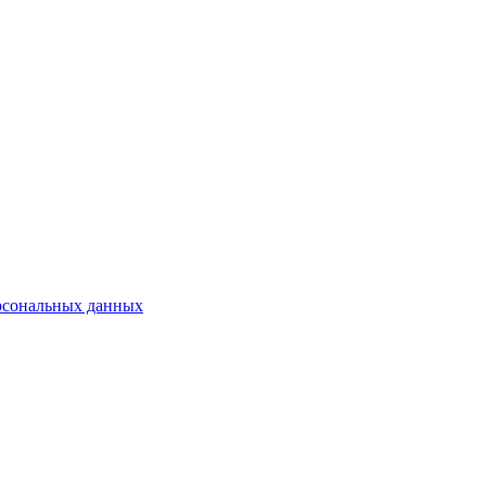
рсональных данных