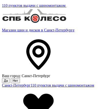
110 пунктов выдачи с шиномонтажом
Магазин шин и дисков в Санкт-Петербурге
Ваш город: Санкт-Петербург
Да
Нет
Санкт-Петербург
110 пунктов выдачи с шиномонтажом