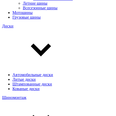
Летние шины
Всесезонные шины
Мотошины
Грузовые шины
Диски
Автомобильные диски
Литые диски
Штампованные диски
Кованые диски
Шиномонтаж