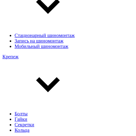
Стационарный шиномонтаж
Запись на шиномонтаж
Мобильный шиномонтаж
Крепеж
Болты
Гайки
Секретки
Кольца