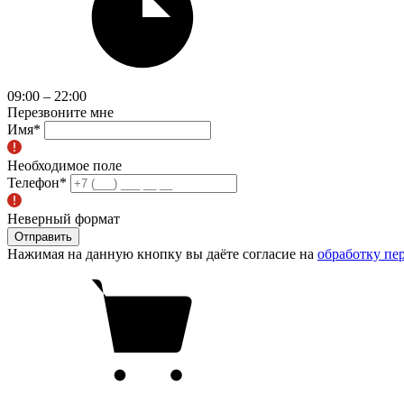
09:00 – 22:00
Перезвоните мне
Имя
*
Необходимое поле
Телефон
*
Неверный формат
Отправить
Нажимая на данную кнопку вы даёте согласие на
обработку пе