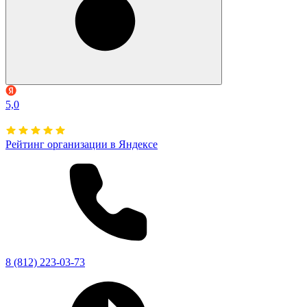
5,0
Рейтинг организации в Яндексе
8 (812) 223-03-73