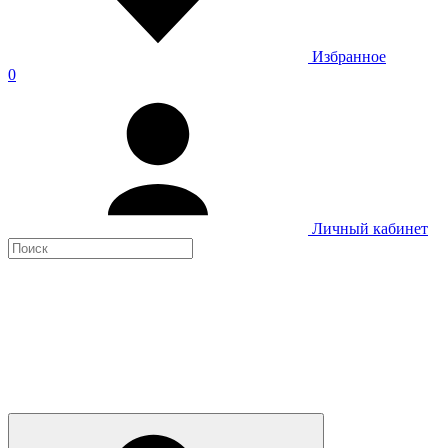
Избранное
0
Личный кабинет