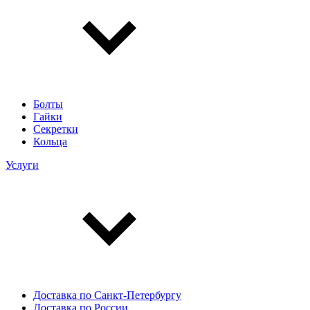
Болты
Гайки
Секретки
Кольца
Услуги
Доставка по Санкт-Петербургу
Доставка по России