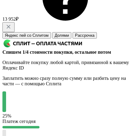
13 952₽
Яндекс пей со Сплитом
Долями
Рассрочка
Спишем 1/4 стоимости покупки, остальное потом
Оплачивайте покупку любой картой, привязанной к вашему
Яндекс ID
Заплатить можно сразу полную сумму или разбить цену на
части — с помощью Сплита
25%
Платеж сегодня