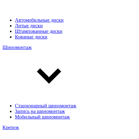
Автомобильные диски
Литые диски
Штампованные диски
Кованые диски
Шиномонтаж
Стационарный шиномонтаж
Запись на шиномонтаж
Мобильный шиномонтаж
Крепеж