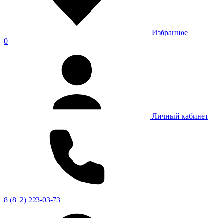
Избранное
0
Личный кабинет
8 (812) 223-03-73