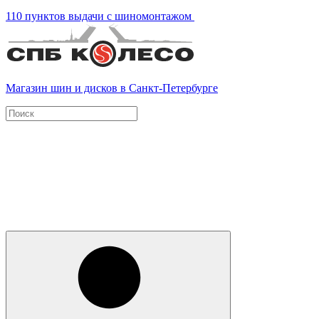
110 пунктов выдачи с шиномонтажом
Магазин шин и дисков в Санкт-Петербурге