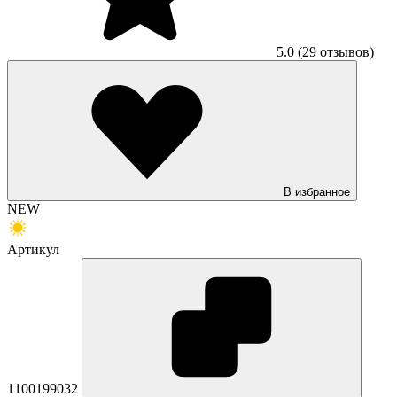
5.0
(29 отзывов)
В избранное
NEW
Артикул
1100199032