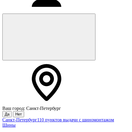
Ваш город: Санкт-Петербург
Да
Нет
Санкт-Петербург
110 пунктов выдачи с шиномонтажом
Шины