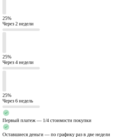
25%
Через 2 недели
25%
Через 4 недели
25%
Через 6 недель
Первый платеж — 1/4 стоимости покупки
Оставшиеся деньги — по графику раз в две недели