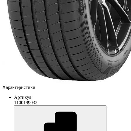
Характеристики
Артикул
1100199032