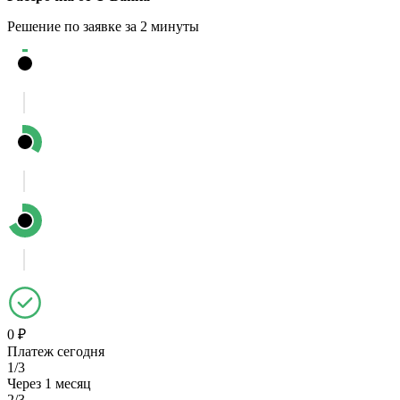
Решение по заявке за 2 минуты
0 ₽
Платеж сегодня
1/3
Через 1 месяц
2/3