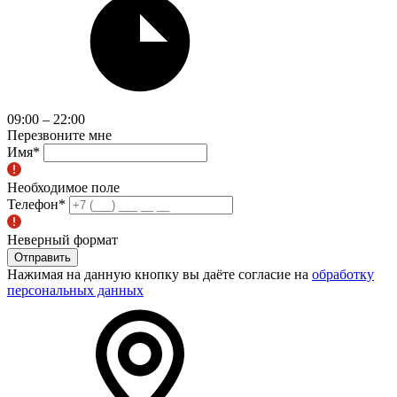
09:00 – 22:00
Перезвоните мне
Имя
*
Необходимое поле
Телефон
*
Неверный формат
Отправить
Нажимая на данную кнопку вы даёте согласие на
обработку
персональных данных