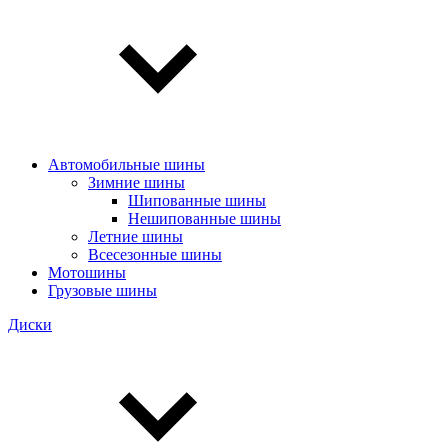
Автомобильные шины
Зимние шины
Шипованные шины
Нешипованные шины
Летние шины
Всесезонные шины
Мотошины
Грузовые шины
Диски