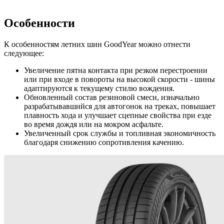
Особенности
К особенностям летних шин GoodYear можно отнести
следующее:
Увеличение пятна контакта при резком перестроении
или при входе в повороты на высокой скорости - шины
адаптируются к текущему стилю вождения.
Обновленный состав резиновой смеси, изначально
разрабатывавшийся для автогонок на треках, повышает
плавность хода и улучшает сцепные свойства при езде
во время дождя или на мокром асфальте.
Увеличенный срок службы и топливная экономичность
благодаря снижению сопротивления качению.