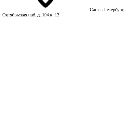
Санкт-Петербург,
Октябрьская наб. д. 104 к. 13