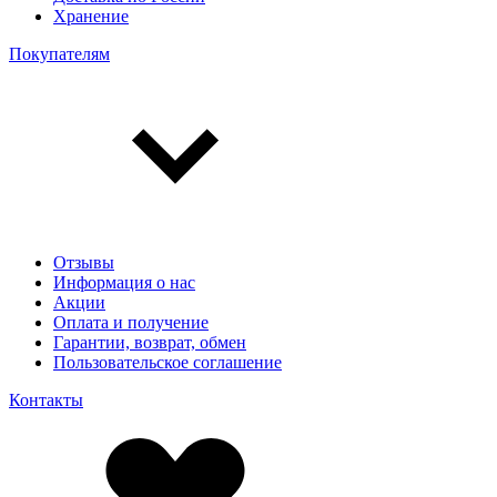
Хранение
Покупателям
Отзывы
Информация о нас
Акции
Оплата и получение
Гарантии, возврат, обмен
Пользовательское соглашение
Контакты