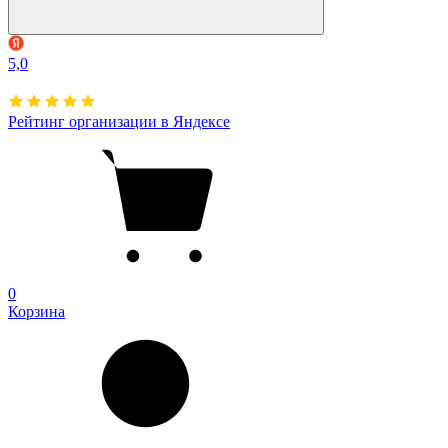
5,0
Рейтинг организации в Яндексе
0
Корзина