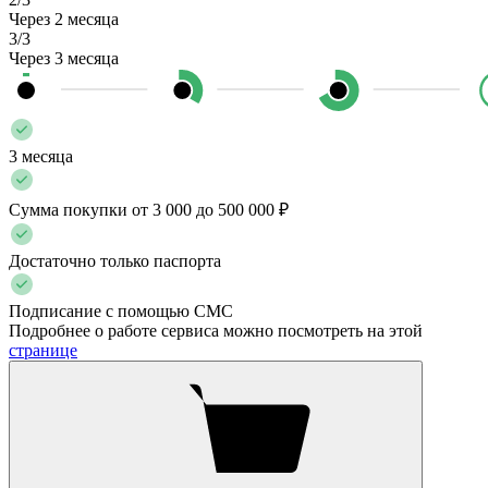
Через 2 месяца
3/3
Через 3 месяца
3 месяца
Сумма покупки от 3 000 до 500 000 ₽
Достаточно только паспорта
Подписание с помощью СМС
Подробнее о работе сервиса можно посмотреть на этой
странице