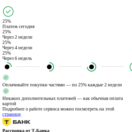
25%
Платеж сегодня
25%
Через 2 недели
25%
Через 4 недели
25%
Через 6 недель
Оплачивайте покупки частями — по 25% каждые 2 недели
Никаких дополнительных платежей — как обычная оплата
картой
Подробнее о работе сервиса можно посмотреть на этой
странице
Рассрочка от Т-Банка