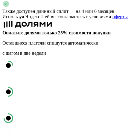
Также доступен длинный сплит — на 4 или 6 месяцев
Используя Яндекс Пей вы соглашаетесь с условиями
оферты
Оплатите долями только 25% стоимости покупки
Оставшиеся платежи спишутся автоматически
с шагом в две недели