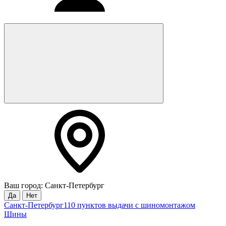
Ваш город: Санкт-Петербург
Да
Нет
Санкт-Петербург
110 пунктов выдачи с шиномонтажом
Шины