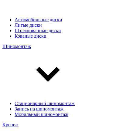
Автомобильные диски
Литые диски
Штампованные диски
Кованые диски
Шиномонтаж
Стационарный шиномонтаж
Запись на шиномонтаж
Мобильный шиномонтаж
Крепеж