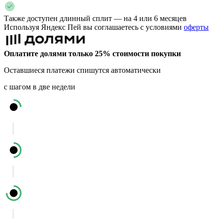
Также доступен длинный сплит — на 4 или 6 месяцев
Используя Яндекс Пей вы соглашаетесь с условиями
оферты
Оплатите долями только 25% стоимости покупки
Оставшиеся платежи спишутся автоматически
с шагом в две недели