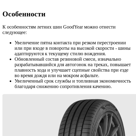
Особенности
К особенностям летних шин GoodYear можно отнести
следующее:
Увеличение пятна контакта при резком перестроении
или при входе в повороты на высокой скорости - шины
адаптируются к текущему стилю вождения.
Обновленный состав резиновой смеси, изначально
разрабатывавшийся для автогонок на треках, повышает
плавность хода и улучшает сцепные свойства при езде
во время дождя или на мокром асфальте.
Увеличенный срок службы и топливная экономичность
благодаря снижению сопротивления качению.