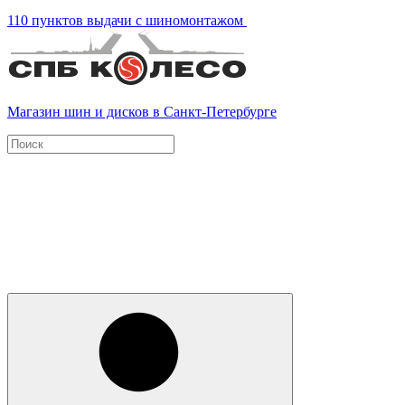
110 пунктов выдачи с шиномонтажом
Магазин шин и дисков в Санкт-Петербурге