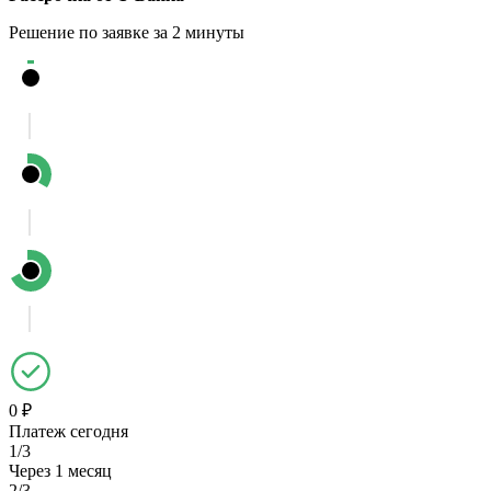
Решение по заявке за 2 минуты
0 ₽
Платеж сегодня
1/3
Через 1 месяц
2/3