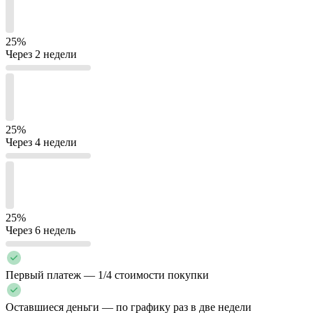
25%
Через 2 недели
25%
Через 4 недели
25%
Через 6 недель
Первый платеж — 1/4 стоимости покупки
Оставшиеся деньги — по графику раз в две недели