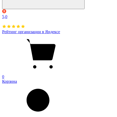
5,0
Рейтинг организации в Яндексе
0
Корзина