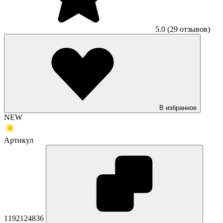
5.0
(29 отзывов)
В избранное
NEW
Артикул
1192124836