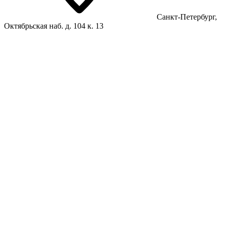
Санкт-Петербург,
Октябрьская наб. д. 104 к. 13