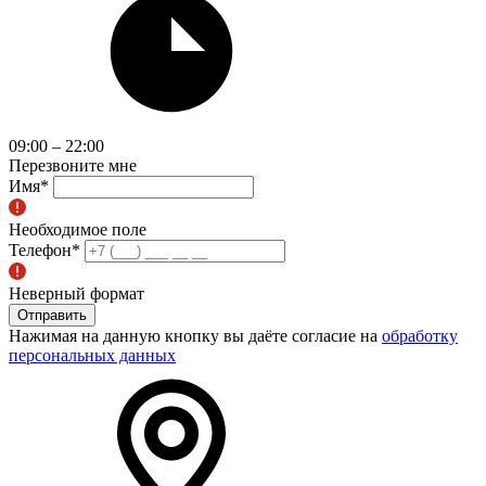
09:00 – 22:00
Перезвоните мне
Имя
*
Необходимое поле
Телефон
*
Неверный формат
Отправить
Нажимая на данную кнопку вы даёте согласие на
обработку
персональных данных