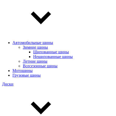
Автомобильные шины
Зимние шины
Шипованные шины
Нешипованные шины
Летние шины
Всесезонные шины
Мотошины
Грузовые шины
Диски