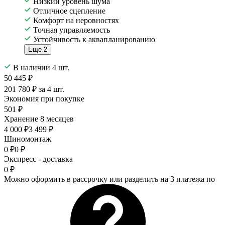
Низкий уровень шума
Отличное сцепление
Комфорт на неровностях
Точная управляемость
Устойчивость к аквапланированию
Еще 2
В наличии 4 шт.
50 445 ₽
201 780 ₽ за 4 шт.
Экономия при покупке
501 ₽
Хранение 8 месяцев
4 000 ₽
3 499 ₽
Шиномонтаж
0 ₽
0 ₽
Экспресс - доставка
0 ₽
Можно оформить в рассрочку или разделить на 3 платежа по