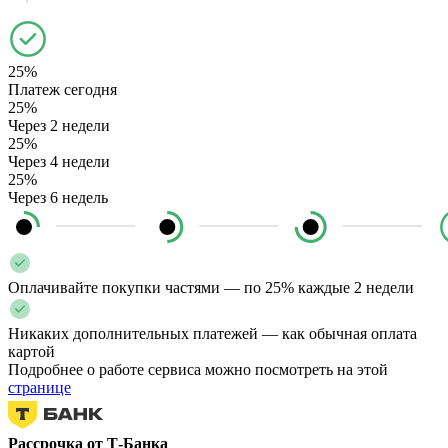
25%
Платеж сегодня
25%
Через 2 недели
25%
Через 4 недели
25%
Через 6 недель
Оплачивайте покупки частями — по 25% каждые 2 недели
Никаких дополнительных платежей — как обычная оплата
картой
Подробнее о работе сервиса можно посмотреть на этой
странице
Рассрочка от Т-Банка