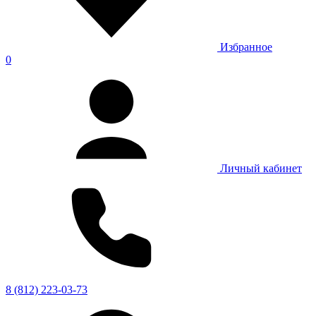
Избранное
0
Личный кабинет
8 (812) 223-03-73