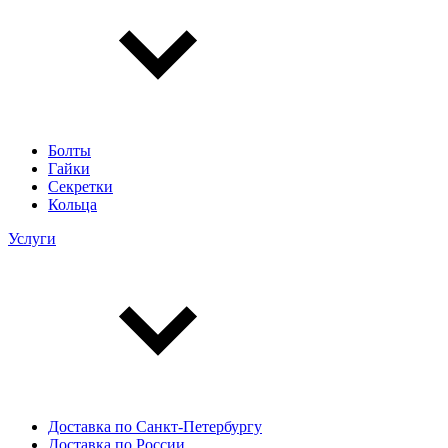
Болты
Гайки
Секретки
Кольца
Услуги
Доставка по Санкт-Петербургу
Доставка по России