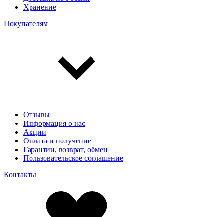
Хранение
Покупателям
Отзывы
Информация о нас
Акции
Оплата и получение
Гарантии, возврат, обмен
Пользовательское соглашение
Контакты