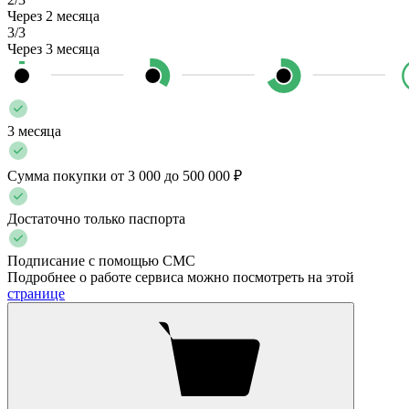
Через 2 месяца
3/3
Через 3 месяца
3 месяца
Сумма покупки от 3 000 до 500 000 ₽
Достаточно только паспорта
Подписание с помощью СМС
Подробнее о работе сервиса можно посмотреть на этой
странице