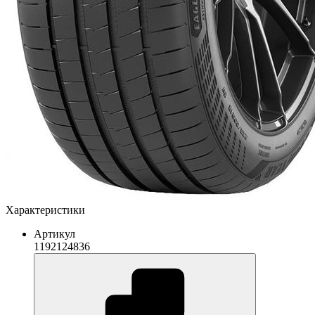
Характеристики
Артикул
1192124836