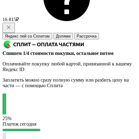
16 815₽
Яндекс пей со Сплитом
Долями
Рассрочка
Спишем 1/4 стоимости покупки, остальное потом
Оплачивайте покупку любой картой, привязанной к вашему
Яндекс ID
Заплатить можно сразу полную сумму или разбить цену на
части — с помощью Сплита
25%
Платеж сегодня