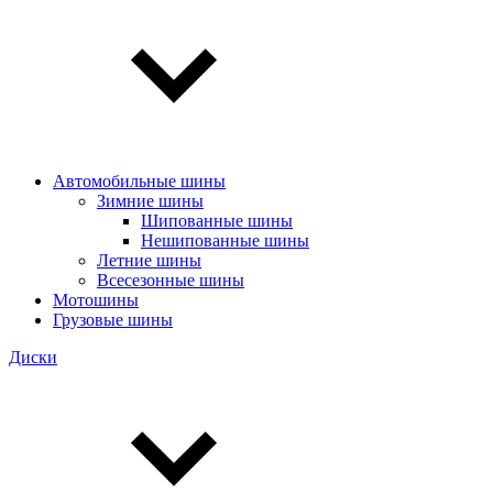
Автомобильные шины
Зимние шины
Шипованные шины
Нешипованные шины
Летние шины
Всесезонные шины
Мотошины
Грузовые шины
Диски