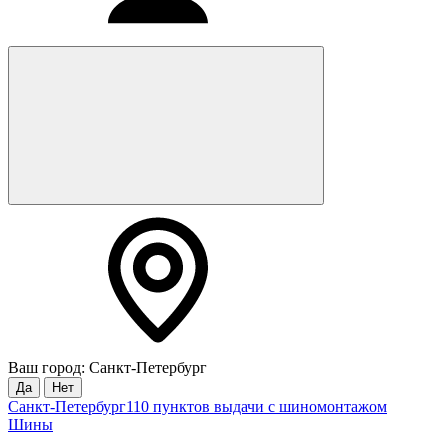
Ваш город: Санкт-Петербург
Да
Нет
Санкт-Петербург
110 пунктов выдачи с шиномонтажом
Шины