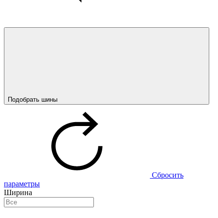
Подобрать шины
Сбросить
параметры
Ширина