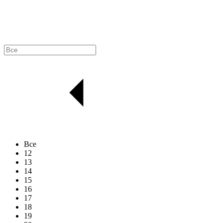
Все
12
13
14
15
16
17
18
19