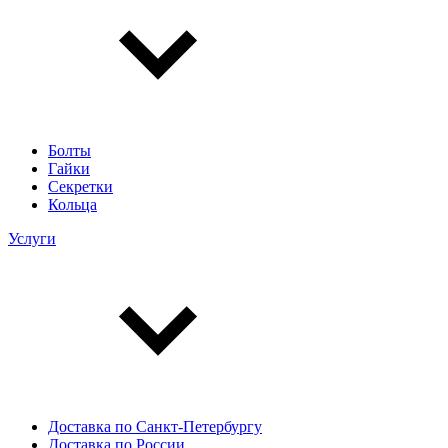
Болты
Гайки
Секретки
Кольца
Услуги
Доставка по Санкт-Петербургу
Доставка по России