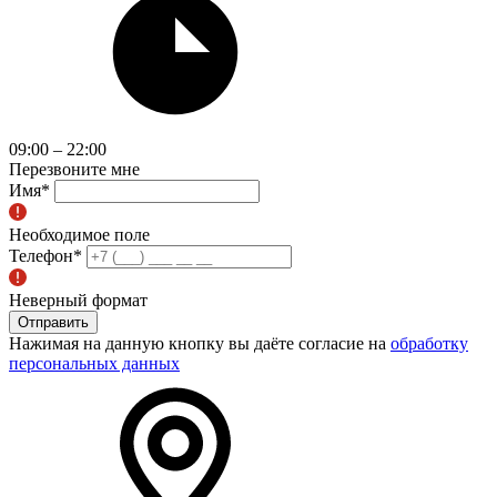
09:00 – 22:00
Перезвоните мне
Имя
*
Необходимое поле
Телефон
*
Неверный формат
Отправить
Нажимая на данную кнопку вы даёте согласие на
обработку
персональных данных