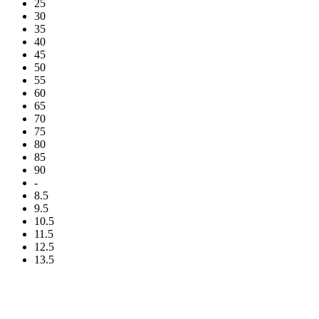
25
30
35
40
45
50
55
60
65
70
75
80
85
90
-
8.5
9.5
10.5
11.5
12.5
13.5