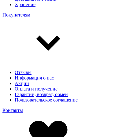
Хранение
Покупателям
Отзывы
Информация о нас
Акции
Оплата и получение
Гарантии, возврат, обмен
Пользовательское соглашение
Контакты