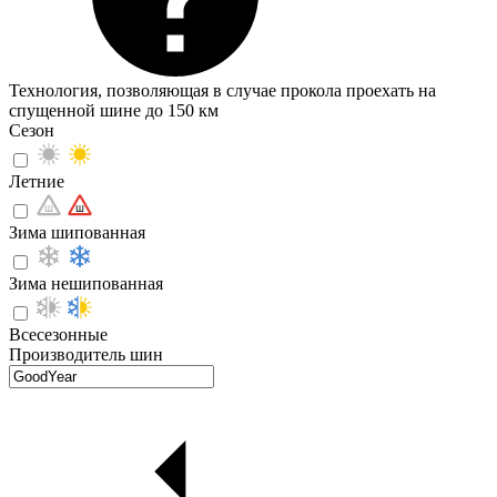
Технология, позволяющая в случае прокола проехать на
спущенной шине до 150 км
Сезон
Летние
Зима шипованная
Зима нешипованная
Всесезонные
Производитель шин