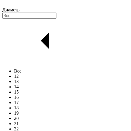
Диаметр
Все
12
13
14
15
16
17
18
19
20
21
22