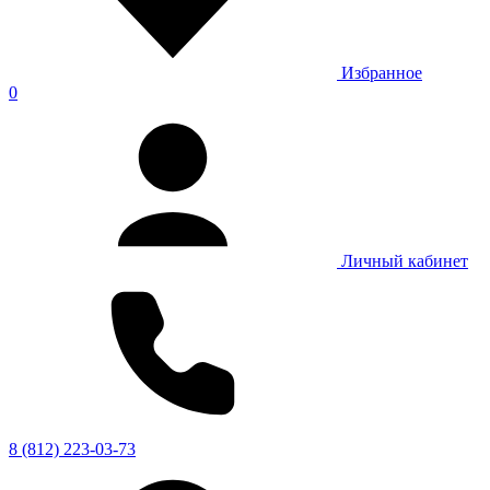
Избранное
0
Личный кабинет
8 (812) 223-03-73