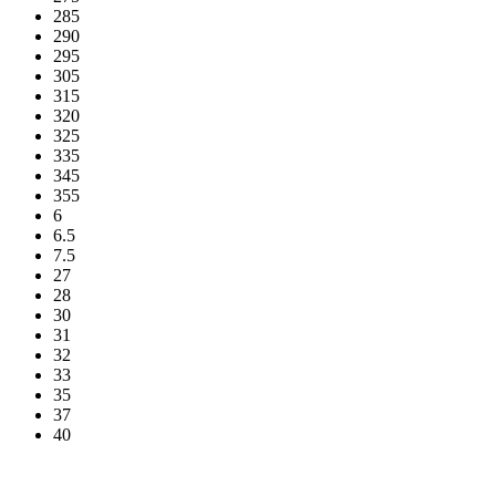
285
290
295
305
315
320
325
335
345
355
6
6.5
7.5
27
28
30
31
32
33
35
37
40