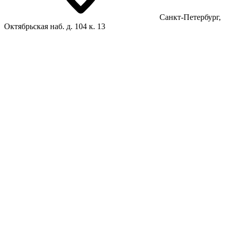
Санкт-Петербург,
Октябрьская наб. д. 104 к. 13