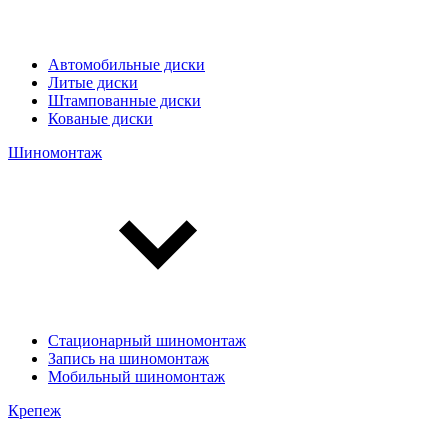
Автомобильные диски
Литые диски
Штампованные диски
Кованые диски
Шиномонтаж
Стационарный шиномонтаж
Запись на шиномонтаж
Мобильный шиномонтаж
Крепеж