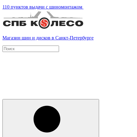
110 пунктов выдачи с шиномонтажом
Магазин шин и дисков в Санкт-Петербурге