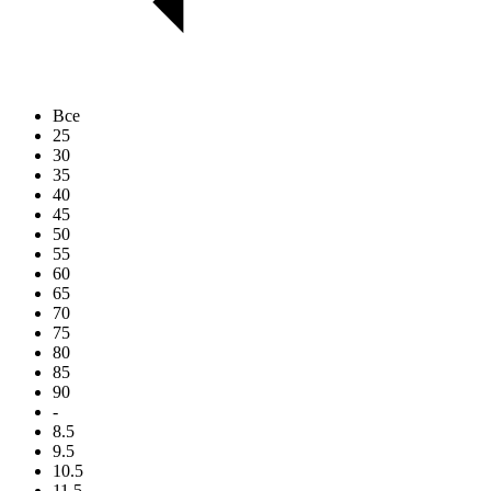
Все
25
30
35
40
45
50
55
60
65
70
75
80
85
90
-
8.5
9.5
10.5
11.5