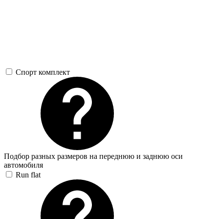
Спорт комплект
Подбор разных размеров на переднюю и заднюю оси
автомобиля
Run flat