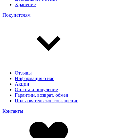
Хранение
Покупателям
Отзывы
Информация о нас
Акции
Оплата и получение
Гарантии, возврат, обмен
Пользовательское соглашение
Контакты