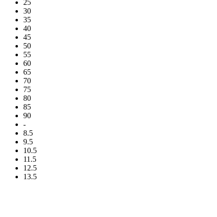
25
30
35
40
45
50
55
60
65
70
75
80
85
90
-
8.5
9.5
10.5
11.5
12.5
13.5