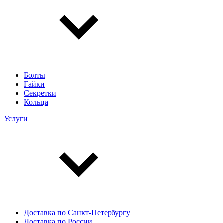
Болты
Гайки
Секретки
Кольца
Услуги
Доставка по Санкт-Петербургу
Доставка по России