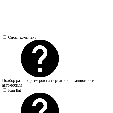
Спорт комплект
Подбор разных размеров на переднюю и заднюю оси
автомобиля
Run flat