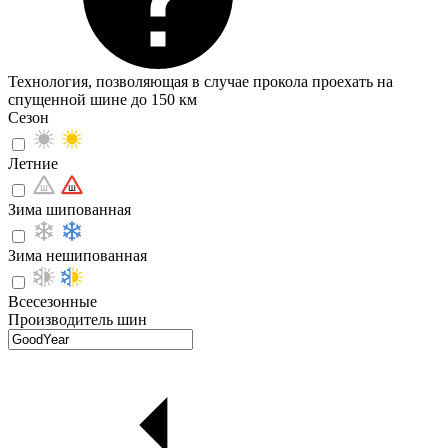
Технология, позволяющая в случае прокола проехать на
спущенной шине до 150 км
Сезон
Летние
Зима шипованная
Зима нешипованная
Всесезонные
Производитель шин