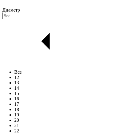
Диаметр
Все
12
13
14
15
16
17
18
19
20
21
22