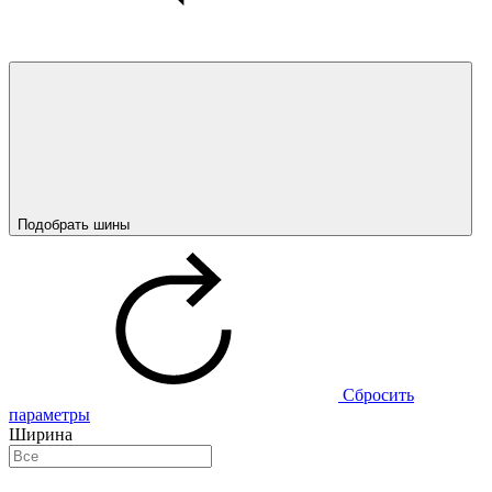
Подобрать шины
Сбросить
параметры
Ширина