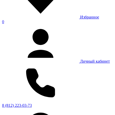
Избранное
0
Личный кабинет
8 (812) 223-03-73