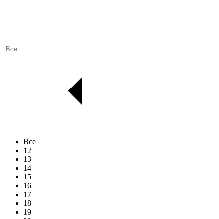
Все
12
13
14
15
16
17
18
19