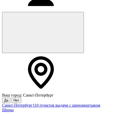
Ваш город: Санкт-Петербург
Да
Нет
Санкт-Петербург
110 пунктов выдачи с шиномонтажом
Шины