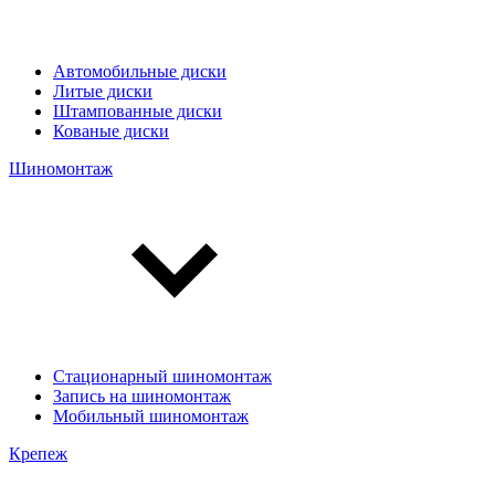
Автомобильные диски
Литые диски
Штампованные диски
Кованые диски
Шиномонтаж
Стационарный шиномонтаж
Запись на шиномонтаж
Мобильный шиномонтаж
Крепеж