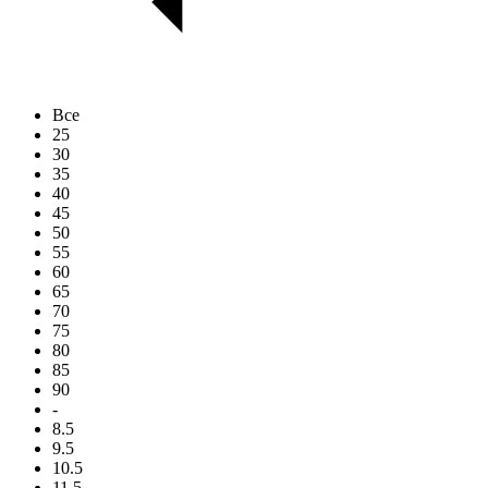
Все
25
30
35
40
45
50
55
60
65
70
75
80
85
90
-
8.5
9.5
10.5
11.5