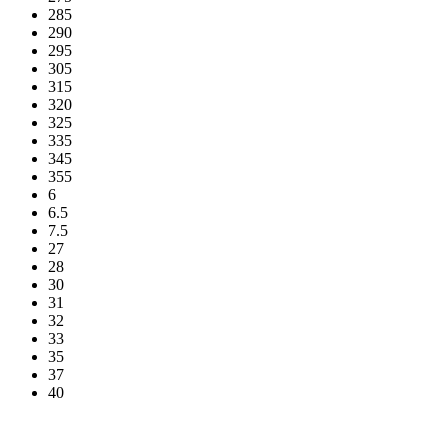
285
290
295
305
315
320
325
335
345
355
6
6.5
7.5
27
28
30
31
32
33
35
37
40