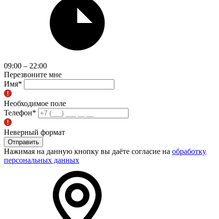
09:00 – 22:00
Перезвоните мне
Имя
*
Необходимое поле
Телефон
*
Неверный формат
Отправить
Нажимая на данную кнопку вы даёте согласие на
обработку
персональных данных