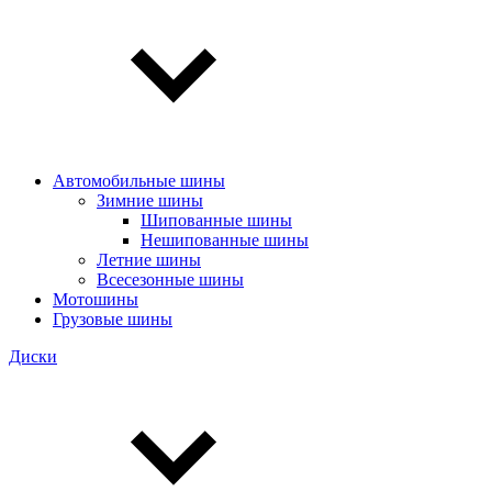
Автомобильные шины
Зимние шины
Шипованные шины
Нешипованные шины
Летние шины
Всесезонные шины
Мотошины
Грузовые шины
Диски