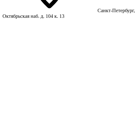
Санкт-Петербург,
Октябрьская наб. д. 104 к. 13