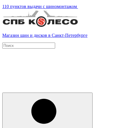
110 пунктов выдачи с шиномонтажом
Магазин шин и дисков в Санкт-Петербурге