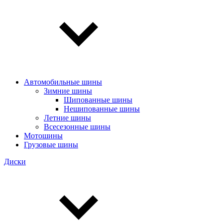
Автомобильные шины
Зимние шины
Шипованные шины
Нешипованные шины
Летние шины
Всесезонные шины
Мотошины
Грузовые шины
Диски