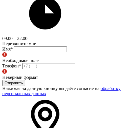
09:00 – 22:00
Перезвоните мне
Имя
*
Необходимое поле
Телефон
*
Неверный формат
Отправить
Нажимая на данную кнопку вы даёте согласие на
обработку
персональных данных