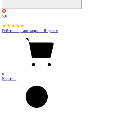
5,0
Рейтинг организации в Яндексе
0
Корзина