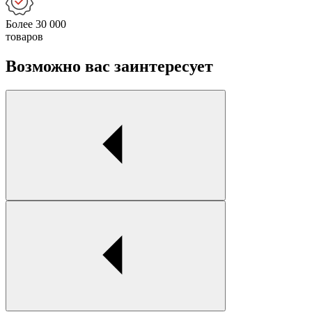
Более 30 000
товаров
Возможно вас заинтересует