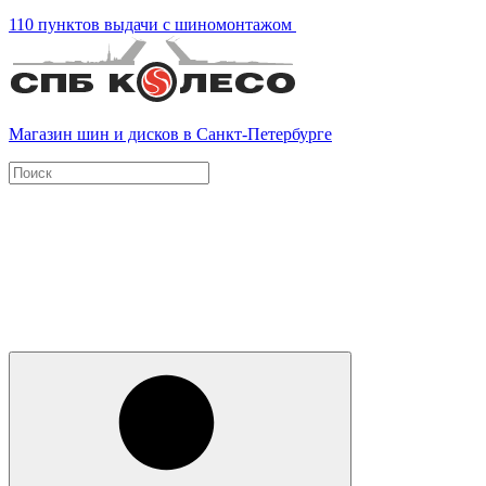
110 пунктов выдачи с шиномонтажом
Магазин шин и дисков в Санкт-Петербурге