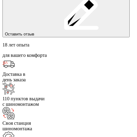
Оставить отзыв
18 лет опыта
для вашего комфорта
Доставка в
день заказа
110 пунктов выдачи
с шиномонтажом
Своя станция
шиномонтажа