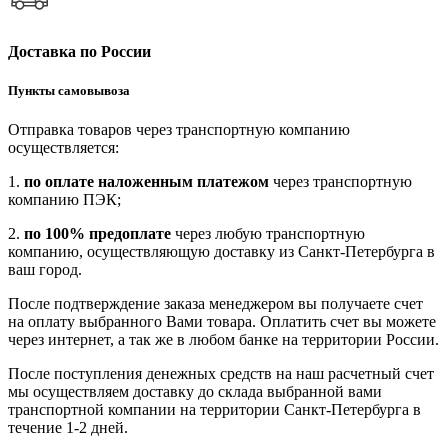
Доставка по России
Пункты самовывоза
Отправка товаров через транспортную компанию
осуществляется:
1.
по оплате наложенным платежом
через транспортную
компанию ПЭК;
2.
по 100% предоплате
через любую транспортную
компанию, осуществляющую доставку из Санкт-Петербурга в
ваш город.
После подтверждение заказа менеджером вы получаете счет
на оплату выбранного Вами товара. Оплатить счет вы можете
через интернет, а так же в любом банке на территории России.
После поступления денежных средств на наш расчетный счет
мы осуществляем доставку до склада выбранной вами
транспортной компании на территории Санкт-Петербурга в
течение 1-2 дней.