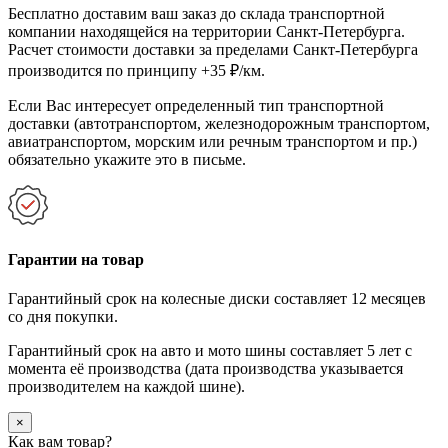
Бесплатно доставим ваш заказ до склада транспортной
компании находящейся на территории Санкт-Петербурга.
Расчет стоимости доставки за пределами Санкт-Петербурга
производится по принципу +35 ₽/км.
Если Вас интересует определенный тип транспортной
доставки (автотранспортом, железнодорожным транспортом,
авиатранспортом, морским или речным транспортом и пр.)
обязательно укажите это в письме.
Гарантии на товар
Гарантийный срок на колесные диски составляет 12 месяцев
со дня покупки.
Гарантийный срок на авто и мото шины составляет 5 лет с
момента её производства (дата производства указывается
производителем на каждой шине).
×
Как вам товар?