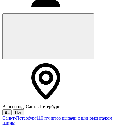
Ваш город: Санкт-Петербург
Да
Нет
Санкт-Петербург
110 пунктов выдачи с шиномонтажом
Шины