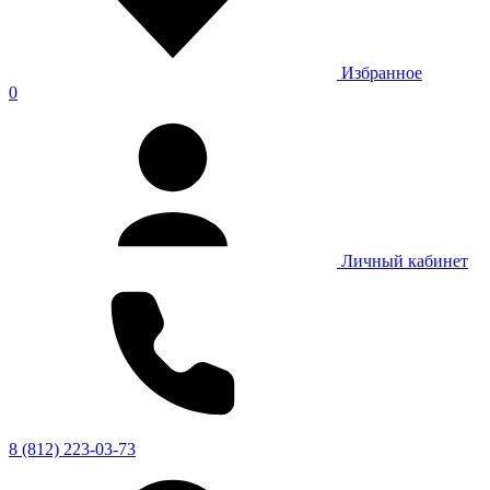
Избранное
0
Личный кабинет
8 (812) 223-03-73