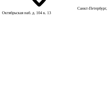
Санкт-Петербург,
Октябрьская наб. д. 104 к. 13