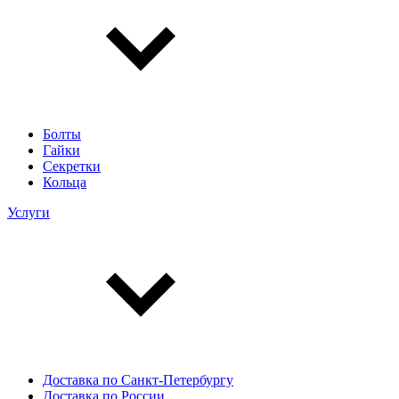
Болты
Гайки
Секретки
Кольца
Услуги
Доставка по Санкт-Петербургу
Доставка по России