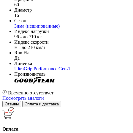
60
Диаметр
16
Сезон
Зима (нешипованные)
Индекс нагрузки
96 - до 710 кг
Индекс скорости
H - до 210 км/ч
Run Flat
Да
Линейка
UltraGrip Performance Gen-1
Производитель
Временно отсутствует
Посмотреть аналоги
Отзывы
Оплата и доставка
Оплата