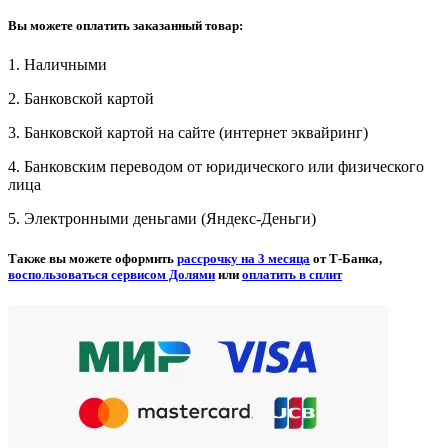
Вы можете оплатить заказанный товар:
1. Наличными
2. Банковской картой
3. Банковской картой на сайте (интернет эквайринг)
4. Банковским переводом от юридического или физического
лица
5. Электронными деньгами (Яндекс-Деньги)
Также вы можете оформить
рассрочку на 3 месяца
от Т-Банка,
воспользоваться сервисом Долями
или
оплатить в сплит