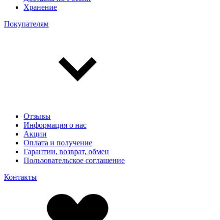
Хранение
Покупателям
Отзывы
Информация о нас
Акции
Оплата и получение
Гарантии, возврат, обмен
Пользовательское соглашение
Контакты