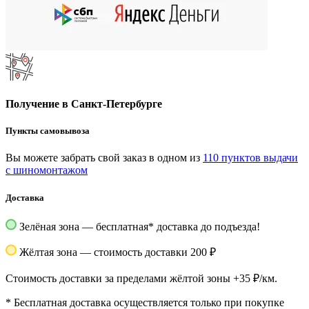
Получение в Санкт-Петербурге
Пункты самовывоза
Вы можете забрать свой заказ в одном из
110 пунктов выдачи
с шиномонтажом
Доставка
Зелёная зона — бесплатная
*
доставка до подъезда!
Жёлтая зона — стоимость доставки 200 ₽
Стоимость доставки за пределами жёлтой зоны +35 ₽/км.
*
Бесплатная доставка осуществляется только при покупке