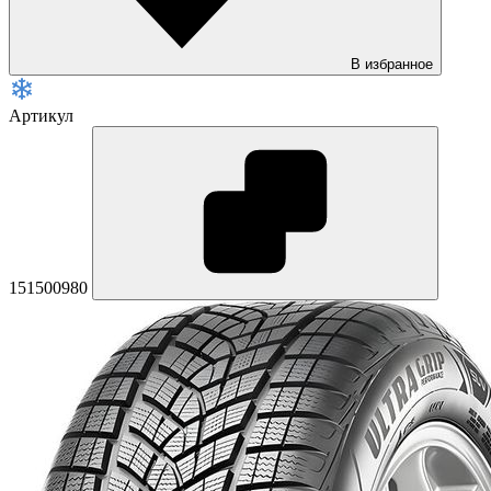
В избранное
Артикул
151500980