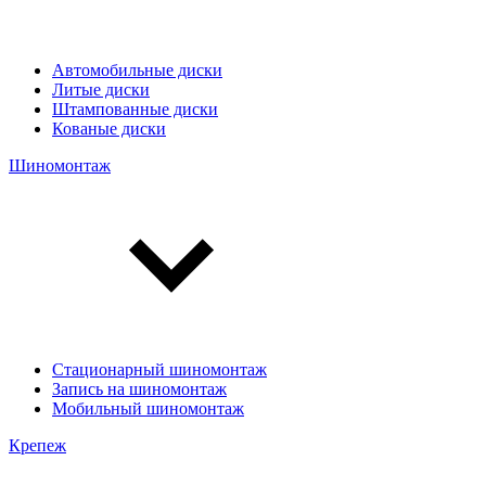
Автомобильные диски
Литые диски
Штампованные диски
Кованые диски
Шиномонтаж
Стационарный шиномонтаж
Запись на шиномонтаж
Мобильный шиномонтаж
Крепеж