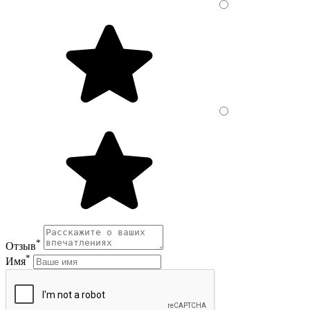
*
Отзыв
*
Имя