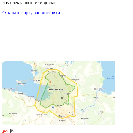
комплекта шин или дисков.
Открыть карту зон доставки