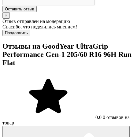
Оставить отзыв
×
Отзыв отправлен на модерацию
Спасибо, что поделились мнением!
Продолжить
Отзывы на GoodYear UltraGrip
Performance Gen-1 205/60 R16 96H Run
Flat
0.0
0 отзывов на
товар