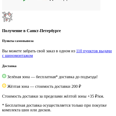
Получение в Санкт-Петербурге
Пункты самовывоза
Вы можете забрать свой заказ в одном из
110 пунктов выдачи
с шиномонтажом
Доставка
Зелёная зона — бесплатная
*
доставка до подъезда!
Жёлтая зона — стоимость доставки 200 ₽
Стоимость доставки за пределами жёлтой зоны +35 ₽/км.
*
Бесплатная доставка осуществляется только при покупке
комплекта шин или дисков.