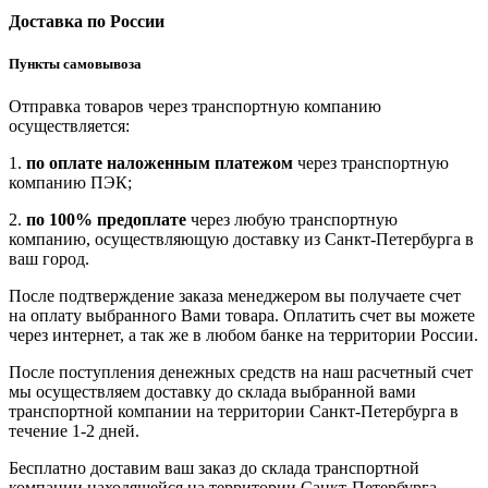
Доставка по России
Пункты самовывоза
Отправка товаров через транспортную компанию
осуществляется:
1.
по оплате наложенным платежом
через транспортную
компанию ПЭК;
2.
по 100% предоплате
через любую транспортную
компанию, осуществляющую доставку из Санкт-Петербурга в
ваш город.
После подтверждение заказа менеджером вы получаете счет
на оплату выбранного Вами товара. Оплатить счет вы можете
через интернет, а так же в любом банке на территории России.
После поступления денежных средств на наш расчетный счет
мы осуществляем доставку до склада выбранной вами
транспортной компании на территории Санкт-Петербурга в
течение 1-2 дней.
Бесплатно доставим ваш заказ до склада транспортной
компании находящейся на территории Санкт-Петербурга.