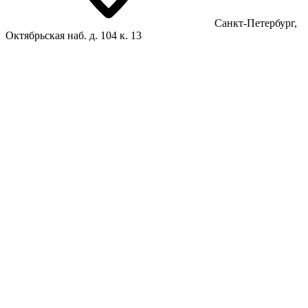
Санкт-Петербург,
Октябрьская наб. д. 104 к. 13