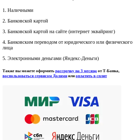
1. Наличными
2. Банковской картой
3. Банковской картой на сайте (интернет эквайринг)
4. Банковским переводом от юридического или физического
лица
5. Электронными деньгами (Яндекс-Деньги)
Также вы можете оформить
рассрочку на 3 месяца
от Т-Банка,
воспользоваться сервисом Долями
или
оплатить в сплит