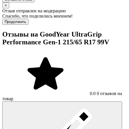
×
Отзыв отправлен на модерацию
Спасибо, что поделились мнением!
Продолжить
Отзывы на GoodYear UltraGrip
Performance Gen-1 215/65 R17 99V
0.0
0 отзывов на
товар