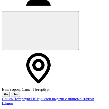
Ваш город: Санкт-Петербург
Да
Нет
Санкт-Петербург
110 пунктов выдачи с шиномонтажом
Шины