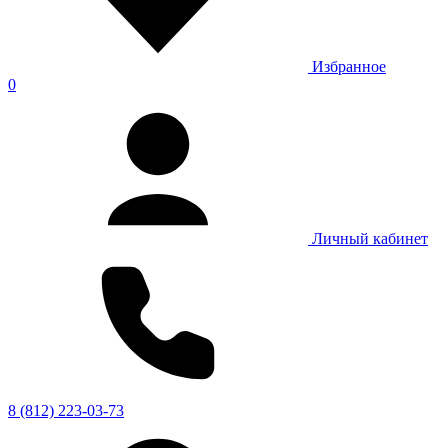
Избранное
0
Личный кабинет
8 (812) 223-03-73