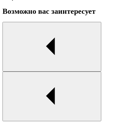
Возможно вас заинтересует