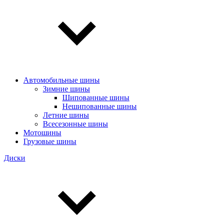
Автомобильные шины
Зимние шины
Шипованные шины
Нешипованные шины
Летние шины
Всесезонные шины
Мотошины
Грузовые шины
Диски