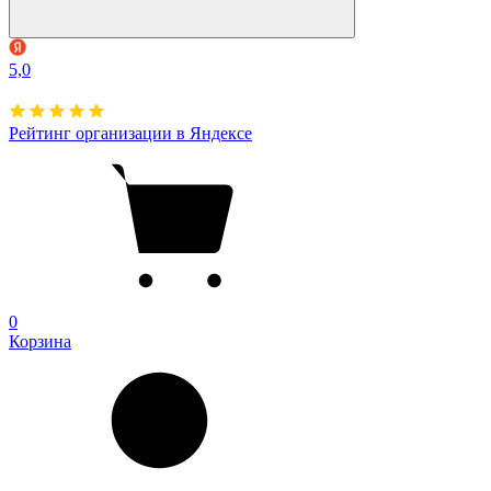
5,0
Рейтинг организации в Яндексе
0
Корзина