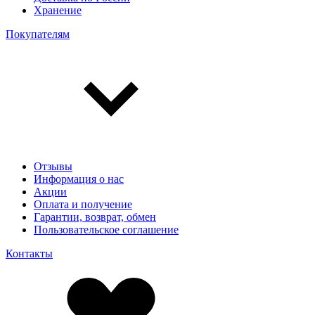
Хранение
Покупателям
Отзывы
Информация о нас
Акции
Оплата и получение
Гарантии, возврат, обмен
Пользовательское соглашение
Контакты