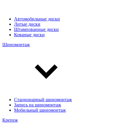
Автомобильные диски
Литые диски
Штампованные диски
Кованые диски
Шиномонтаж
Стационарный шиномонтаж
Запись на шиномонтаж
Мобильный шиномонтаж
Крепеж