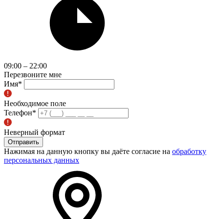
09:00 – 22:00
Перезвоните мне
Имя
*
Необходимое поле
Телефон
*
Неверный формат
Отправить
Нажимая на данную кнопку вы даёте согласие на
обработку
персональных данных