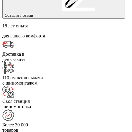
Оставить отзыв
18 лет опыта
для вашего комфорта
Доставка в
день заказа
110 пунктов выдачи
с шиномонтажом
Своя станция
шиномонтажа
Более 30 000
товаров