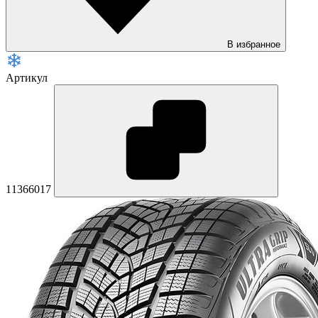
В избранное
Артикул
11366017