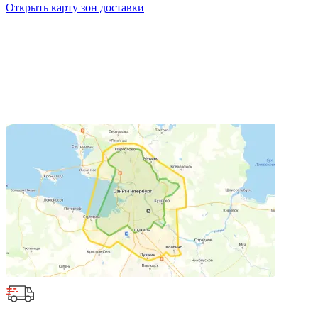
Открыть карту зон доставки