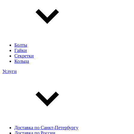
Болты
Гайки
Секретки
Кольца
Услуги
Доставка по Санкт-Петербургу
Доставка по России