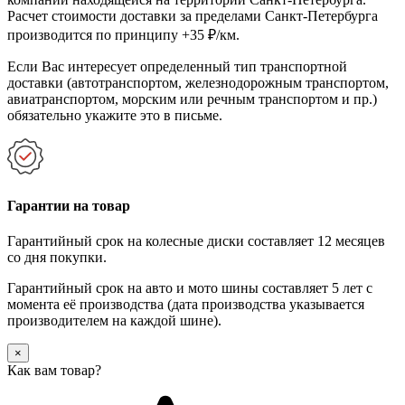
Расчет стоимости доставки за пределами Санкт-Петербурга
производится по принципу +35 ₽/км.
Если Вас интересует определенный тип транспортной
доставки (автотранспортом, железнодорожным транспортом,
авиатранспортом, морским или речным транспортом и пр.)
обязательно укажите это в письме.
Гарантии на товар
Гарантийный срок на колесные диски составляет 12 месяцев
со дня покупки.
Гарантийный срок на авто и мото шины составляет 5 лет с
момента её производства (дата производства указывается
производителем на каждой шине).
×
Как вам товар?