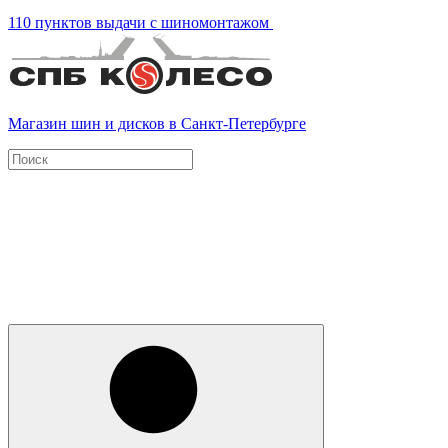
110 пунктов выдачи с шиномонтажом
Магазин шин и дисков в Санкт-Петербурге