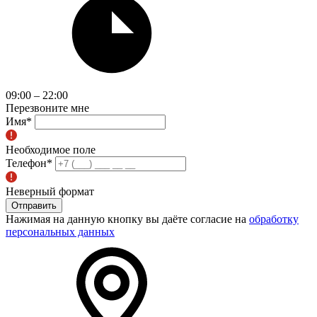
09:00 – 22:00
Перезвоните мне
Имя
*
Необходимое поле
Телефон
*
Неверный формат
Отправить
Нажимая на данную кнопку вы даёте согласие на
обработку
персональных данных