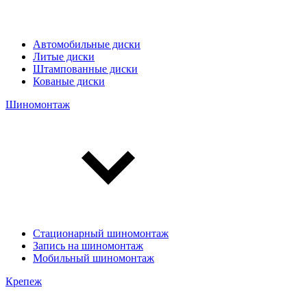
Автомобильные диски
Литые диски
Штампованные диски
Кованые диски
Шиномонтаж
Стационарный шиномонтаж
Запись на шиномонтаж
Мобильный шиномонтаж
Крепеж