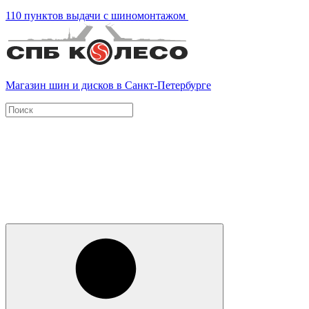
110 пунктов выдачи с шиномонтажом
Магазин шин и дисков в Санкт-Петербурге