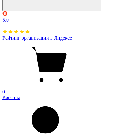
5,0
Рейтинг организации в Яндексе
0
Корзина