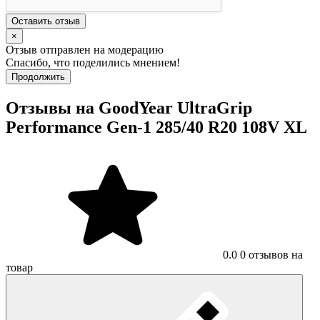
Оставить отзыв
×
Отзыв отправлен на модерацию
Спасибо, что поделились мнением!
Продолжить
Отзывы на GoodYear UltraGrip
Performance Gen-1 285/40 R20 108V XL
0.0
0 отзывов на
товар