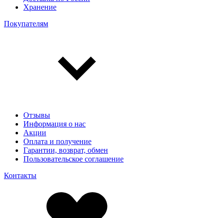
Хранение
Покупателям
Отзывы
Информация о нас
Акции
Оплата и получение
Гарантии, возврат, обмен
Пользовательское соглашение
Контакты