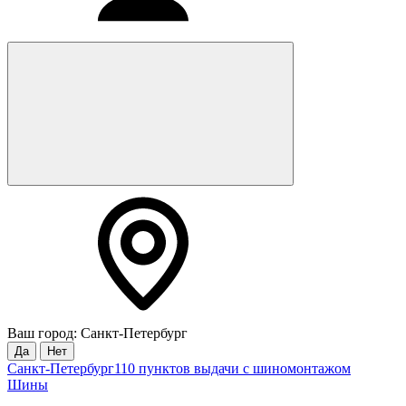
Ваш город: Санкт-Петербург
Да
Нет
Санкт-Петербург
110 пунктов выдачи с шиномонтажом
Шины