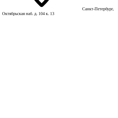
Санкт-Петербург,
Октябрьская наб. д. 104 к. 13