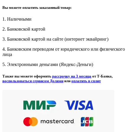
Вы можете оплатить заказанный товар:
1. Наличными
2. Банковской картой
3. Банковской картой на сайте (интернет эквайринг)
4. Банковским переводом от юридического или физического
лица
5. Электронными деньгами (Яндекс-Деньги)
Также вы можете оформить
рассрочку на 3 месяца
от Т-Банка,
воспользоваться сервисом Долями
или
оплатить в сплит