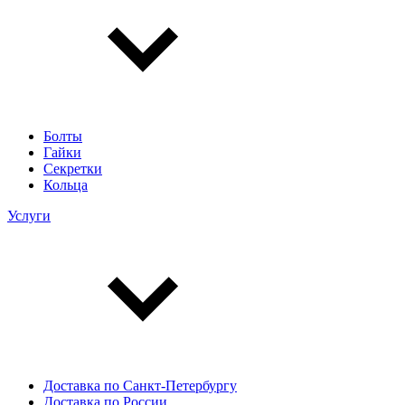
Болты
Гайки
Секретки
Кольца
Услуги
Доставка по Санкт-Петербургу
Доставка по России