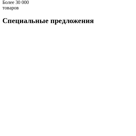
Более 30 000
товаров
Специальные предложения