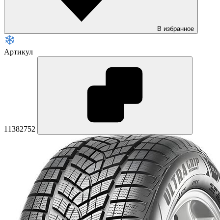
В избранное
Артикул
11382752