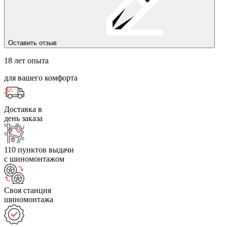
Оставить отзыв
18 лет опыта
для вашего комфорта
Доставка в
день заказа
110 пунктов выдачи
с шиномонтажом
Своя станция
шиномонтажа