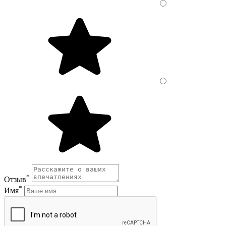
*
Отзыв
*
Имя