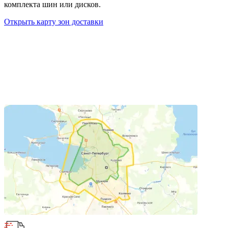
комплекта шин или дисков.
Открыть карту зон доставки