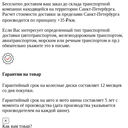
Бесплатно доставим ваш заказ до склада транспортной
компании находящейся на территории Санкт-Петербурга.
Расчет стоимости доставки за пределами Санкт-Петербурга
производится по принципу +35 ₽/км.
Если Вас интересует определенный тип транспортной
доставки (автотранспортом, железнодорожным транспортом,
авиатранспортом, морским или речным транспортом и пр.)
обязательно укажите это в письме.
Гарантии на товар
Гарантийный срок на колесные диски составляет 12 месяцев
со дня покупки.
Гарантийный срок на авто и мото шины составляет 5 лет с
момента её производства (дата производства указывается
производителем на каждой шине).
×
Как вам товар?