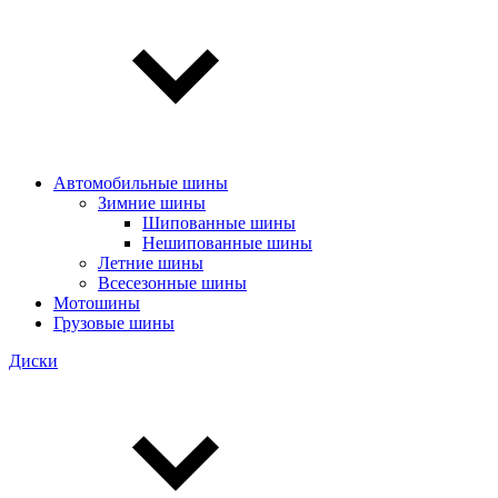
Автомобильные шины
Зимние шины
Шипованные шины
Нешипованные шины
Летние шины
Всесезонные шины
Мотошины
Грузовые шины
Диски