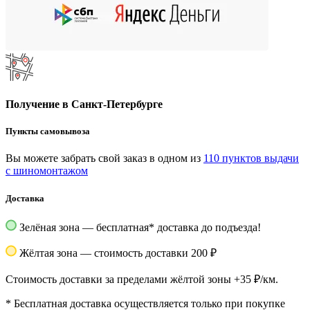
Получение в Санкт-Петербурге
Пункты самовывоза
Вы можете забрать свой заказ в одном из
110 пунктов выдачи
с шиномонтажом
Доставка
Зелёная зона — бесплатная
*
доставка до подъезда!
Жёлтая зона — стоимость доставки 200 ₽
Стоимость доставки за пределами жёлтой зоны +35 ₽/км.
*
Бесплатная доставка осуществляется только при покупке