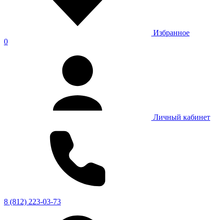
Избранное
0
Личный кабинет
8 (812) 223-03-73