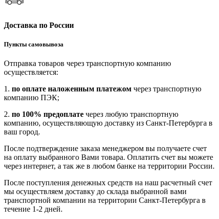
Доставка по России
Пункты самовывоза
Отправка товаров через транспортную компанию
осуществляется:
1.
по оплате наложенным платежом
через транспортную
компанию ПЭК;
2.
по 100% предоплате
через любую транспортную
компанию, осуществляющую доставку из Санкт-Петербурга в
ваш город.
После подтверждение заказа менеджером вы получаете счет
на оплату выбранного Вами товара. Оплатить счет вы можете
через интернет, а так же в любом банке на территории России.
После поступления денежных средств на наш расчетный счет
мы осуществляем доставку до склада выбранной вами
транспортной компании на территории Санкт-Петербурга в
течение 1-2 дней.