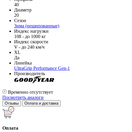
40
Диаметр
20
Сезон
Зима (нешипованные)
Индекс нагрузки
108 - до 1000 кг
Индекс скорости
V - до 240 км/ч
XL
Да
Линейка
UltraGrip Performance Gen-1
Производитель
Временно отсутствует
Посмотреть аналоги
Отзывы
Оплата и доставка
Оплата