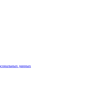
рсональных данных