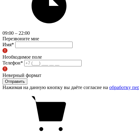
09:00 – 22:00
Перезвоните мне
Имя
*
Необходимое поле
Телефон
*
Неверный формат
Отправить
Нажимая на данную кнопку вы даёте согласие на
обработку пе