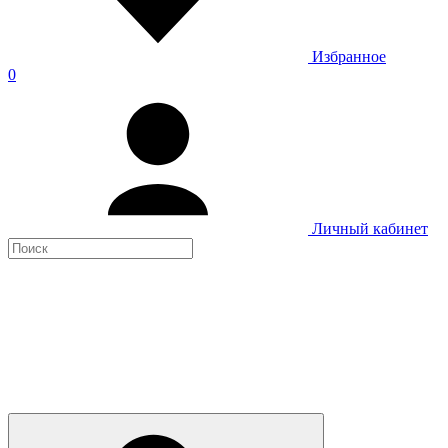
Избранное
0
Личный кабинет