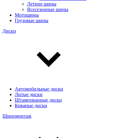
Летние шины
Всесезонные шины
Мотошины
Грузовые шины
Диски
Автомобильные диски
Литые диски
Штампованные диски
Кованые диски
Шиномонтаж