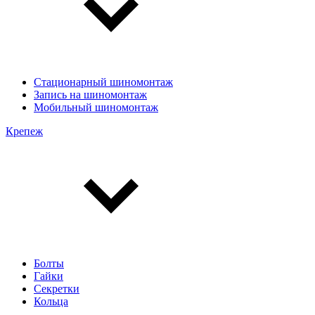
Стационарный шиномонтаж
Запись на шиномонтаж
Мобильный шиномонтаж
Крепеж
Болты
Гайки
Секретки
Кольца