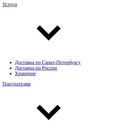
Услуги
Доставка по Санкт-Петербургу
Доставка по России
Хранение
Покупателям