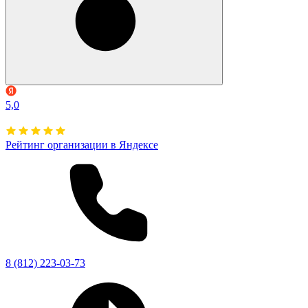
5,0
Рейтинг организации в Яндексе
8 (812) 223-03-73