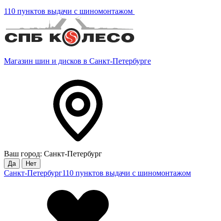
110 пунктов выдачи с шиномонтажом
Магазин шин и дисков в Санкт-Петербурге
Ваш город: Санкт-Петербург
Да
Нет
Санкт-Петербург
110 пунктов выдачи с шиномонтажом