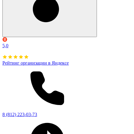
5,0
Рейтинг организации в Яндексе
8 (812) 223-03-73