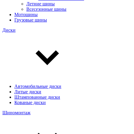
Летние шины
Всесезонные шины
Мотошины
Грузовые шины
Диски
Автомобильные диски
Литые диски
Штампованные диски
Кованые диски
Шиномонтаж