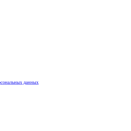
рсональных данных