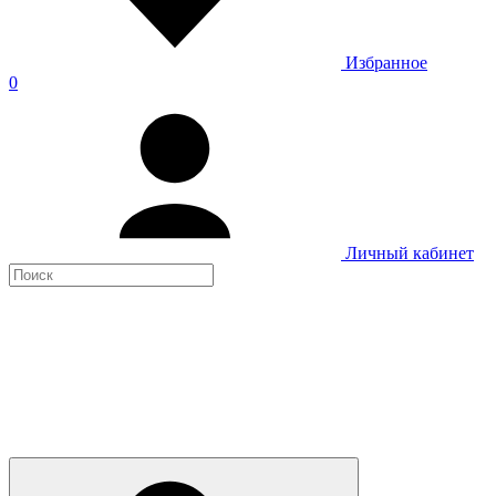
Избранное
0
Личный кабинет