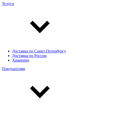
Услуги
Доставка по Санкт-Петербургу
Доставка по России
Хранение
Покупателям