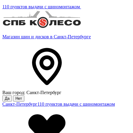
110 пунктов выдачи с шиномонтажом
Магазин шин и дисков в Санкт-Петербурге
Ваш город: Санкт-Петербург
Да
Нет
Санкт-Петербург
110 пунктов выдачи с шиномонтажом