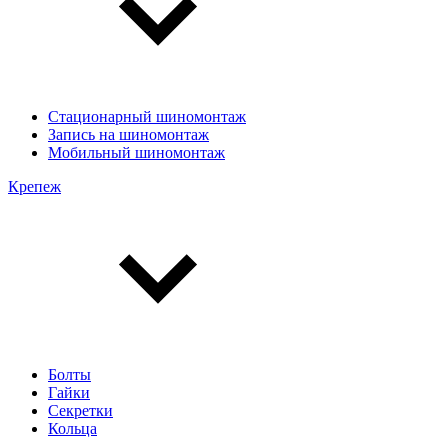
Стационарный шиномонтаж
Запись на шиномонтаж
Мобильный шиномонтаж
Крепеж
Болты
Гайки
Секретки
Кольца