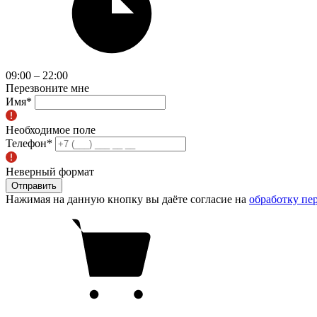
09:00 – 22:00
Перезвоните мне
Имя
*
Необходимое поле
Телефон
*
Неверный формат
Отправить
Нажимая на данную кнопку вы даёте согласие на
обработку пе