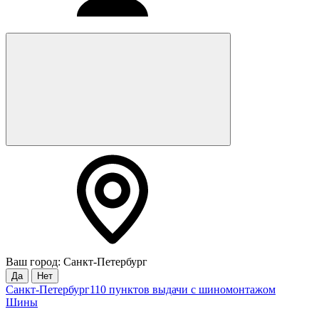
Ваш город: Санкт-Петербург
Да
Нет
Санкт-Петербург
110 пунктов выдачи с шиномонтажом
Шины