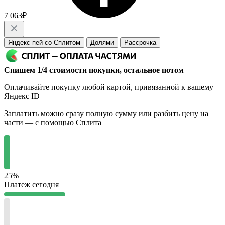
7 063₽
Яндекс пей со Сплитом
Долями
Рассрочка
Спишем 1/4 стоимости покупки, остальное потом
Оплачивайте покупку любой картой, привязанной к вашему
Яндекс ID
Заплатить можно сразу полную сумму или разбить цену на
части — с помощью Сплита
25%
Платеж сегодня