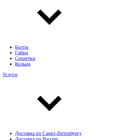
Болты
Гайки
Секретки
Кольца
Услуги
Доставка по Санкт-Петербургу
Доставка по России