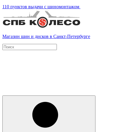
110 пунктов выдачи с шиномонтажом
Магазин шин и дисков в Санкт-Петербурге