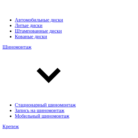
Автомобильные диски
Литые диски
Штампованные диски
Кованые диски
Шиномонтаж
Стационарный шиномонтаж
Запись на шиномонтаж
Мобильный шиномонтаж
Крепеж