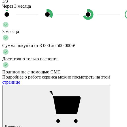
3/3
Через 3 месяца
3 месяца
Сумма покупки от 3 000 до 500 000 ₽
Достаточно только паспорта
Подписание с помощью СМС
Подробнее о работе сервиса можно посмотреть на этой
странице
В корзину