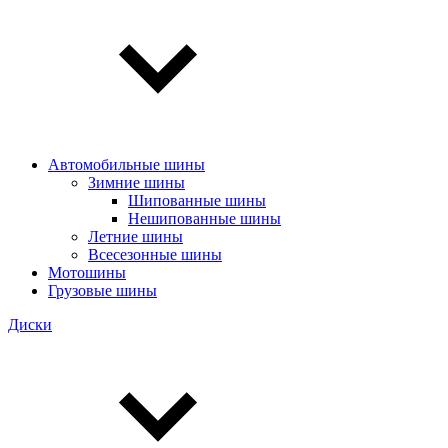
Автомобильные шины
Зимние шины
Шипованные шины
Нешипованные шины
Летние шины
Всесезонные шины
Мотошины
Грузовые шины
Диски