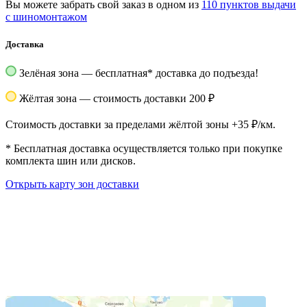
Вы можете забрать свой заказ в одном из
110 пунктов выдачи
с шиномонтажом
Доставка
Зелёная зона — бесплатная
*
доставка до подъезда!
Жёлтая зона — стоимость доставки 200 ₽
Стоимость доставки за пределами жёлтой зоны +35 ₽/км.
*
Бесплатная доставка осуществляется только при покупке
комплекта шин или дисков.
Открыть карту зон доставки