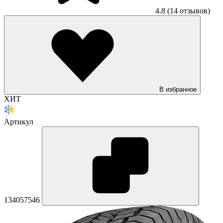
4.8
(14 отзывов)
В избранное
ХИТ
Артикул
134057546