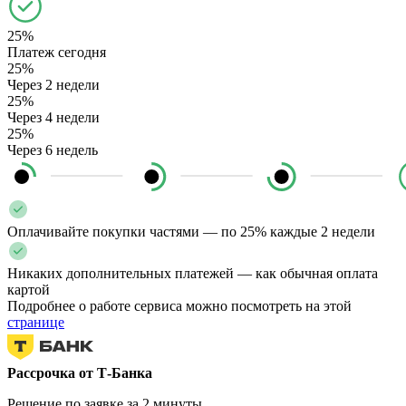
25%
Платеж сегодня
25%
Через 2 недели
25%
Через 4 недели
25%
Через 6 недель
Оплачивайте покупки частями — по 25% каждые 2 недели
Никаких дополнительных платежей — как обычная оплата
картой
Подробнее о работе сервиса можно посмотреть на этой
странице
Рассрочка от Т-Банка
Решение по заявке за 2 минуты