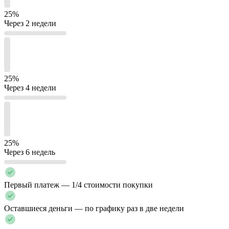
25%
Через 2 недели
25%
Через 4 недели
25%
Через 6 недель
Первый платеж — 1/4 стоимости покупки
Оставшиеся деньги — по графику раз в две недели