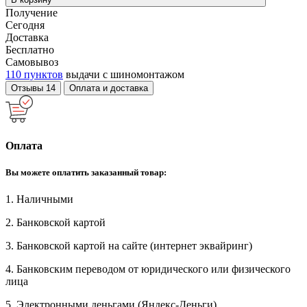
Получение
Сегодня
Доставка
Бесплатно
Самовывоз
110 пунктов
выдачи с шиномонтажом
Отзывы
14
Оплата и доставка
Оплата
Вы можете оплатить заказанный товар:
1. Наличными
2. Банковской картой
3. Банковской картой на сайте (интернет эквайринг)
4. Банковским переводом от юридического или физического
лица
5. Электронными деньгами (Яндекс-Деньги)