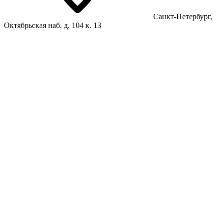
Санкт-Петербург,
Октябрьская наб. д. 104 к. 13