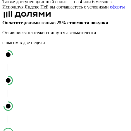
Также доступен длинный сплит — на 4 или 6 месяцев
Используя Яндекс Пей вы соглашаетесь с условиями
оферты
Оплатите долями только 25% стоимости покупки
Оставшиеся платежи спишутся автоматически
с шагом в две недели