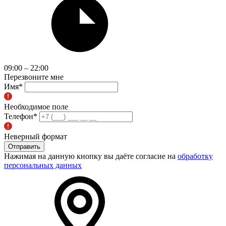
09:00 – 22:00
Перезвоните мне
Имя
*
Необходимое поле
Телефон
*
Неверный формат
Отправить
Нажимая на данную кнопку вы даёте согласие на
обработку
персональных данных