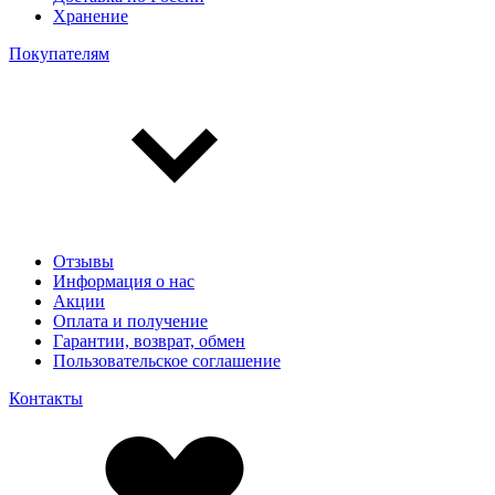
Хранение
Покупателям
Отзывы
Информация о нас
Акции
Оплата и получение
Гарантии, возврат, обмен
Пользовательское соглашение
Контакты