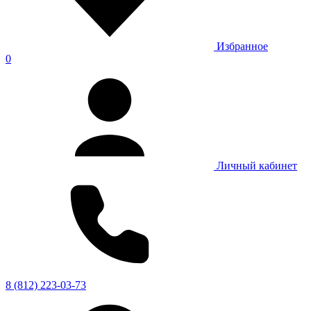
Избранное
0
Личный кабинет
8 (812) 223-03-73