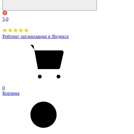
5,0
Рейтинг организации в Яндексе
0
Корзина