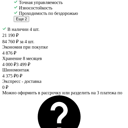
Точная управляемость
Износостойкость
Проходимость по бездорожью
Еще 2
В наличии 4 шт.
21 190 ₽
84 760 ₽ за 4 шт.
Экономия при покупке
4 876 ₽
Хранение 8 месяцев
4 000 ₽
3 499 ₽
Шиномонтаж
4 375 ₽
0 ₽
Экспресс - доставка
0 ₽
Можно оформить в рассрочку или разделить на 3 платежа по