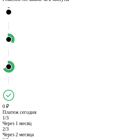
0 ₽
Платеж сегодня
1/3
Через 1 месяц
2/3
Через 2 месяца