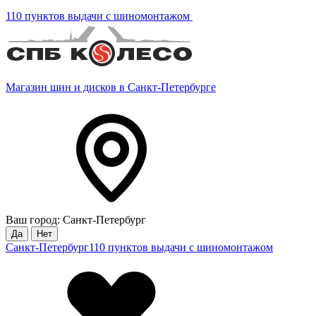
110 пунктов выдачи с шиномонтажом
Магазин шин и дисков в Санкт-Петербурге
Ваш город: Санкт-Петербург
Да
Нет
Санкт-Петербург
110 пунктов выдачи с шиномонтажом