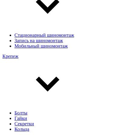
Стационарный шиномонтаж
Запись на шиномонтаж
Мобильный шиномонтаж
Крепеж
Болты
Гайки
Секретки
Кольца