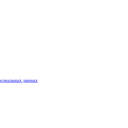
рсональных данных