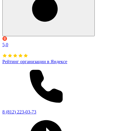
5,0
Рейтинг организации в Яндексе
8 (812) 223-03-73