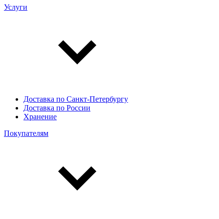
Услуги
Доставка по Санкт-Петербургу
Доставка по России
Хранение
Покупателям