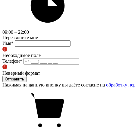
09:00 – 22:00
Перезвоните мне
Имя
*
Необходимое поле
Телефон
*
Неверный формат
Отправить
Нажимая на данную кнопку вы даёте согласие на
обработку пе