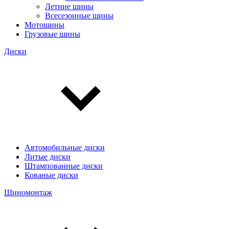
Летние шины
Всесезонные шины
Мотошины
Грузовые шины
Диски
Автомобильные диски
Литые диски
Штампованные диски
Кованые диски
Шиномонтаж