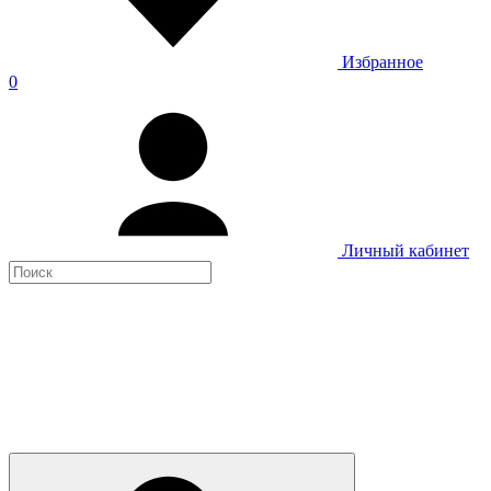
Избранное
0
Личный кабинет