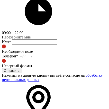
09:00 – 22:00
Перезвоните мне
Имя
*
Необходимое поле
Телефон
*
Неверный формат
Отправить
Нажимая на данную кнопку вы даёте согласие на
обработку
персональных данных