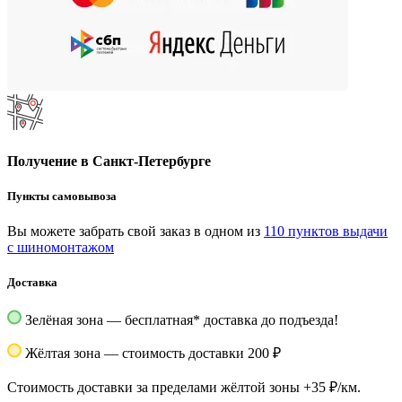
Получение в Санкт-Петербурге
Пункты самовывоза
Вы можете забрать свой заказ в одном из
110 пунктов выдачи
с шиномонтажом
Доставка
Зелёная зона — бесплатная
*
доставка до подъезда!
Жёлтая зона — стоимость доставки 200 ₽
Стоимость доставки за пределами жёлтой зоны +35 ₽/км.