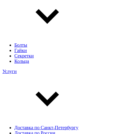
Болты
Гайки
Секретки
Кольца
Услуги
Доставка по Санкт-Петербургу
Доставка по России