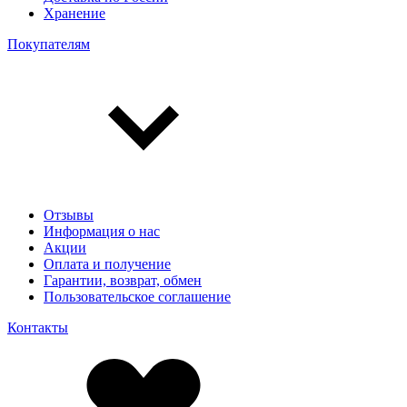
Хранение
Покупателям
Отзывы
Информация о нас
Акции
Оплата и получение
Гарантии, возврат, обмен
Пользовательское соглашение
Контакты