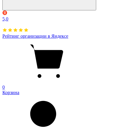
5,0
Рейтинг организации в Яндексе
0
Корзина