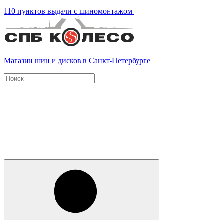
110 пунктов выдачи с шиномонтажом
Магазин шин и дисков в Санкт-Петербурге