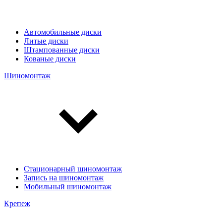
Автомобильные диски
Литые диски
Штампованные диски
Кованые диски
Шиномонтаж
Стационарный шиномонтаж
Запись на шиномонтаж
Мобильный шиномонтаж
Крепеж