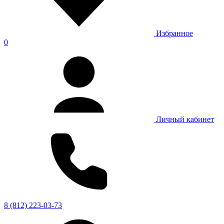
Избранное
0
Личный кабинет
8 (812) 223-03-73