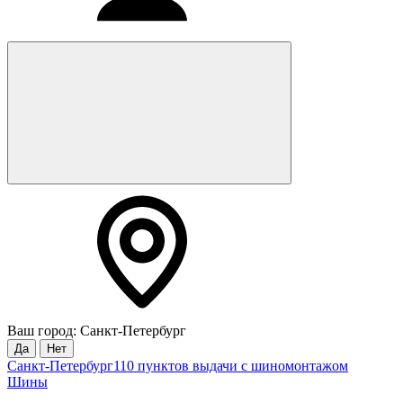
Ваш город: Санкт-Петербург
Да
Нет
Санкт-Петербург
110 пунктов выдачи с шиномонтажом
Шины