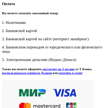
Оплата
Вы можете оплатить заказанный товар:
1. Наличными
2. Банковской картой
3. Банковской картой на сайте (интернет эквайринг)
4. Банковским переводом от юридического или физического
лица
5. Электронными деньгами (Яндекс-Деньги)
Также вы можете оформить
рассрочку на 3 месяца
от Т-Банка,
воспользоваться сервисом Долями
или
оплатить в сплит