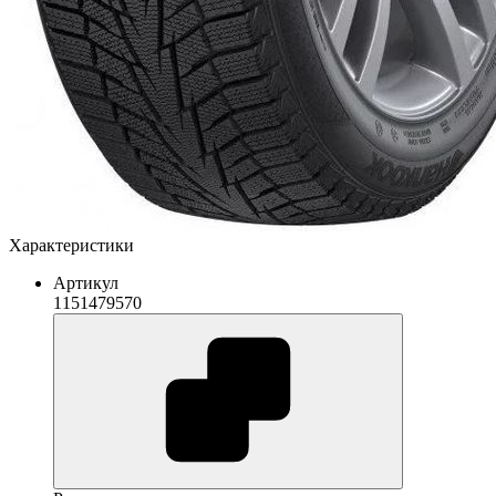
Характеристики
Артикул
1151479570