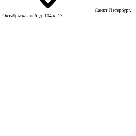
Санкт-Петербург,
Октябрьская наб. д. 104 к. 13