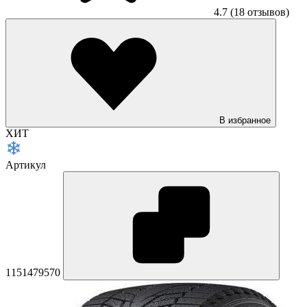
4.7
(18 отзывов)
В избранное
ХИТ
Артикул
1151479570