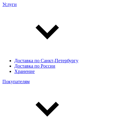
Услуги
Доставка по Санкт-Петербургу
Доставка по России
Хранение
Покупателям