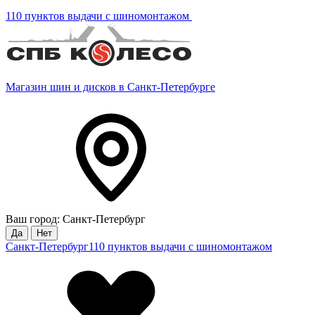
110 пунктов выдачи с шиномонтажом
Магазин шин и дисков в Санкт-Петербурге
Ваш город: Санкт-Петербург
Да
Нет
Санкт-Петербург
110 пунктов выдачи с шиномонтажом