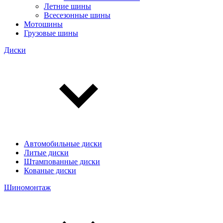
Летние шины
Всесезонные шины
Мотошины
Грузовые шины
Диски
Автомобильные диски
Литые диски
Штампованные диски
Кованые диски
Шиномонтаж