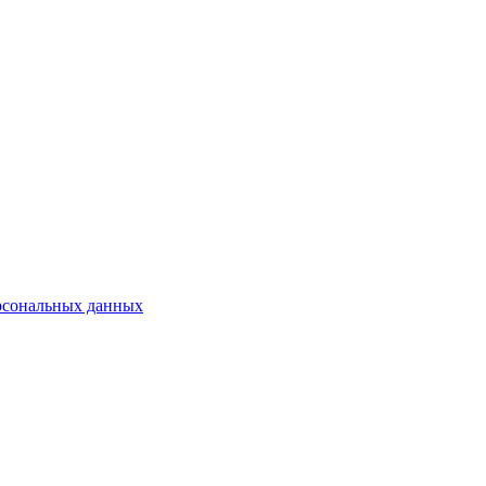
рсональных данных