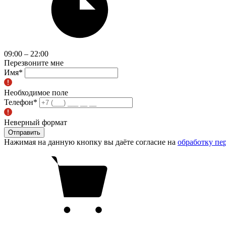
09:00 – 22:00
Перезвоните мне
Имя
*
Необходимое поле
Телефон
*
Неверный формат
Отправить
Нажимая на данную кнопку вы даёте согласие на
обработку пе