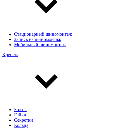
Стационарный шиномонтаж
Запись на шиномонтаж
Мобильный шиномонтаж
Крепеж
Болты
Гайки
Секретки
Кольца