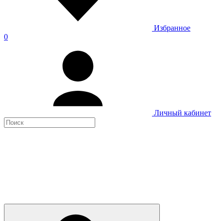
Избранное
0
Личный кабинет