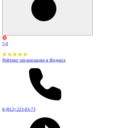
5,0
Рейтинг организации в Яндексе
8 (812) 223-03-73