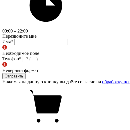
09:00 – 22:00
Перезвоните мне
Имя
*
Необходимое поле
Телефон
*
Неверный формат
Отправить
Нажимая на данную кнопку вы даёте согласие на
обработку пе