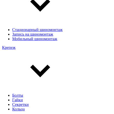
Стационарный шиномонтаж
Запись на шиномонтаж
Мобильный шиномонтаж
Крепеж
Болты
Гайки
Секретки
Кольца