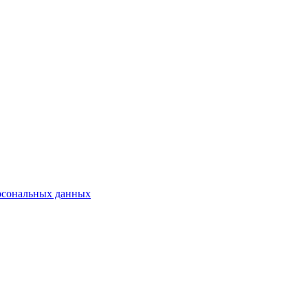
рсональных данных