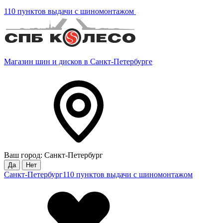
110 пунктов выдачи с шиномонтажом
Магазин шин и дисков в Санкт-Петербурге
Ваш город: Санкт-Петербург
Да
Нет
Санкт-Петербург
110 пунктов выдачи с шиномонтажом