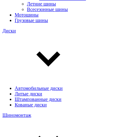
Летние шины
Всесезонные шины
Мотошины
Грузовые шины
Диски
Автомобильные диски
Литые диски
Штампованные диски
Кованые диски
Шиномонтаж