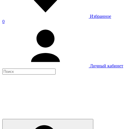
Избранное
0
Личный кабинет