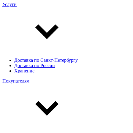
Услуги
Доставка по Санкт-Петербургу
Доставка по России
Хранение
Покупателям