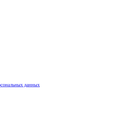
рсональных данных