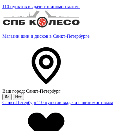
110 пунктов выдачи с шиномонтажом
Магазин шин и дисков в Санкт-Петербурге
Ваш город: Санкт-Петербург
Да
Нет
Санкт-Петербург
110 пунктов выдачи с шиномонтажом