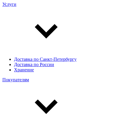
Услуги
Доставка по Санкт-Петербургу
Доставка по России
Хранение
Покупателям