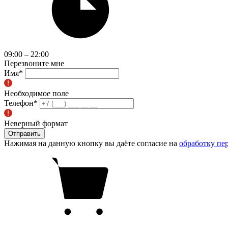
09:00 – 22:00
Перезвоните мне
Имя
*
Необходимое поле
Телефон
*
Неверный формат
Отправить
Нажимая на данную кнопку вы даёте согласие на
обработку пе