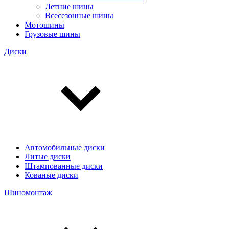
Летние шины
Всесезонные шины
Мотошины
Грузовые шины
Диски
Автомобильные диски
Литые диски
Штампованные диски
Кованые диски
Шиномонтаж