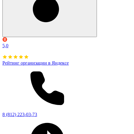
5,0
Рейтинг организации в Яндексе
8 (812) 223-03-73