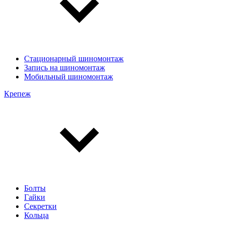
Стационарный шиномонтаж
Запись на шиномонтаж
Мобильный шиномонтаж
Крепеж
Болты
Гайки
Секретки
Кольца