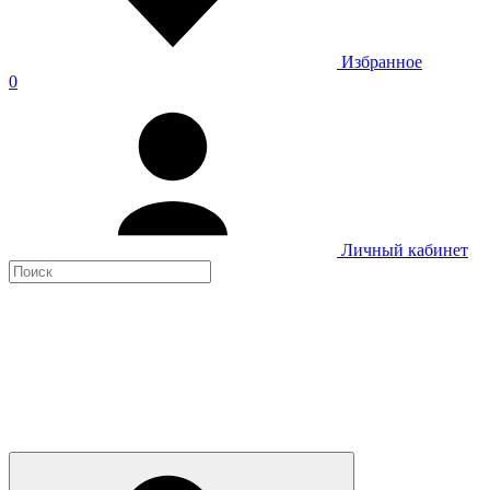
Избранное
0
Личный кабинет