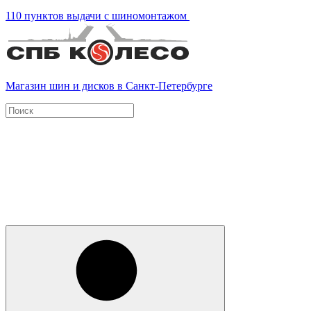
110 пунктов выдачи с шиномонтажом
Магазин шин и дисков в Санкт-Петербурге