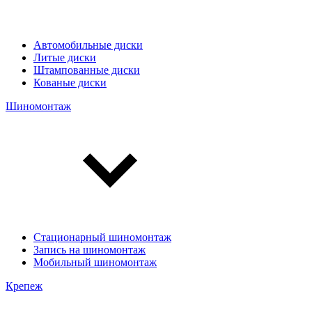
Автомобильные диски
Литые диски
Штампованные диски
Кованые диски
Шиномонтаж
Стационарный шиномонтаж
Запись на шиномонтаж
Мобильный шиномонтаж
Крепеж