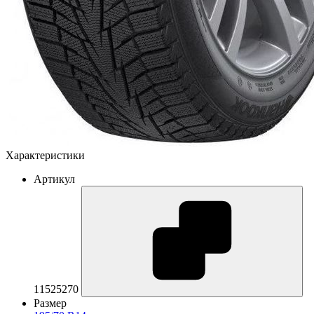
Характеристики
Артикул
11525270
Размер