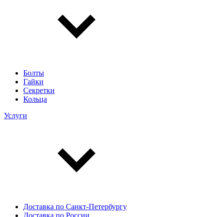
Болты
Гайки
Секретки
Кольца
Услуги
Доставка по Санкт-Петербургу
Доставка по России