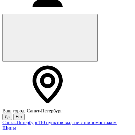
Ваш город: Санкт-Петербург
Да
Нет
Санкт-Петербург
110 пунктов выдачи с шиномонтажом
Шины