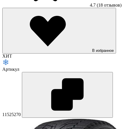
4.7
(18 отзывов)
В избранное
ХИТ
Артикул
11525270