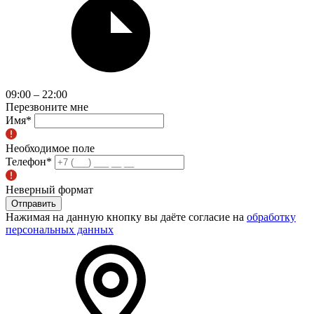
09:00 – 22:00
Перезвоните мне
Имя
*
Необходимое поле
Телефон
*
Неверный формат
Отправить
Нажимая на данную кнопку вы даёте согласие на
обработку
персональных данных