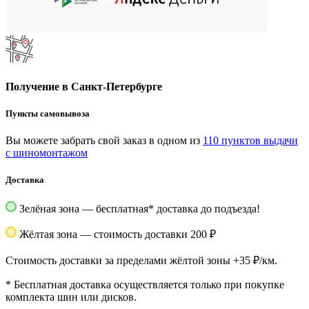
Получение в Санкт-Петербурге
Пункты самовывоза
Вы можете забрать свой заказ в одном из
110 пунктов выдачи
с шиномонтажом
Доставка
Зелёная зона — бесплатная
*
доставка до подъезда!
Жёлтая зона — стоимость доставки 200 ₽
Стоимость доставки за пределами жёлтой зоны +35 ₽/км.
*
Бесплатная доставка осуществляется только при покупке
комплекта шин или дисков.