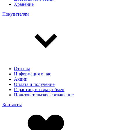
Хранение
Покупателям
Отзывы
Информация о нас
Акции
Оплата и получение
Гарантии, возврат, обмен
Пользовательское соглашение
Контакты