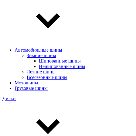
Автомобильные шины
Зимние шины
Шипованные шины
Нешипованные шины
Летние шины
Всесезонные шины
Мотошины
Грузовые шины
Диски