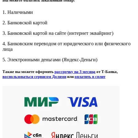
Вы можете оплатить заказанный товар:
1. Наличными
2. Банковской картой
3. Банковской картой на сайте (интернет эквайринг)
4. Банковским переводом от юридического или физического
лица
5. Электронными деньгами (Яндекс-Деньги)
Также вы можете оформить
рассрочку на 3 месяца
от Т-Банка,
воспользоваться сервисом Долями
или
оплатить в сплит