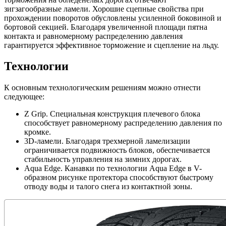
зигзагообразные ламели. Хорошие сцепные свойства при
прохождении поворотов обусловлены усиленной боковиной и
бортовой секцией. Благодаря увеличенной площади пятна
контакта и равномерному распределению давления
гарантируется эффективное торможение и сцепление на льду.
Технологии
К основным технологическим решениям можно отнести
следующее:
Z Grip. Специальная конструкция плечевого блока
способствует равномерному распределению давления по
кромке.
3D-ламели. Благодаря трехмерной ламелизации
ограничивается подвижность блоков, обеспечивается
стабильность управления на зимних дорогах.
Aqua Edge. Канавки по технологии Aqua Edge в V-
образном рисунке протектора способствуют быстрому
отводу воды и талого снега из контактной зоны.