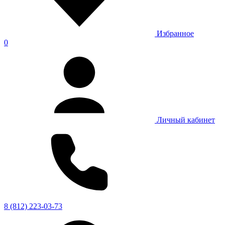
Избранное
0
Личный кабинет
8 (812) 223-03-73