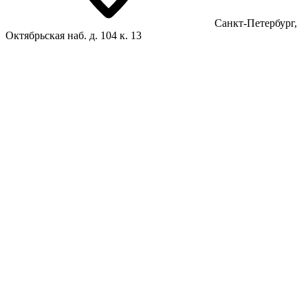
Санкт-Петербург,
Октябрьская наб. д. 104 к. 13