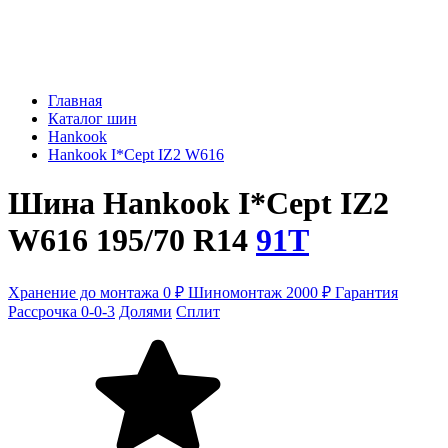
Главная
Каталог шин
Hankook
Hankook I*Cept IZ2 W616
Шина Hankook I*Cept IZ2
W616 195/70 R14
91T
Хранение до монтажа 0 ₽
Шиномонтаж 2000 ₽
Гарантия
Рассрочка 0-0-3
Долями
Сплит