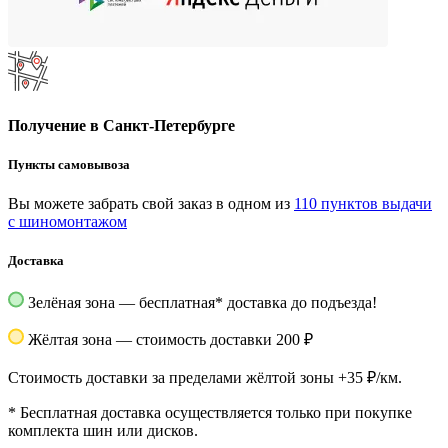
Получение в Санкт-Петербурге
Пункты самовывоза
Вы можете забрать свой заказ в одном из
110 пунктов выдачи
с шиномонтажом
Доставка
Зелёная зона — бесплатная
*
доставка до подъезда!
Жёлтая зона — стоимость доставки 200 ₽
Стоимость доставки за пределами жёлтой зоны +35 ₽/км.
*
Бесплатная доставка осуществляется только при покупке
комплекта шин или дисков.