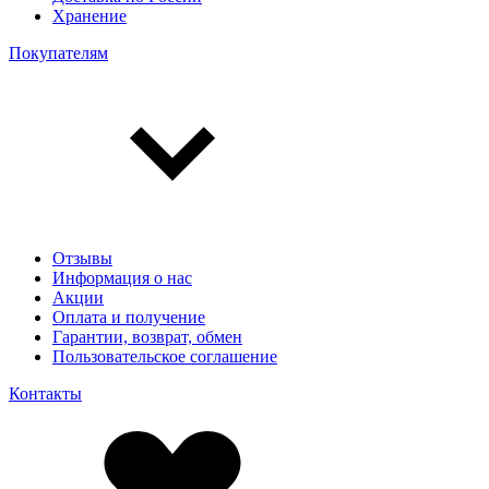
Хранение
Покупателям
Отзывы
Информация о нас
Акции
Оплата и получение
Гарантии, возврат, обмен
Пользовательское соглашение
Контакты