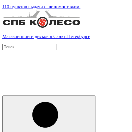
110 пунктов выдачи с шиномонтажом
Магазин шин и дисков в Санкт-Петербурге