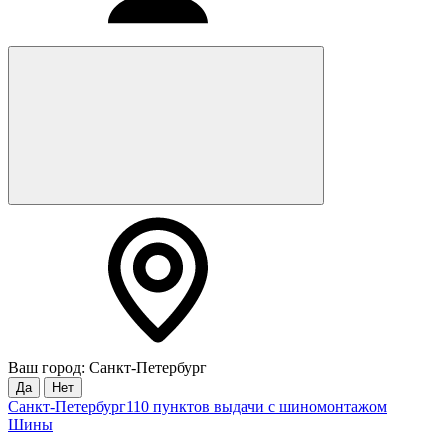
Ваш город: Санкт-Петербург
Да
Нет
Санкт-Петербург
110 пунктов выдачи с шиномонтажом
Шины