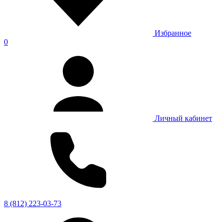
Избранное
0
Личный кабинет
8 (812) 223-03-73