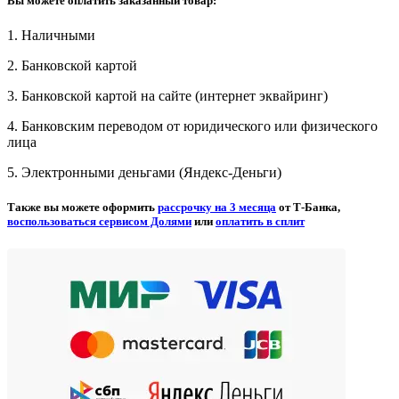
Вы можете оплатить заказанный товар:
1. Наличными
2. Банковской картой
3. Банковской картой на сайте (интернет эквайринг)
4. Банковским переводом от юридического или физического
лица
5. Электронными деньгами (Яндекс-Деньги)
Также вы можете оформить
рассрочку на 3 месяца
от Т-Банка,
воспользоваться сервисом Долями
или
оплатить в сплит