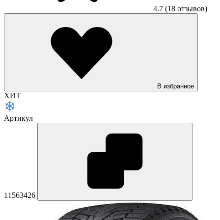
4.7
(18 отзывов)
В избранное
ХИТ
Артикул
11563426