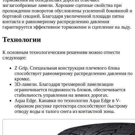
зигзагообразные ламели. Хорошие сцепные свойства при
прохождении поворотов обусловлены усиленной боковиной и
бортовой секцией. Благодаря увеличенной площади пятна
контакта и равномерному распределению давления
гарантируется эффективное торможение и сцепление на льду.
Технологии
К основным технологическим решениям можно отнести
следующее:
Z Grip. Специальная конструкция плечевого блока
способствует равномерному распределению давления по
кромке.
3D-ламели. Благодаря трехмерной ламелизации
ограничивается подвижность блоков, обеспечивается
стабильность управления на зимних дорогах.
Aqua Edge. Канавки по технологии Aqua Edge в V-
образном рисунке протектора способствуют быстрому
отводу воды и талого снега из контактной зоны.