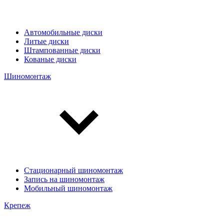
Автомобильные диски
Литые диски
Штампованные диски
Кованые диски
Шиномонтаж
Стационарный шиномонтаж
Запись на шиномонтаж
Мобильный шиномонтаж
Крепеж