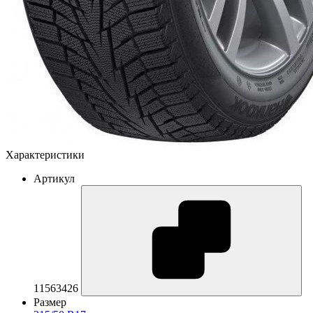
Характеристики
Артикул
11563426
Размер