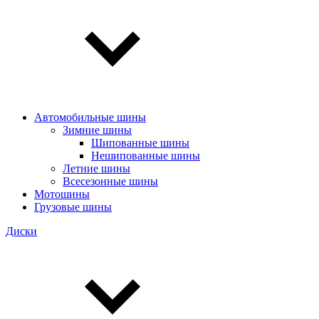
Автомобильные шины
Зимние шины
Шипованные шины
Нешипованные шины
Летние шины
Всесезонные шины
Мотошины
Грузовые шины
Диски