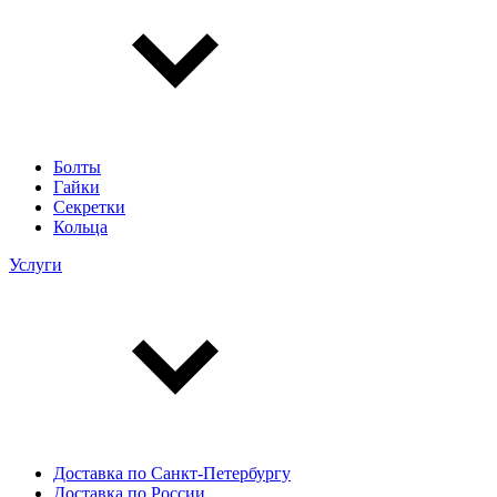
Болты
Гайки
Секретки
Кольца
Услуги
Доставка по Санкт-Петербургу
Доставка по России