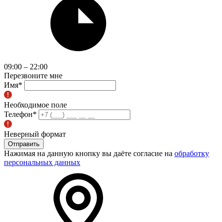
09:00 – 22:00
Перезвоните мне
Имя
*
Необходимое поле
Телефон
*
Неверный формат
Отправить
Нажимая на данную кнопку вы даёте согласие на
обработку
персональных данных