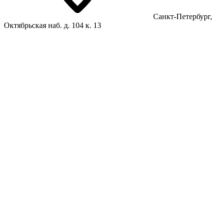
Санкт-Петербург,
Октябрьская наб. д. 104 к. 13