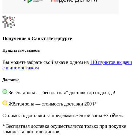
Получение в Санкт-Петербурге
Пункты самовывоза
Вы можете забрать свой заказ в одном из
110 пунктов выдачи
с шиномонтажом
Доставка
Зелёная зона — бесплатная
*
доставка до подъезда!
Жёлтая зона — стоимость доставки 200 ₽
Стоимость доставки за пределами жёлтой зоны +35 ₽/км.
*
Бесплатная доставка осуществляется только при покупке
комплекта шин или дисков.