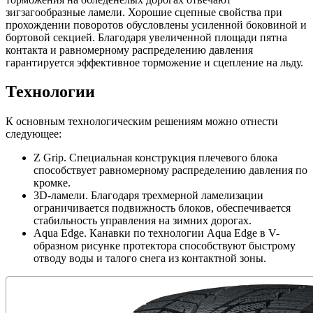
зигзагообразные ламели. Хорошие сцепные свойства при
прохождении поворотов обусловлены усиленной боковиной и
бортовой секцией. Благодаря увеличенной площади пятна
контакта и равномерному распределению давления
гарантируется эффективное торможение и сцепление на льду.
Технологии
К основным технологическим решениям можно отнести
следующее:
Z Grip. Специальная конструкция плечевого блока
способствует равномерному распределению давления по
кромке.
3D-ламели. Благодаря трехмерной ламелизации
ограничивается подвижность блоков, обеспечивается
стабильность управления на зимних дорогах.
Aqua Edge. Канавки по технологии Aqua Edge в V-
образном рисунке протектора способствуют быстрому
отводу воды и талого снега из контактной зоны.