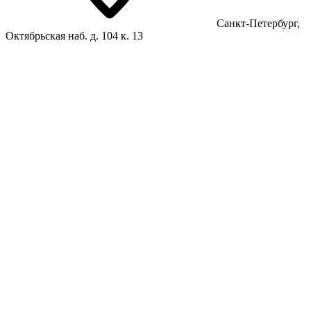
Санкт-Петербург,
Октябрьская наб. д. 104 к. 13