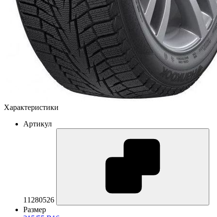
Характеристики
Артикул
11280526
Размер