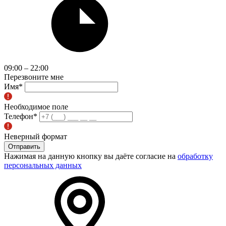
09:00 – 22:00
Перезвоните мне
Имя
*
Необходимое поле
Телефон
*
Неверный формат
Отправить
Нажимая на данную кнопку вы даёте согласие на
обработку
персональных данных