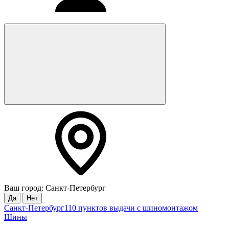
Ваш город: Санкт-Петербург
Да
Нет
Санкт-Петербург
110 пунктов выдачи с шиномонтажом
Шины