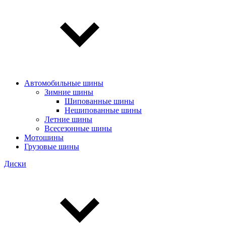
Автомобильные шины
Зимние шины
Шипованные шины
Нешипованные шины
Летние шины
Всесезонные шины
Мотошины
Грузовые шины
Диски