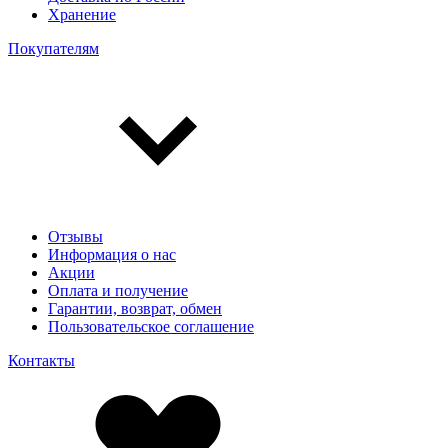
Хранение
Покупателям
Отзывы
Информация о нас
Акции
Оплата и получение
Гарантии, возврат, обмен
Пользовательское соглашение
Контакты