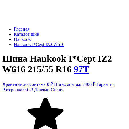
Главная
Каталог шин
Hankook
Hankook I*Cept IZ2 W616
Шина Hankook I*Cept IZ2
W616 215/55 R16
97T
Хранение до монтажа 0 ₽
Шиномонтаж 2400 ₽
Гарантия
Рассрочка 0-0-3
Долями
Сплит