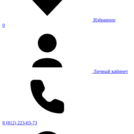
Избранное
0
Личный кабинет
8 (812) 223-03-73