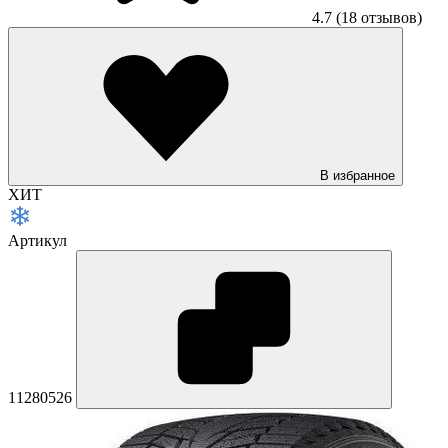
4.7
(18 отзывов)
В избранное
ХИТ
Артикул
11280526