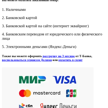
Вы можете оплатить заказанный товар:
1. Наличными
2. Банковской картой
3. Банковской картой на сайте (интернет эквайринг)
4. Банковским переводом от юридического или физического
лица
5. Электронными деньгами (Яндекс-Деньги)
Также вы можете оформить
рассрочку на 3 месяца
от Т-Банка,
воспользоваться сервисом Долями
или
оплатить в сплит