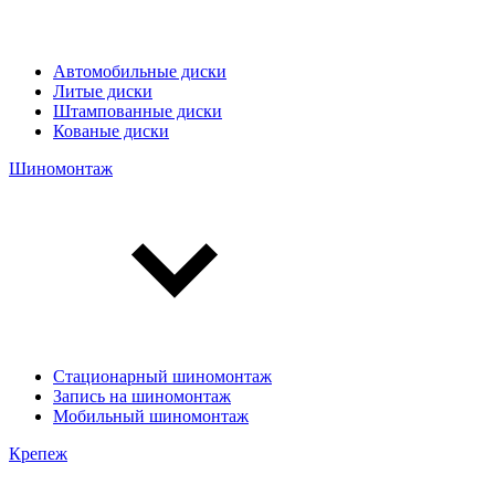
Автомобильные диски
Литые диски
Штампованные диски
Кованые диски
Шиномонтаж
Стационарный шиномонтаж
Запись на шиномонтаж
Мобильный шиномонтаж
Крепеж