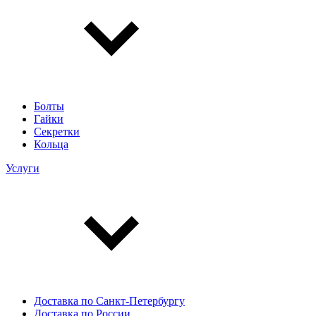
Болты
Гайки
Секретки
Кольца
Услуги
Доставка по Санкт-Петербургу
Доставка по России