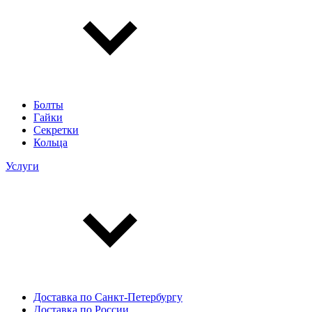
Болты
Гайки
Секретки
Кольца
Услуги
Доставка по Санкт-Петербургу
Доставка по России