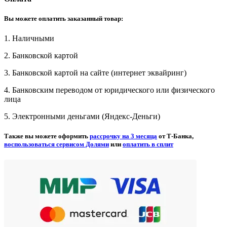
Вы можете оплатить заказанный товар:
1. Наличными
2. Банковской картой
3. Банковской картой на сайте (интернет эквайринг)
4. Банковским переводом от юридического или физического
лица
5. Электронными деньгами (Яндекс-Деньги)
Также вы можете оформить
рассрочку на 3 месяца
от Т-Банка,
воспользоваться сервисом Долями
или
оплатить в сплит