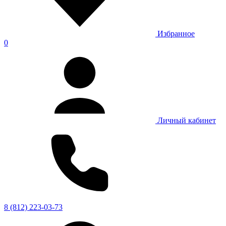
Избранное
0
Личный кабинет
8 (812) 223-03-73