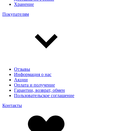
Хранение
Покупателям
Отзывы
Информация о нас
Акции
Оплата и получение
Гарантии, возврат, обмен
Пользовательское соглашение
Контакты