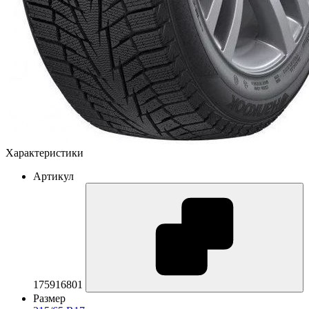
Характеристики
Артикул
175916801
Размер