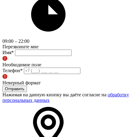
09:00 – 22:00
Перезвоните мне
Имя
*
Необходимое поле
Телефон
*
Неверный формат
Отправить
Нажимая на данную кнопку вы даёте согласие на
обработку
персональных данных