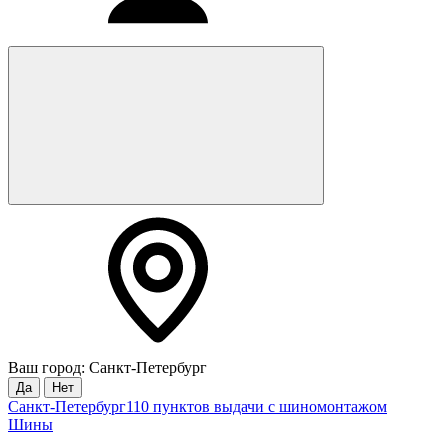
Ваш город: Санкт-Петербург
Да
Нет
Санкт-Петербург
110 пунктов выдачи с шиномонтажом
Шины