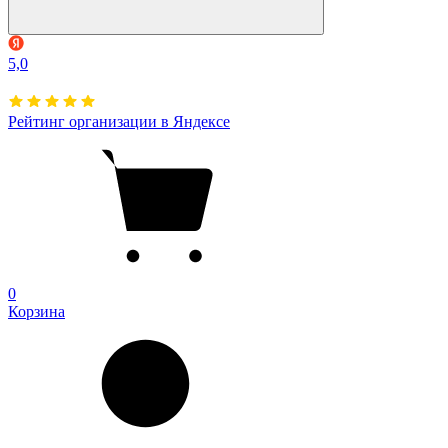
5,0
Рейтинг организации в Яндексе
0
Корзина