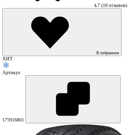
4.7
(18 отзывов)
В избранное
ХИТ
Артикул
175916801