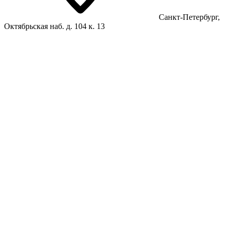
Санкт-Петербург,
Октябрьская наб. д. 104 к. 13