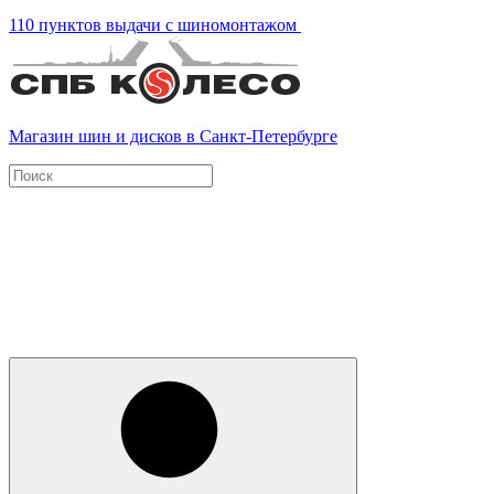
110 пунктов выдачи с шиномонтажом
Магазин шин и дисков в Санкт-Петербурге