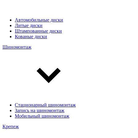
Автомобильные диски
Литые диски
Штампованные диски
Кованые диски
Шиномонтаж
Стационарный шиномонтаж
Запись на шиномонтаж
Мобильный шиномонтаж
Крепеж