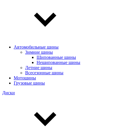
Автомобильные шины
Зимние шины
Шипованные шины
Нешипованные шины
Летние шины
Всесезонные шины
Мотошины
Грузовые шины
Диски