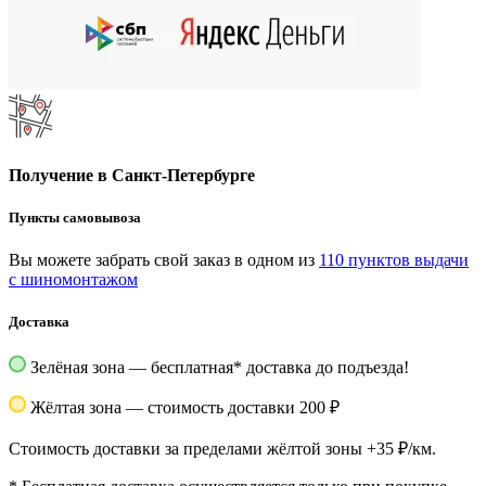
Получение в Санкт-Петербурге
Пункты самовывоза
Вы можете забрать свой заказ в одном из
110 пунктов выдачи
с шиномонтажом
Доставка
Зелёная зона — бесплатная
*
доставка до подъезда!
Жёлтая зона — стоимость доставки 200 ₽
Стоимость доставки за пределами жёлтой зоны +35 ₽/км.