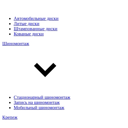
Автомобильные диски
Литые диски
Штампованные диски
Кованые диски
Шиномонтаж
Стационарный шиномонтаж
Запись на шиномонтаж
Мобильный шиномонтаж
Крепеж