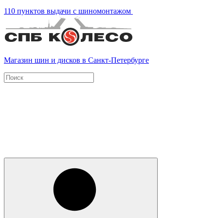
110 пунктов выдачи с шиномонтажом
Магазин шин и дисков в Санкт-Петербурге