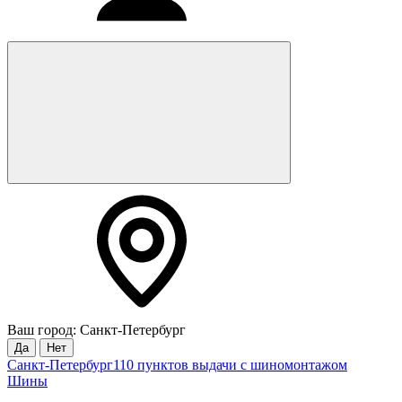
Ваш город: Санкт-Петербург
Да
Нет
Санкт-Петербург
110 пунктов выдачи с шиномонтажом
Шины