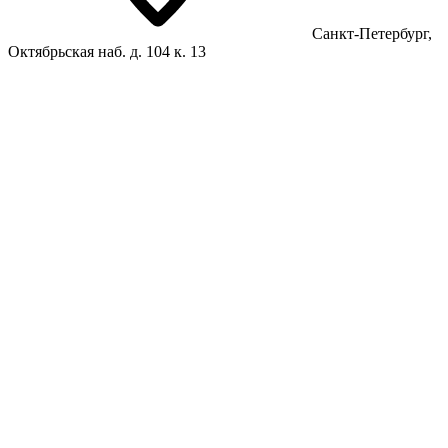
Санкт-Петербург,
Октябрьская наб. д. 104 к. 13