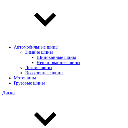
Автомобильные шины
Зимние шины
Шипованные шины
Нешипованные шины
Летние шины
Всесезонные шины
Мотошины
Грузовые шины
Диски