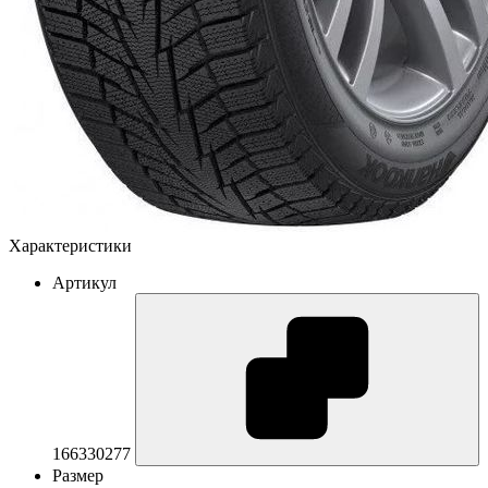
Характеристики
Артикул
166330277
Размер