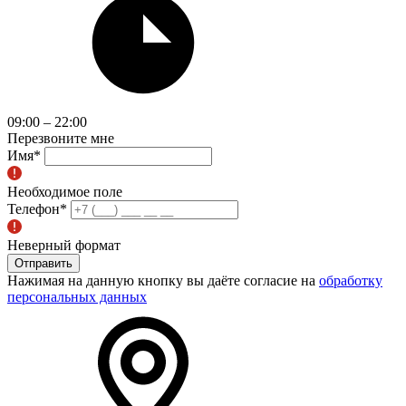
09:00 – 22:00
Перезвоните мне
Имя
*
Необходимое поле
Телефон
*
Неверный формат
Отправить
Нажимая на данную кнопку вы даёте согласие на
обработку
персональных данных