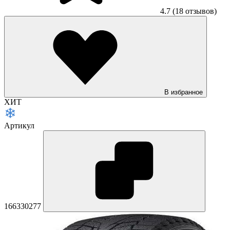
4.7
(18 отзывов)
В избранное
ХИТ
Артикул
166330277