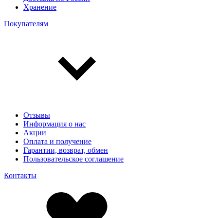
Хранение
Покупателям
Отзывы
Информация о нас
Акции
Оплата и получение
Гарантии, возврат, обмен
Пользовательское соглашение
Контакты