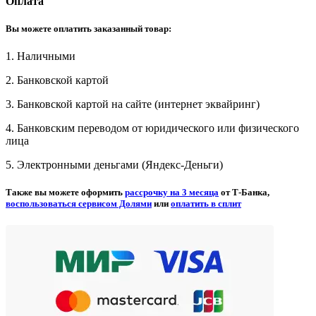
Оплата
Вы можете оплатить заказанный товар:
1. Наличными
2. Банковской картой
3. Банковской картой на сайте (интернет эквайринг)
4. Банковским переводом от юридического или физического
лица
5. Электронными деньгами (Яндекс-Деньги)
Также вы можете оформить
рассрочку на 3 месяца
от Т-Банка,
воспользоваться сервисом Долями
или
оплатить в сплит