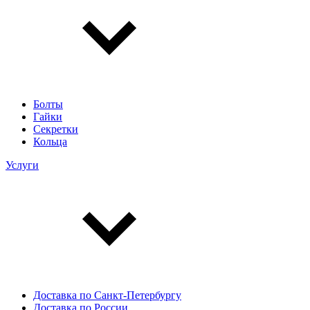
Болты
Гайки
Секретки
Кольца
Услуги
Доставка по Санкт-Петербургу
Доставка по России