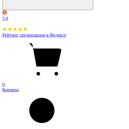
5,0
Рейтинг организации в Яндексе
0
Корзина