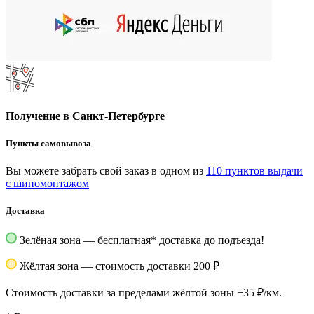
Получение в Санкт-Петербурге
Пункты самовывоза
Вы можете забрать свой заказ в одном из
110 пунктов выдачи
с шиномонтажом
Доставка
Зелёная зона — бесплатная
*
доставка до подъезда!
Жёлтая зона — стоимость доставки 200 ₽
Стоимость доставки за пределами жёлтой зоны +35 ₽/км.