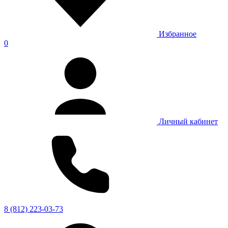
Избранное
0
Личный кабинет
8 (812) 223-03-73