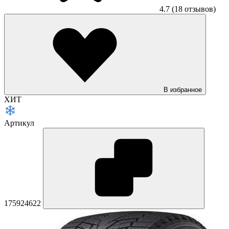
4.7
(18 отзывов)
В избранное
ХИТ
Артикул
175924622