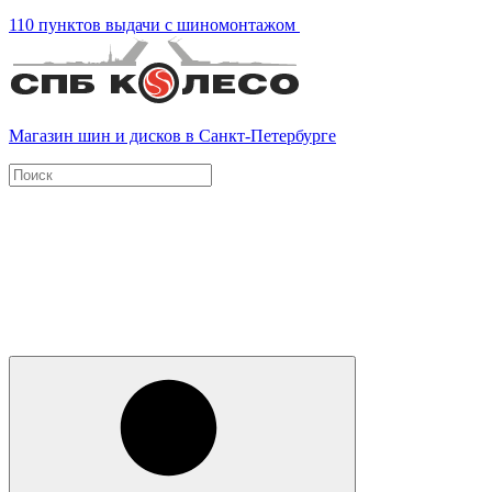
110 пунктов выдачи с шиномонтажом
Магазин шин и дисков в Санкт-Петербурге