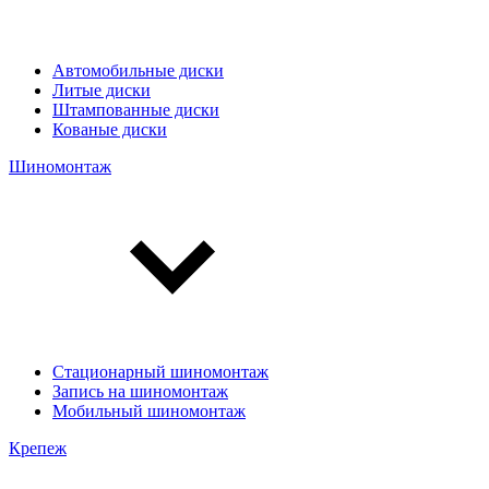
Автомобильные диски
Литые диски
Штампованные диски
Кованые диски
Шиномонтаж
Стационарный шиномонтаж
Запись на шиномонтаж
Мобильный шиномонтаж
Крепеж