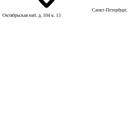
Санкт-Петербург,
Октябрьская наб. д. 104 к. 13