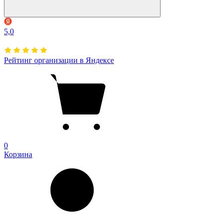
5,0
Рейтинг организации в Яндексе
0
Корзина