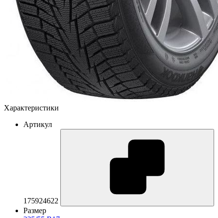
Характеристики
Артикул
175924622
Размер