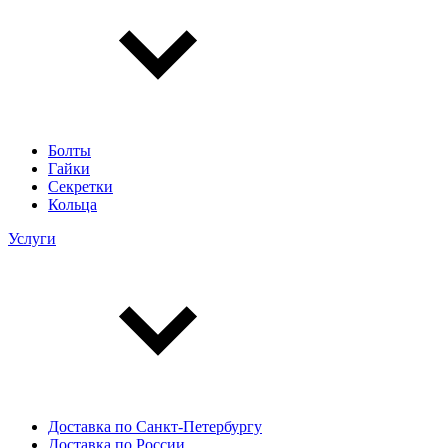
Болты
Гайки
Секретки
Кольца
Услуги
Доставка по Санкт-Петербургу
Доставка по России