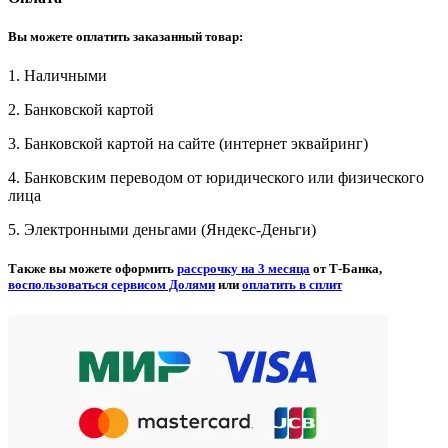
Вы можете оплатить заказанный товар:
1. Наличными
2. Банковской картой
3. Банковской картой на сайте (интернет эквайринг)
4. Банковским переводом от юридического или физического
лица
5. Электронными деньгами (Яндекс-Деньги)
Также вы можете оформить
рассрочку на 3 месяца
от Т-Банка,
воспользоваться сервисом Долями
или
оплатить в сплит