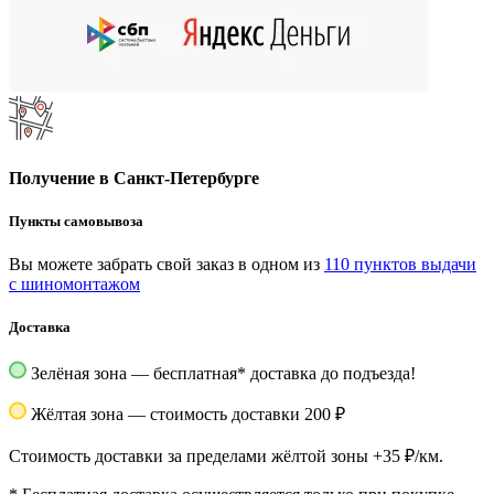
Получение в Санкт-Петербурге
Пункты самовывоза
Вы можете забрать свой заказ в одном из
110 пунктов выдачи
с шиномонтажом
Доставка
Зелёная зона — бесплатная
*
доставка до подъезда!
Жёлтая зона — стоимость доставки 200 ₽
Стоимость доставки за пределами жёлтой зоны +35 ₽/км.