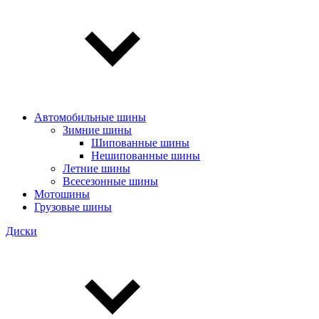
Автомобильные шины
Зимние шины
Шипованные шины
Нешипованные шины
Летние шины
Всесезонные шины
Мотошины
Грузовые шины
Диски