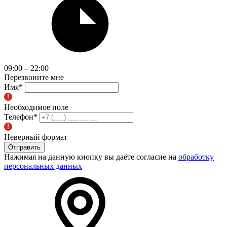
09:00 – 22:00
Перезвоните мне
Имя
*
Необходимое поле
Телефон
*
Неверный формат
Отправить
Нажимая на данную кнопку вы даёте согласие на
обработку
персональных данных