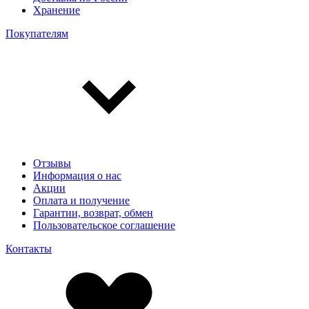
Хранение
Покупателям
Отзывы
Информация о нас
Акции
Оплата и получение
Гарантии, возврат, обмен
Пользовательское соглашение
Контакты