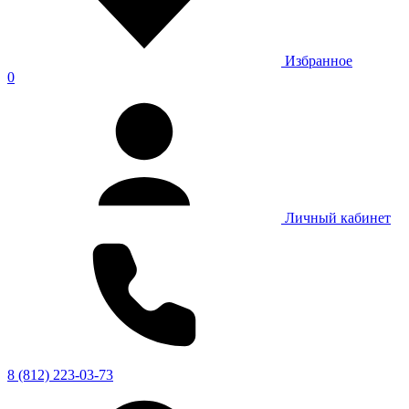
Избранное
0
Личный кабинет
8 (812) 223-03-73