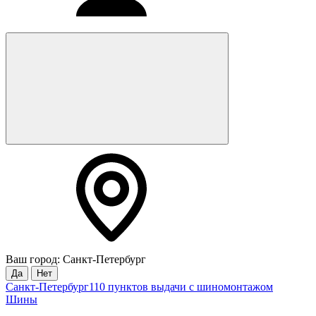
Ваш город: Санкт-Петербург
Да
Нет
Санкт-Петербург
110 пунктов выдачи с шиномонтажом
Шины