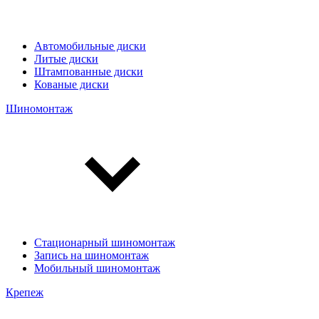
Автомобильные диски
Литые диски
Штампованные диски
Кованые диски
Шиномонтаж
Стационарный шиномонтаж
Запись на шиномонтаж
Мобильный шиномонтаж
Крепеж