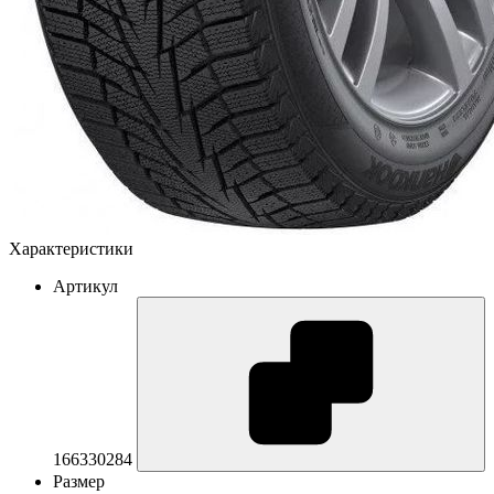
Характеристики
Артикул
166330284
Размер