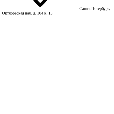
Санкт-Петербург,
Октябрьская наб. д. 104 к. 13