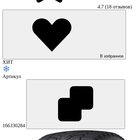
4.7
(18 отзывов)
В избранное
ХИТ
Артикул
166330284