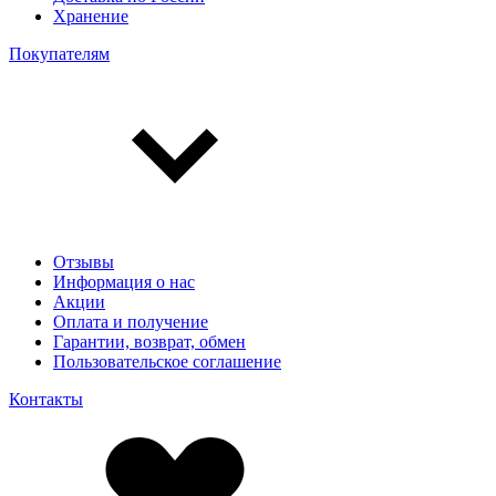
Хранение
Покупателям
Отзывы
Информация о нас
Акции
Оплата и получение
Гарантии, возврат, обмен
Пользовательское соглашение
Контакты