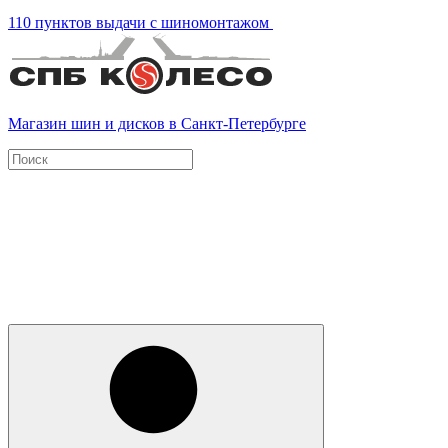
110 пунктов выдачи с шиномонтажом
Магазин шин и дисков в Санкт-Петербурге