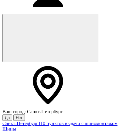
Ваш город: Санкт-Петербург
Да
Нет
Санкт-Петербург
110 пунктов выдачи с шиномонтажом
Шины