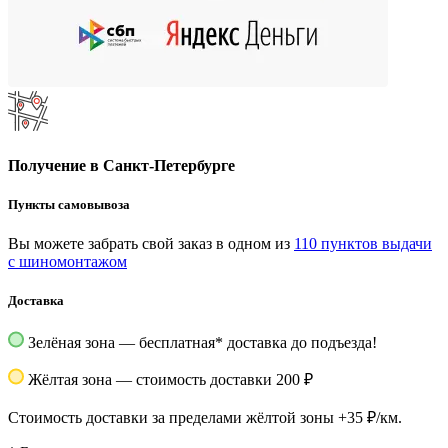
Получение в Санкт-Петербурге
Пункты самовывоза
Вы можете забрать свой заказ в одном из
110 пунктов выдачи
с шиномонтажом
Доставка
Зелёная зона — бесплатная
*
доставка до подъезда!
Жёлтая зона — стоимость доставки 200 ₽
Стоимость доставки за пределами жёлтой зоны +35 ₽/км.