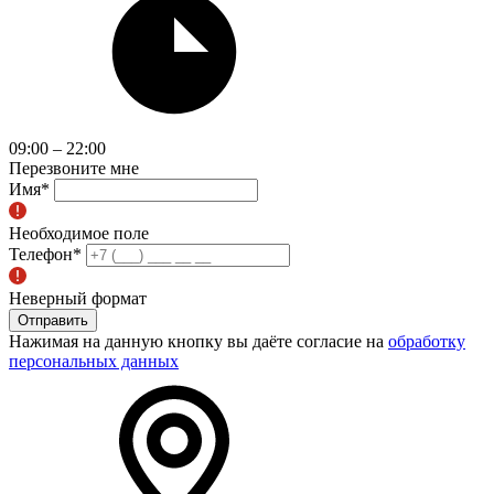
09:00 – 22:00
Перезвоните мне
Имя
*
Необходимое поле
Телефон
*
Неверный формат
Отправить
Нажимая на данную кнопку вы даёте согласие на
обработку
персональных данных