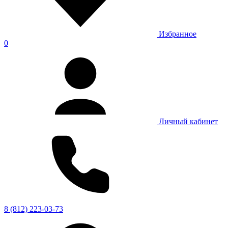
Избранное
0
Личный кабинет
8 (812) 223-03-73