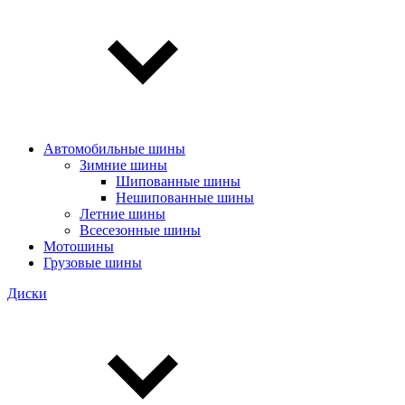
Автомобильные шины
Зимние шины
Шипованные шины
Нешипованные шины
Летние шины
Всесезонные шины
Мотошины
Грузовые шины
Диски