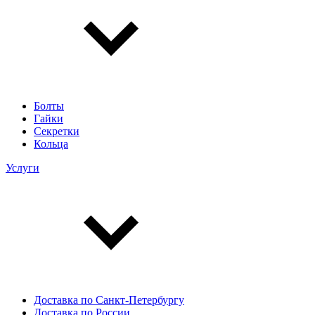
Болты
Гайки
Секретки
Кольца
Услуги
Доставка по Санкт-Петербургу
Доставка по России