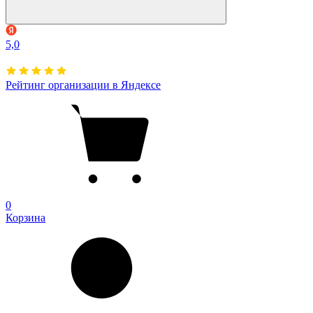
5,0
Рейтинг организации в Яндексе
0
Корзина