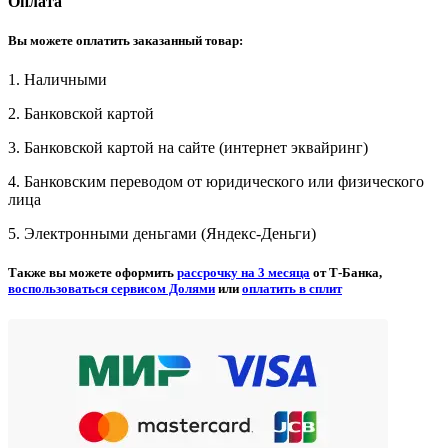
Оплата
Вы можете оплатить заказанный товар:
1. Наличными
2. Банковской картой
3. Банковской картой на сайте (интернет эквайринг)
4. Банковским переводом от юридического или физического
лица
5. Электронными деньгами (Яндекс-Деньги)
Также вы можете оформить
рассрочку на 3 месяца
от Т-Банка,
воспользоваться сервисом Долями
или
оплатить в сплит