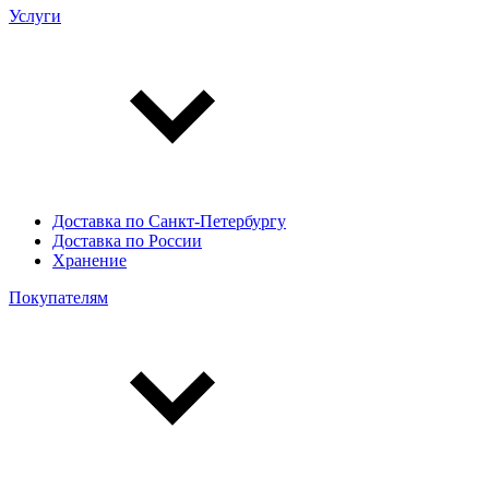
Услуги
Доставка по Санкт-Петербургу
Доставка по России
Хранение
Покупателям