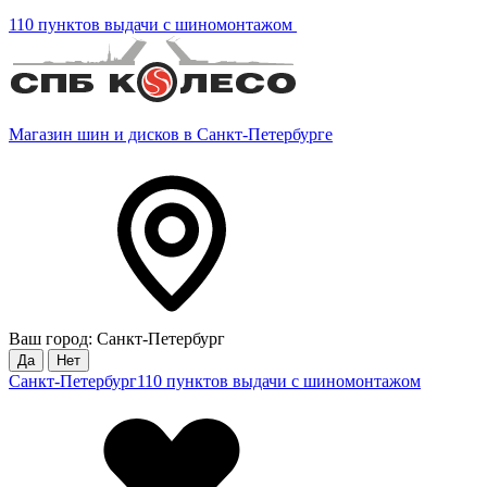
110 пунктов выдачи с шиномонтажом
Магазин шин и дисков в Санкт-Петербурге
Ваш город: Санкт-Петербург
Да
Нет
Санкт-Петербург
110 пунктов выдачи с шиномонтажом