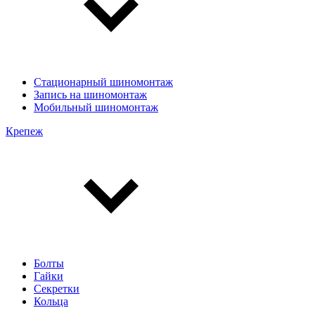
Стационарный шиномонтаж
Запись на шиномонтаж
Мобильный шиномонтаж
Крепеж
Болты
Гайки
Секретки
Кольца