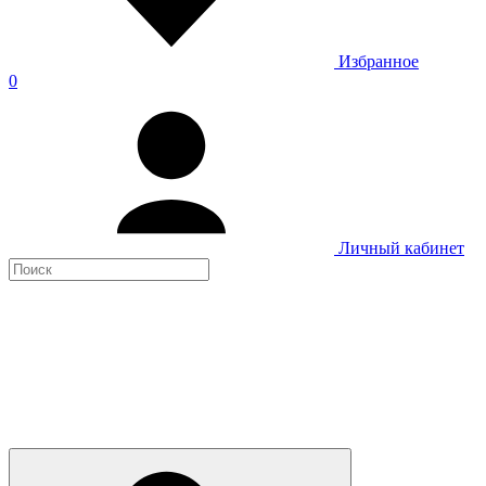
Избранное
0
Личный кабинет