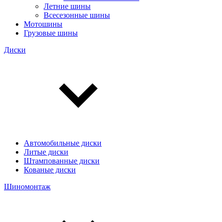
Летние шины
Всесезонные шины
Мотошины
Грузовые шины
Диски
Автомобильные диски
Литые диски
Штампованные диски
Кованые диски
Шиномонтаж