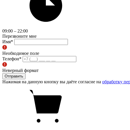
09:00 – 22:00
Перезвоните мне
Имя
*
Необходимое поле
Телефон
*
Неверный формат
Отправить
Нажимая на данную кнопку вы даёте согласие на
обработку пе