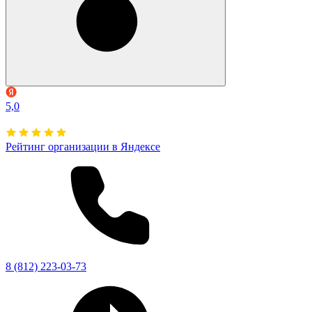
5,0
Рейтинг организации в Яндексе
8 (812) 223-03-73