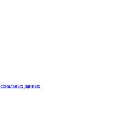
рсональных данных