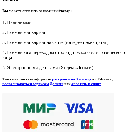
Вы можете оплатить заказанный товар:
1. Наличными
2. Банковской картой
3. Банковской картой на сайте (интернет эквайринг)
4. Банковским переводом от юридического или физического
лица
5. Электронными деньгами (Яндекс-Деньги)
Также вы можете оформить
рассрочку на 3 месяца
от Т-Банка,
воспользоваться сервисом Долями
или
оплатить в сплит