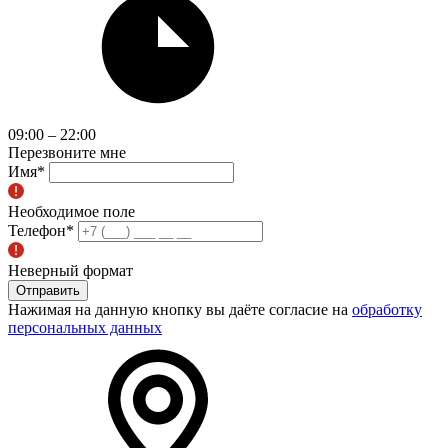
09:00 – 22:00
Перезвоните мне
Имя
*
Необходимое поле
Телефон
*
Неверный формат
Отправить
Нажимая на данную кнопку вы даёте согласие на
обработку
персональных данных