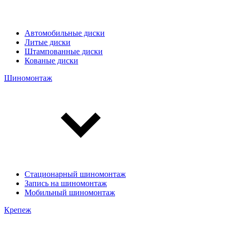
Автомобильные диски
Литые диски
Штампованные диски
Кованые диски
Шиномонтаж
Стационарный шиномонтаж
Запись на шиномонтаж
Мобильный шиномонтаж
Крепеж