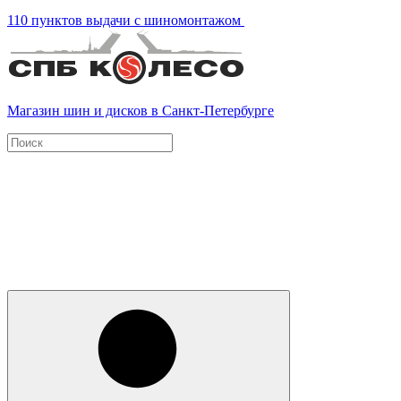
110 пунктов выдачи с шиномонтажом
Магазин шин и дисков в Санкт-Петербурге