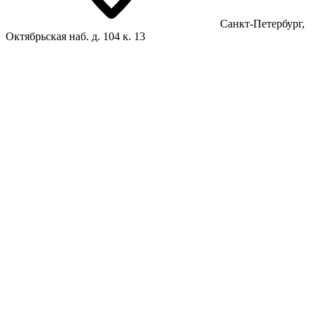
Санкт-Петербург,
Октябрьская наб. д. 104 к. 13