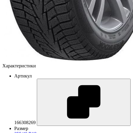
Характеристики
Артикул
166308269
Размер