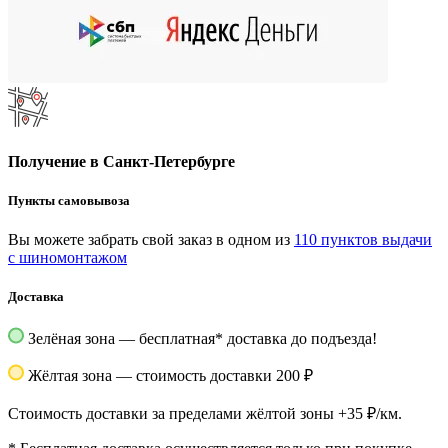
Получение в Санкт-Петербурге
Пункты самовывоза
Вы можете забрать свой заказ в одном из
110 пунктов выдачи
с шиномонтажом
Доставка
Зелёная зона — бесплатная
*
доставка до подъезда!
Жёлтая зона — стоимость доставки 200 ₽
Стоимость доставки за пределами жёлтой зоны +35 ₽/км.