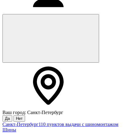
Ваш город: Санкт-Петербург
Да
Нет
Санкт-Петербург
110 пунктов выдачи с шиномонтажом
Шины