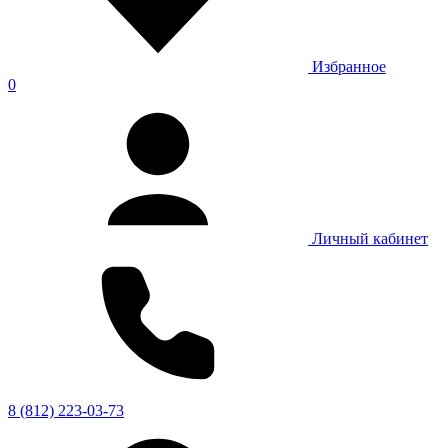
Избранное
0
Личный кабинет
8 (812) 223-03-73