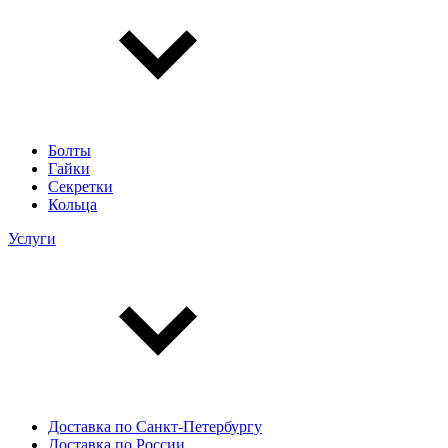
Болты
Гайки
Секретки
Кольца
Услуги
Доставка по Санкт-Петербургу
Доставка по России