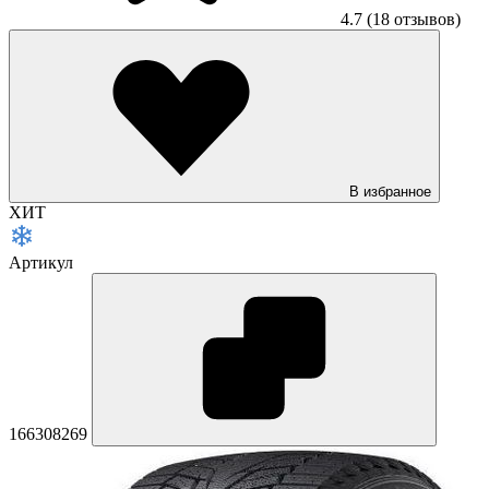
4.7
(18 отзывов)
В избранное
ХИТ
Артикул
166308269