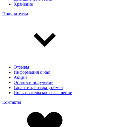
Хранение
Покупателям
Отзывы
Информация о нас
Акции
Оплата и получение
Гарантии, возврат, обмен
Пользовательское соглашение
Контакты