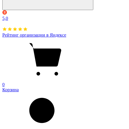
5,0
Рейтинг организации в Яндексе
0
Корзина