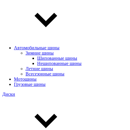
Автомобильные шины
Зимние шины
Шипованные шины
Нешипованные шины
Летние шины
Всесезонные шины
Мотошины
Грузовые шины
Диски